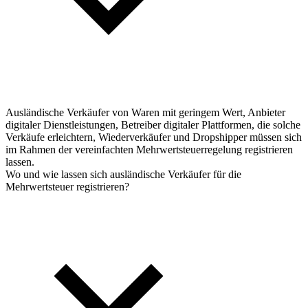
Ausländische Verkäufer von Waren mit geringem Wert, Anbieter
digitaler Dienstleistungen, Betreiber digitaler Plattformen, die solche
Verkäufe erleichtern, Wiederverkäufer und Dropshipper müssen sich
im Rahmen der vereinfachten Mehrwertsteuerregelung registrieren
lassen.
Wo und wie lassen sich ausländische Verkäufer für die
Mehrwertsteuer registrieren?