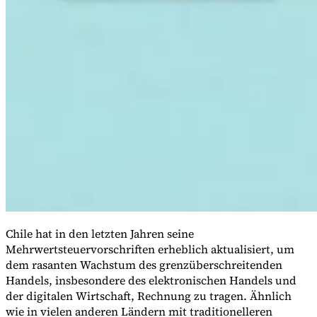
VAT für Anfänger
Indirekte Steuern 101
Chile hat in den letzten Jahren seine
Mehrwertsteuervorschriften erheblich aktualisiert, um
dem rasanten Wachstum des grenzüberschreitenden
Handels, insbesondere des elektronischen Handels und
der digitalen Wirtschaft, Rechnung zu tragen. Ähnlich
wie in vielen anderen Ländern mit traditionelleren