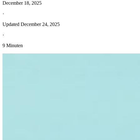
December 18, 2025
·
Updated
December 24, 2025
·
9 Minuten
Entdecken