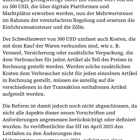
zu 500 USD, die über digitale Plattformen und
Marktplätze erworben werden, nun der Mehrwertsteuer
im Rahmen der vereinfachten Regelung und ersetzen die
Einfuhrumsatzsteuer und die Zölle.
Der Schwellenwert von 500 USD umfasst auch Kosten, die
mit dem Kauf der Waren verbunden sind, wie z. B.
Versand, Versicherung oder zusätzliche Verpackung, die
dem Verbraucher für jeden Artikel als Teil des Preises in
Rechnung gestellt werden. Werden solche zusätzlichen
Kosten dem Verbraucher nicht für jeden einzelnen Artikel
in Rechnung gestellt, müssen sie anteilig auf die
verschiedenen in der Transaktion enthaltenen Artikel
aufgeteilt werden.
Die Reform ist damit jedoch noch nicht abgeschlossen, da
nicht alle Aspekte dieser neuen Vorschriften und
Anforderungen angemessen berücksichtigt oder definiert
wurden. So veröffentlichte das SII im April 2025 den
Leitfaden zu den Änderungen des