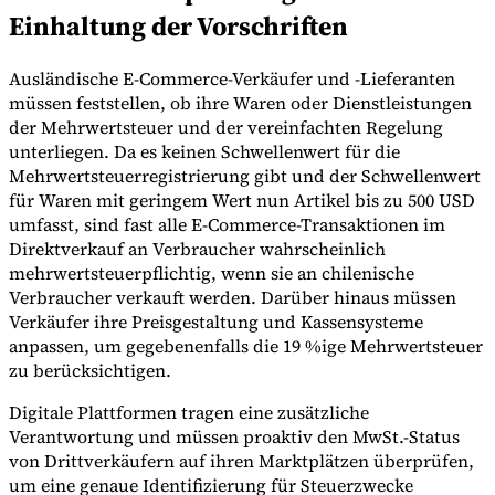
Einhaltung der Vorschriften
Ausländische E-Commerce-Verkäufer und -Lieferanten
müssen feststellen, ob ihre Waren oder Dienstleistungen
der Mehrwertsteuer und der vereinfachten Regelung
unterliegen. Da es keinen Schwellenwert für die
Mehrwertsteuerregistrierung gibt und der Schwellenwert
für Waren mit geringem Wert nun Artikel bis zu 500 USD
umfasst, sind fast alle E-Commerce-Transaktionen im
Direktverkauf an Verbraucher wahrscheinlich
mehrwertsteuerpflichtig, wenn sie an chilenische
Verbraucher verkauft werden. Darüber hinaus müssen
Verkäufer ihre Preisgestaltung und Kassensysteme
anpassen, um gegebenenfalls die 19 %ige Mehrwertsteuer
zu berücksichtigen.
Digitale Plattformen tragen eine zusätzliche
Verantwortung und müssen proaktiv den MwSt.-Status
von Drittverkäufern auf ihren Marktplätzen überprüfen,
um eine genaue Identifizierung für Steuerzwecke