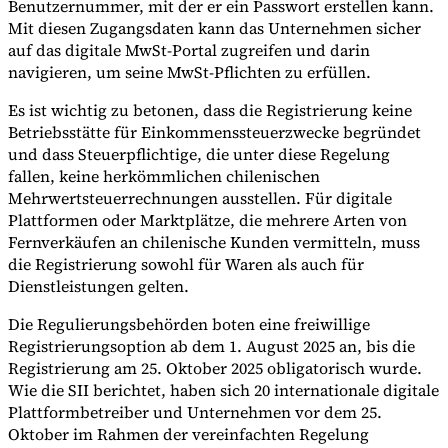
Benutzernummer, mit der er ein Passwort erstellen kann.
Mit diesen Zugangsdaten kann das Unternehmen sicher
auf das digitale MwSt-Portal zugreifen und darin
navigieren, um seine MwSt-Pflichten zu erfüllen.
Es ist wichtig zu betonen, dass die Registrierung keine
Betriebsstätte für Einkommenssteuerzwecke begründet
und dass Steuerpflichtige, die unter diese Regelung
fallen, keine herkömmlichen chilenischen
Mehrwertsteuerrechnungen ausstellen. Für digitale
Plattformen oder Marktplätze, die mehrere Arten von
Fernverkäufen an chilenische Kunden vermitteln, muss
die Registrierung sowohl für Waren als auch für
Dienstleistungen gelten.
Die Regulierungsbehörden boten eine freiwillige
Registrierungsoption ab dem 1. August 2025 an, bis die
Registrierung am 25. Oktober 2025 obligatorisch wurde.
Wie die SII berichtet, haben sich 20 internationale digitale
Plattformbetreiber und Unternehmen vor dem 25.
Oktober im Rahmen der vereinfachten Regelung