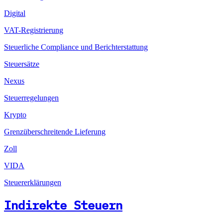
Digital
VAT-Registrierung
Steuerliche Compliance und Berichterstattung
Steuersätze
Nexus
Steuerregelungen
Krypto
Grenzüberschreitende Lieferung
Zoll
VIDA
Steuererklärungen
Indirekte Steuern