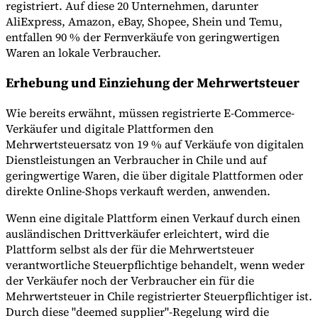
registriert. Auf diese 20 Unternehmen, darunter
AliExpress, Amazon, eBay, Shopee, Shein und Temu,
entfallen 90 % der Fernverkäufe von geringwertigen
Waren an lokale Verbraucher.
Erhebung und Einziehung der Mehrwertsteuer
Wie bereits erwähnt, müssen registrierte E-Commerce-
Verkäufer und digitale Plattformen den
Mehrwertsteuersatz von 19 % auf Verkäufe von digitalen
Dienstleistungen an Verbraucher in Chile und auf
geringwertige Waren, die über digitale Plattformen oder
direkte Online-Shops verkauft werden, anwenden.
Wenn eine digitale Plattform einen Verkauf durch einen
ausländischen Drittverkäufer erleichtert, wird die
Plattform selbst als der für die Mehrwertsteuer
verantwortliche Steuerpflichtige behandelt, wenn weder
der Verkäufer noch der Verbraucher ein für die
Mehrwertsteuer in Chile registrierter Steuerpflichtiger ist.
Durch diese "deemed supplier"-Regelung wird die