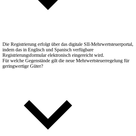
Die Registrierung erfolgt über das digitale SII-Mehrwertsteuerportal,
indem das in Englisch und Spanisch verfügbare
Registrierungsformular elektronisch eingereicht wird.
Für welche Gegenstände gilt die neue Mehrwertsteuerregelung für
geringwertige Güter?