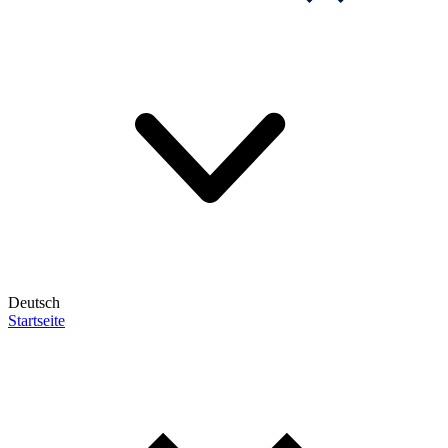
Deutsch
Startseite