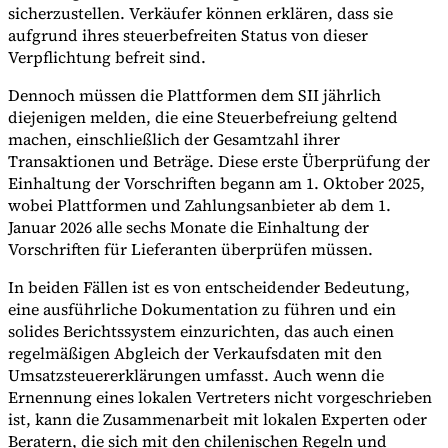
sicherzustellen. Verkäufer können erklären, dass sie
aufgrund ihres steuerbefreiten Status von dieser
Verpflichtung befreit sind.
Dennoch müssen die Plattformen dem SII jährlich
diejenigen melden, die eine Steuerbefreiung geltend
machen, einschließlich der Gesamtzahl ihrer
Transaktionen und Beträge. Diese erste Überprüfung der
Einhaltung der Vorschriften begann am 1. Oktober 2025,
wobei Plattformen und Zahlungsanbieter ab dem 1.
Januar 2026 alle sechs Monate die Einhaltung der
Vorschriften für Lieferanten überprüfen müssen.
In beiden Fällen ist es von entscheidender Bedeutung,
eine ausführliche Dokumentation zu führen und ein
solides Berichtssystem einzurichten, das auch einen
regelmäßigen Abgleich der Verkaufsdaten mit den
Umsatzsteuererklärungen umfasst. Auch wenn die
Ernennung eines lokalen Vertreters nicht vorgeschrieben
ist, kann die Zusammenarbeit mit lokalen Experten oder
Beratern, die sich mit den chilenischen Regeln und