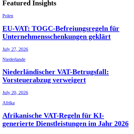
Featured Insights
Polen
EU-VAT: TOGC-Befreiungsregeln für
Unternehmensschenkungen geklärt
July 27, 2026
Niederlande
Niederländischer VAT-Betrugsfall:
Vorsteuerabzug verweigert
July 20, 2026
Afrika
Afrikanische VAT-Regeln für KI-
generierte Dienstleistungen im Jahr 2026