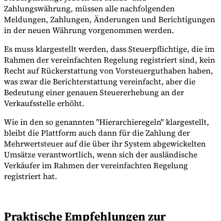
Zahlungswährung, müssen alle nachfolgenden
Meldungen, Zahlungen, Änderungen und Berichtigungen
in der neuen Währung vorgenommen werden.
Es muss klargestellt werden, dass Steuerpflichtige, die im
Rahmen der vereinfachten Regelung registriert sind, kein
Recht auf Rückerstattung von Vorsteuerguthaben haben,
was zwar die Berichterstattung vereinfacht, aber die
Bedeutung einer genauen Steuererhebung an der
Verkaufsstelle erhöht.
Wie in den so genannten "Hierarchieregeln" klargestellt,
bleibt die Plattform auch dann für die Zahlung der
Mehrwertsteuer auf die über ihr System abgewickelten
Umsätze verantwortlich, wenn sich der ausländische
Verkäufer im Rahmen der vereinfachten Regelung
registriert hat.
Praktische Empfehlungen zur