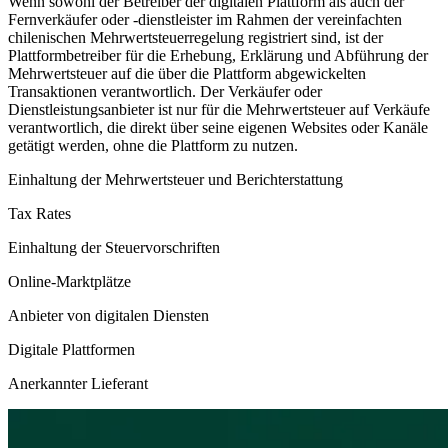
Wenn sowohl der Betreiber der digitalen Plattform als auch der
Fernverkäufer oder -dienstleister im Rahmen der vereinfachten
chilenischen Mehrwertsteuerregelung registriert sind, ist der
Plattformbetreiber für die Erhebung, Erklärung und Abführung der
Mehrwertsteuer auf die über die Plattform abgewickelten
Transaktionen verantwortlich. Der Verkäufer oder
Dienstleistungsanbieter ist nur für die Mehrwertsteuer auf Verkäufe
verantwortlich, die direkt über seine eigenen Websites oder Kanäle
getätigt werden, ohne die Plattform zu nutzen.
Einhaltung der Mehrwertsteuer und Berichterstattung
Tax Rates
Einhaltung der Steuervorschriften
Online-Marktplätze
Anbieter von digitalen Diensten
Digitale Plattformen
Anerkannter Lieferant