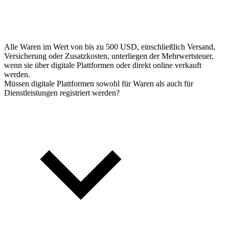
Alle Waren im Wert von bis zu 500 USD, einschließlich Versand,
Versicherung oder Zusatzkosten, unterliegen der Mehrwertsteuer,
wenn sie über digitale Plattformen oder direkt online verkauft
werden.
Müssen digitale Plattformen sowohl für Waren als auch für
Dienstleistungen registriert werden?