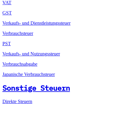
VAT
GST
Verkaufs- und Dienstleistungssteuer
Verbrauchsteuer
PST
Verkaufs- und Nutzungssteuer
Verbrauchsabgabe
Japanische Verbrauchsteuer
Sonstige Steuern
Direkte Steuern