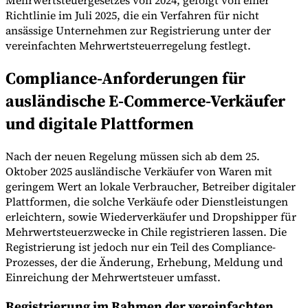
Mehrwertsteuergesetzes von 2024, gefolgt von einer
Richtlinie im Juli 2025, die ein Verfahren für nicht
ansässige Unternehmen zur Registrierung unter der
vereinfachten Mehrwertsteuerregelung festlegt.
Compliance-Anforderungen für
ausländische E-Commerce-Verkäufer
und digitale Plattformen
Nach der neuen Regelung müssen sich ab dem 25.
Oktober 2025 ausländische Verkäufer von Waren mit
geringem Wert an lokale Verbraucher, Betreiber digitaler
Plattformen, die solche Verkäufe oder Dienstleistungen
erleichtern, sowie Wiederverkäufer und Dropshipper für
Mehrwertsteuerzwecke in Chile registrieren lassen. Die
Registrierung ist jedoch nur ein Teil des Compliance-
Prozesses, der die Änderung, Erhebung, Meldung und
Einreichung der Mehrwertsteuer umfasst.
Registrierung im Rahmen der vereinfachten