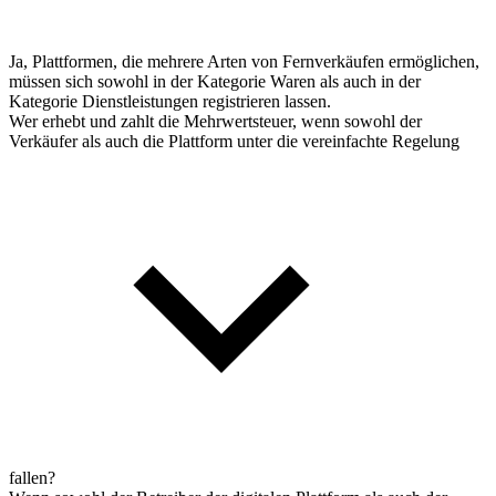
Ja, Plattformen, die mehrere Arten von Fernverkäufen ermöglichen,
müssen sich sowohl in der Kategorie Waren als auch in der
Kategorie Dienstleistungen registrieren lassen.
Wer erhebt und zahlt die Mehrwertsteuer, wenn sowohl der
Verkäufer als auch die Plattform unter die vereinfachte Regelung
fallen?