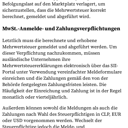
Befolgungslast auf den Marktplatz verlagert, um
sicherzustellen, dass die Mehrwertsteuer korrekt
berechnet, gemeldet und abgeführt wird.
MwSt.-Anmelde- und Zahlungsverpflichtungen
Letztlich muss die berechnete und erhobene
Mehrwertsteuer gemeldet und abgeführt werden. Um
dieser Verpflichtung nachzukommen, müssen
ausländische Unternehmen ihre
Mehrwertsteuererklärungen elektronisch über das SII-
Portal unter Verwendung vereinfachter Meldeformulare
einreichen und die Zahlungen gemäß den von der
Behörde festgelegten Zahlungsfristen leisten. Die
Häufigkeit der Einreichung und Zahlung ist in der Regel
monatlich oder vierteljährlich.
Außerdem können sowohl die Meldungen als auch die
Zahlungen nach Wahl des Steuerpflichtigen in CLP, EUR
oder USD vorgenommen werden. Wechselt der
Steuerpflichtige jedoch die Melde- und