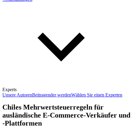
Experts
Unsere Autoren
Beitragender werden
Wählen Sie einen Experten
Chiles Mehrwertsteuerregeln für
ausländische E-Commerce-Verkäufer und
-Plattformen