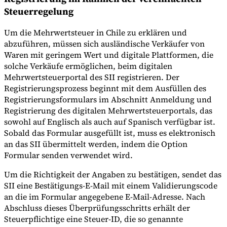
Steuerregelung
Um die Mehrwertsteuer in Chile zu erklären und
abzuführen, müssen sich ausländische Verkäufer von
Waren mit geringem Wert und digitale Plattformen, die
solche Verkäufe ermöglichen, beim digitalen
Mehrwertsteuerportal des SII registrieren. Der
Registrierungsprozess beginnt mit dem Ausfüllen des
Registrierungsformulars im Abschnitt Anmeldung und
Registrierung des digitalen Mehrwertsteuerportals, das
sowohl auf Englisch als auch auf Spanisch verfügbar ist.
Sobald das Formular ausgefüllt ist, muss es elektronisch
an das SII übermittelt werden, indem die Option
Formular senden verwendet wird.
Um die Richtigkeit der Angaben zu bestätigen, sendet das
SII eine Bestätigungs-E-Mail mit einem Validierungscode
an die im Formular angegebene E-Mail-Adresse. Nach
Abschluss dieses Überprüfungsschritts erhält der
Steuerpflichtige eine Steuer-ID, die so genannte