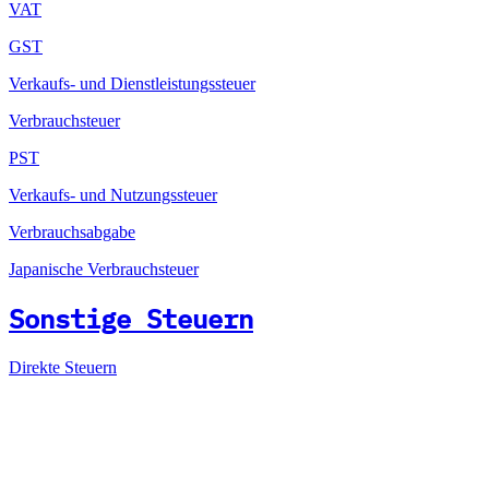
VAT
GST
Verkaufs- und Dienstleistungssteuer
Verbrauchsteuer
PST
Verkaufs- und Nutzungssteuer
Verbrauchsabgabe
Japanische Verbrauchsteuer
Sonstige Steuern
Direkte Steuern