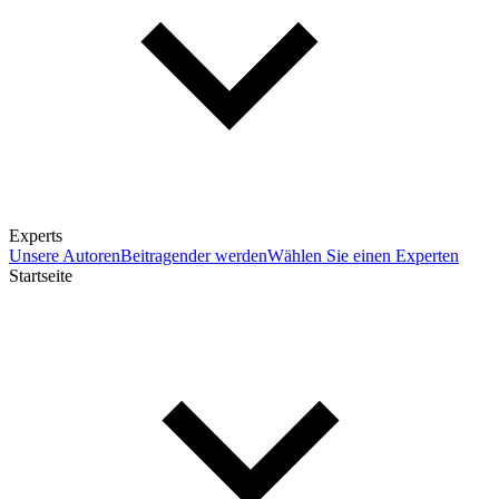
Experts
Unsere Autoren
Beitragender werden
Wählen Sie einen Experten
Startseite