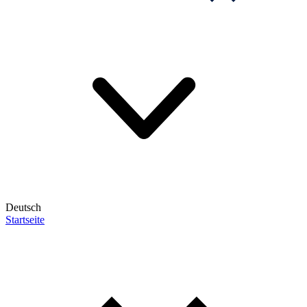
Deutsch
Startseite