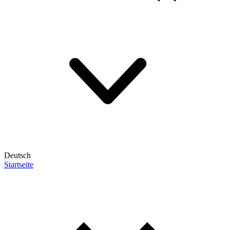
Deutsch
Startseite