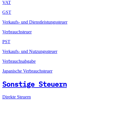
VAT
GST
Verkaufs- und Dienstleistungssteuer
Verbrauchsteuer
PST
Verkaufs- und Nutzungssteuer
Verbrauchsabgabe
Japanische Verbrauchsteuer
Sonstige Steuern
Direkte Steuern