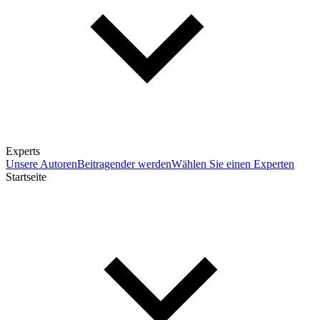
Experts
Unsere Autoren
Beitragender werden
Wählen Sie einen Experten
Startseite