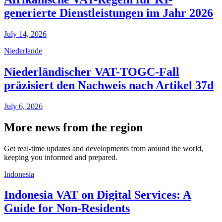
generierte Dienstleistungen im Jahr 2026
July 14, 2026
Niederlande
Niederländischer VAT-TOGC-Fall
präzisiert den Nachweis nach Artikel 37d
July 6, 2026
More news from the region
Get real-time updates and developments from around the world,
keeping you informed and prepared.
Indonesia
Indonesia VAT on Digital Services: A
Guide for Non-Residents