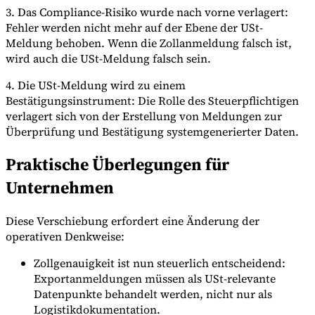
3. Das Compliance-Risiko wurde nach vorne verlagert:
Fehler werden nicht mehr auf der Ebene der USt-
Meldung behoben. Wenn die Zollanmeldung falsch ist,
wird auch die USt-Meldung falsch sein.
4. Die USt-Meldung wird zu einem
Bestätigungsinstrument: Die Rolle des Steuerpflichtigen
verlagert sich von der Erstellung von Meldungen zur
Überprüfung und Bestätigung systemgenerierter Daten.
Praktische Überlegungen für
Unternehmen
Diese Verschiebung erfordert eine Änderung der
operativen Denkweise:
Zollgenauigkeit ist nun steuerlich entscheidend:
Exportanmeldungen müssen als USt-relevante
Datenpunkte behandelt werden, nicht nur als
Logistikdokumentation.