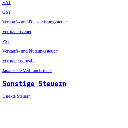
VAT
GST
Verkaufs- und Dienstleistungssteuer
Verbrauchsteuer
PST
Verkaufs- und Nutzungssteuer
Verbrauchsabgabe
Japanische Verbrauchsteuer
Sonstige Steuern
Direkte Steuern