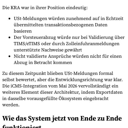
Die KRA war in ihrer Position eindeutig:
USt-Meldungen würden zunehmend auf in Echtzeit
übermittelten transaktionsbezogenen Daten
basieren
Der Vorsteuerabzug würde nur bei Validierung über
TIMS/eTIMS oder durch Zolleinfuhranmeldungen
unterstützte Nachweise gewährt
Nicht validierte Ansprüche würden nicht für einen
Abzug in Betracht kommen
Zu diesem Zeitpunkt blieben USt-Meldungen formal
selbst bewertet, aber die Entwicklungsrichtung war klar.
Die iCMS-Integration vom Mai 2026 vervollständigt ein
weiteres Element dieser Architektur, indem Exportdaten
in dasselbe vorausgefüllte Ökosystem eingebracht
werden.
Wie das System jetzt von Ende zu Ende
funktioniert