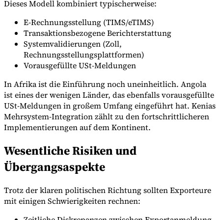
Dieses Modell kombiniert typischerweise:
E-Rechnungsstellung (TIMS/eTIMS)
Transaktionsbezogene Berichterstattung
Systemvalidierungen (Zoll,
Rechnungsstellungsplattformen)
Vorausgefüllte USt-Meldungen
In Afrika ist die Einführung noch uneinheitlich. Angola
ist eines der wenigen Länder, das ebenfalls vorausgefüllte
USt-Meldungen in großem Umfang eingeführt hat. Kenias
Mehrsystem-Integration zählt zu den fortschrittlicheren
Implementierungen auf dem Kontinent.
Wesentliche Risiken und
Übergangsaspekte
Trotz der klaren politischen Richtung sollten Exporteure
mit einigen Schwierigkeiten rechnen:
Zeitliche Diskrepanzen zwischen Exportanmeldung