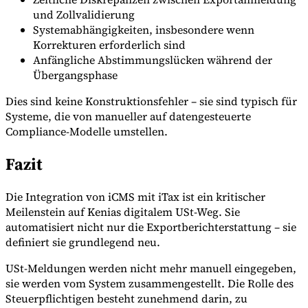
und Zollvalidierung
Systemabhängigkeiten, insbesondere wenn
Korrekturen erforderlich sind
Anfängliche Abstimmungslücken während der
Übergangsphase
Dies sind keine Konstruktionsfehler – sie sind typisch für
Systeme, die von manueller auf datengesteuerte
Compliance-Modelle umstellen.
Fazit
Die Integration von iCMS mit iTax ist ein kritischer
Meilenstein auf Kenias digitalem USt-Weg. Sie
automatisiert nicht nur die Exportberichterstattung – sie
definiert sie grundlegend neu.
USt-Meldungen werden nicht mehr manuell eingegeben,
sie werden vom System zusammengestellt. Die Rolle des
Steuerpflichtigen besteht zunehmend darin, zu