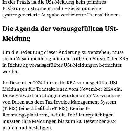
In der Praxis ist die USt-Meldung kein primäres
Erklärungsinstrument mehr – sie ist nun eine
systemgenerierte Ausgabe verifizierter Transaktionen.
Die Agenda der vorausgefüllten USt-
Meldung
Um die Bedeutung dieser Änderung zu verstehen, muss
sie im Zusammenhang mit dem früheren Vorstoß der KRA
in Richtung vorausgefüllter USt-Meldungen betrachtet
werden.
Im Dezember 2024 führte die KRA vorausgefüllte USt-
Meldungen für Transaktionen vom November 2024 ein.
Diese Entwurfsmeldungen wurden unter Verwendung
von Daten aus dem Tax Invoice Management System
(TIMS) (einschließlich eTIMS), Kenias E-
Rechnungsplattform, befüllt. Die Steuerpflichtigen
mussten ihre Meldungen bis zum 20. Dezember 2024
prüfen und bestätigen.