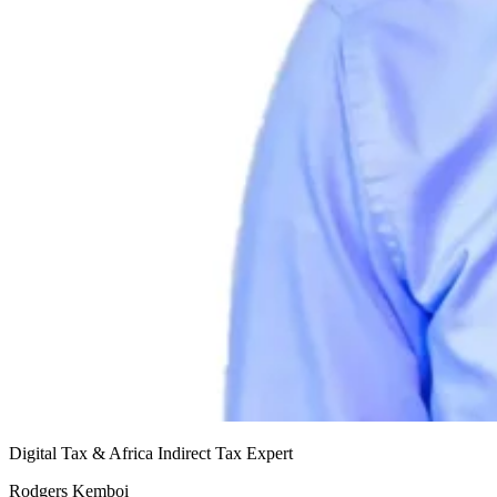
Digital Tax & Africa Indirect Tax Expert
Rodgers Kemboi