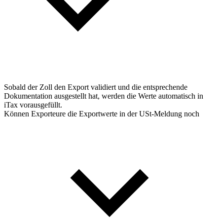
Sobald der Zoll den Export validiert und die entsprechende
Dokumentation ausgestellt hat, werden die Werte automatisch in
iTax vorausgefüllt.
Können Exporteure die Exportwerte in der USt-Meldung noch