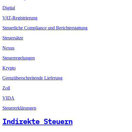
Digital
VAT-Registrierung
Steuerliche Compliance und Berichterstattung
Steuersätze
Nexus
Steuerregelungen
Krypto
Grenzüberschreitende Lieferung
Zoll
VIDA
Steuererklärungen
Indirekte Steuern