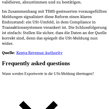
validieren, abzustimmen und zu bestätigen.
Im Zusammenhang mit TIMS-gesteuerten vorausgefüllten
Meldungen signalisiert diese Reform einen klaren
Endzustand: ein USt-Umfeld, in dem Compliance in
Transaktionssystemen verankert ist. Die Schlussfolgerung
ist einfach: Stellen Sie sicher, dass die Daten an der Quelle
korrekt sind, denn das spiegelt die USt-Meldung nun
wider.
Quelle
:
Kenya Revenue Authority
Frequently asked questions
Wann werden Exportwerte in die USt-Meldung übertragen?