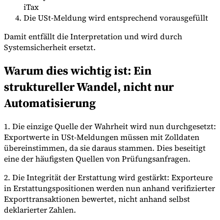
iTax
Die USt-Meldung wird entsprechend vorausgefüllt
Damit entfällt die Interpretation und wird durch
Systemsicherheit ersetzt.
Warum dies wichtig ist: Ein
struktureller Wandel, nicht nur
Automatisierung
1. Die einzige Quelle der Wahrheit wird nun durchgesetzt:
Exportwerte in USt-Meldungen müssen mit Zolldaten
übereinstimmen, da sie daraus stammen. Dies beseitigt
eine der häufigsten Quellen von Prüfungsanfragen.
2. Die Integrität der Erstattung wird gestärkt: Exporteure
in Erstattungspositionen werden nun anhand verifizierter
Exporttransaktionen bewertet, nicht anhand selbst
deklarierter Zahlen.