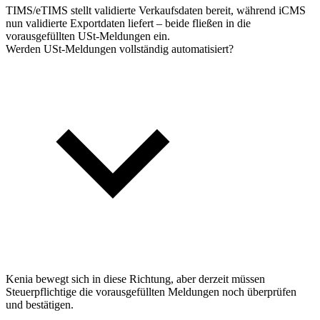
TIMS/eTIMS stellt validierte Verkaufsdaten bereit, während iCMS
nun validierte Exportdaten liefert – beide fließen in die
vorausgefüllten USt-Meldungen ein.
Werden USt-Meldungen vollständig automatisiert?
Kenia bewegt sich in diese Richtung, aber derzeit müssen
Steuerpflichtige die vorausgefüllten Meldungen noch überprüfen
und bestätigen.