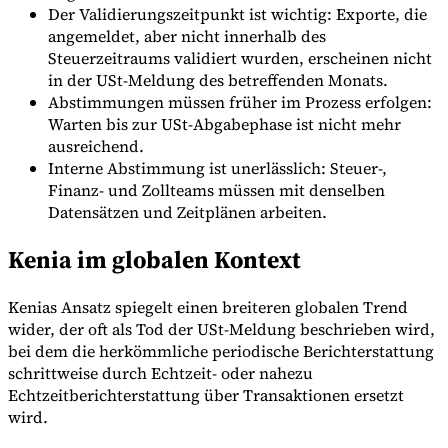
Der Validierungszeitpunkt ist wichtig: Exporte, die
angemeldet, aber nicht innerhalb des
Steuerzeitraums validiert wurden, erscheinen nicht
in der USt-Meldung des betreffenden Monats.
Abstimmungen müssen früher im Prozess erfolgen:
Warten bis zur USt-Abgabephase ist nicht mehr
ausreichend.
Interne Abstimmung ist unerlässlich: Steuer-,
Finanz- und Zollteams müssen mit denselben
Datensätzen und Zeitplänen arbeiten.
Kenia im globalen Kontext
Kenias Ansatz spiegelt einen breiteren globalen Trend
wider, der oft als Tod der USt-Meldung beschrieben wird,
bei dem die herkömmliche periodische Berichterstattung
schrittweise durch Echtzeit- oder nahezu
Echtzeitberichterstattung über Transaktionen ersetzt
wird.