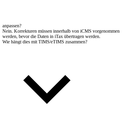
anpassen?
Nein. Korrekturen müssen innerhalb von iCMS vorgenommen
werden, bevor die Daten in iTax übertragen werden.
Wie hängt dies mit TIMS/eTIMS zusammen?