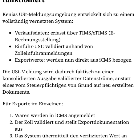
Kenias USt-Meldungsumgebung entwickelt sich zu einem
vollständig vernetzten System:
Verkaufsdaten: erfasst über TIMS/eTIMS (E-
Rechnungsstellung)
Einfuhr-USt: validiert anhand von
Zolleinfuhranmeldungen
Exportwerte: werden nun direkt aus iCMS bezogen
Die USt-Meldung wird dadurch faktisch zu einer
konsolidierten Ausgabe validierter Datenströme, anstatt
eines vom Steuerpflichtigen von Grund auf neu erstellten
Dokuments.
Für Exporte im Einzelnen:
Waren werden in iCMS angemeldet
Der Zoll validiert und stellt Exportdokumentation
aus
Das System übermittelt den verifizierten Wert an