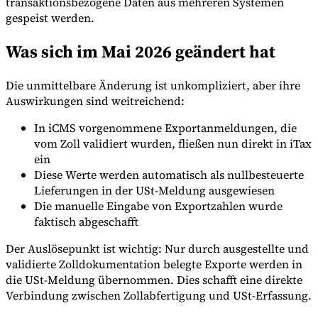
transaktionsbezogene Daten aus mehreren Systemen
gespeist werden.
Was sich im Mai 2026 geändert hat
Die unmittelbare Änderung ist unkompliziert, aber ihre
Auswirkungen sind weitreichend:
In iCMS vorgenommene Exportanmeldungen, die
vom Zoll validiert wurden, fließen nun direkt in iTax
ein
Diese Werte werden automatisch als nullbesteuerte
Lieferungen in der USt-Meldung ausgewiesen
Die manuelle Eingabe von Exportzahlen wurde
faktisch abgeschafft
Der Auslösepunkt ist wichtig: Nur durch ausgestellte und
validierte Zolldokumentation belegte Exporte werden in
die USt-Meldung übernommen. Dies schafft eine direkte
Verbindung zwischen Zollabfertigung und USt-Erfassung.