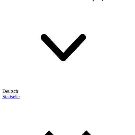
Deutsch
Startseite