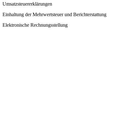
Umsatzsteuererklärungen
Einhaltung der Mehrwertsteuer und Berichterstattung
Elektronische Rechnungsstellung