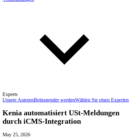
Experts
Unsere Autoren
Beitragender werden
Wählen Sie einen Experten
Kenia automatisiert USt-Meldungen
durch iCMS-Integration
May 25, 2026