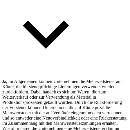
Ja, im Allgemeinen können Unternehmen die Mehrwertsteuer auf
Käufe, die für steuerpflichtige Lieferungen verwendet werden,
zurückfordern. Dabei handelt es sich um Waren, die zum
Weiterverkauf oder zur Verwendung als Material in
Produktionsprozessen gekauft wurden. Durch die Rückforderung
der Vorsteuer können Unternehmen die auf Käufe gezahlte
Mehrwertsteuer mit der auf Verkäufe eingenommenen verrechnen
und so entweder eine Nettoverbindlichkeit oder eine Rückerstattung
im Zusammenhang mit den Mehrwertsteuerzahlungen erhalten.
Wie oft müssen die Unternehmen eine Mehrwertsteuererklärung