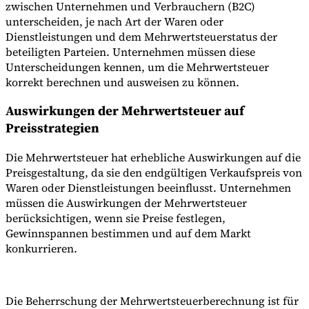
zwischen Unternehmen und Verbrauchern (B2C)
unterscheiden, je nach Art der Waren oder
Dienstleistungen und dem Mehrwertsteuerstatus der
beteiligten Parteien. Unternehmen müssen diese
Unterscheidungen kennen, um die Mehrwertsteuer
korrekt berechnen und ausweisen zu können.
Auswirkungen der Mehrwertsteuer auf
Preisstrategien
Die Mehrwertsteuer hat erhebliche Auswirkungen auf die
Preisgestaltung, da sie den endgültigen Verkaufspreis von
Waren oder Dienstleistungen beeinflusst. Unternehmen
müssen die Auswirkungen der Mehrwertsteuer
berücksichtigen, wenn sie Preise festlegen,
Gewinnspannen bestimmen und auf dem Markt
konkurrieren.
Die Beherrschung der Mehrwertsteuerberechnung ist für