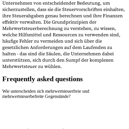
Unternehmen von entscheidender Bedeutung, um
sicherzustellen, dass sie die Steuervorschriften einhalten,
ihre Steuerabgaben genau berechnen und ihre Finanzen
effektiv verwalten. Die Grundprinzipien der
Mehrwertsteuerberechnung zu verstehen, zu wissen,
welche Hilfsmittel und Ressourcen zu verwenden sind,
häufige Fehler zu vermeiden und sich über die
gesetzlichen Anforderungen auf dem Laufenden zu
halten - das sind die Säulen, die Unternehmen dabei
unterstützen, sich durch den Sumpf der komplexen
Mehrwertsteuer zu wühlen.
Frequently asked questions
Wie unterscheiden sich mehrwertsteuerfreie und
mehrwertsteuerbefreite Gegenstände?