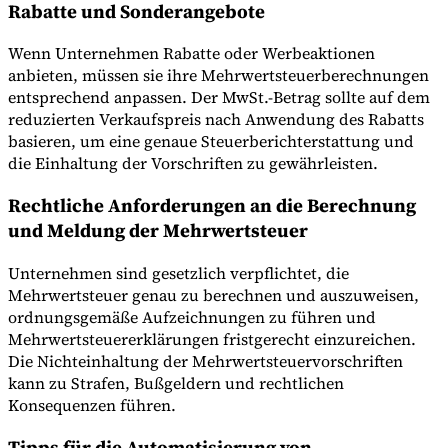
Rabatte und Sonderangebote
Wenn Unternehmen Rabatte oder Werbeaktionen
anbieten, müssen sie ihre Mehrwertsteuerberechnungen
entsprechend anpassen. Der MwSt.-Betrag sollte auf dem
reduzierten Verkaufspreis nach Anwendung des Rabatts
basieren, um eine genaue Steuerberichterstattung und
die Einhaltung der Vorschriften zu gewährleisten.
Rechtliche Anforderungen an die Berechnung
und Meldung der Mehrwertsteuer
Unternehmen sind gesetzlich verpflichtet, die
Mehrwertsteuer genau zu berechnen und auszuweisen,
ordnungsgemäße Aufzeichnungen zu führen und
Mehrwertsteuererklärungen fristgerecht einzureichen.
Die Nichteinhaltung der Mehrwertsteuervorschriften
kann zu Strafen, Bußgeldern und rechtlichen
Konsequenzen führen.
Tipps für die Automatisierung von