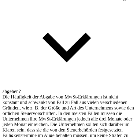
abgeben?
Die Häufigkeit der Abgabe von MwSt-Erklärungen ist nicht
konstant und schwankt von Fall zu Fall aus vielen verschiedenen
Gründen, wie z. B. der Größe und Art des Unternehmens sowie den
örtlichen Steuervorschriften. In den meisten Fällen müssen die
Unternehmen ihre MwSt-Erklärungen jedoch alle drei Monate oder
jeden Monat einreichen. Die Unternehmen sollten sich darüber im
Klaren sein, dass sie die von den Steuerbehörden festgesetzten
Fälligkeitstermine im Auge behalten müssen, um keine Strafen zu