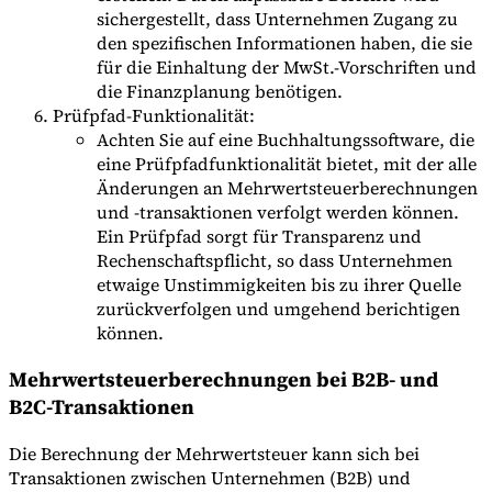
sichergestellt, dass Unternehmen Zugang zu
den spezifischen Informationen haben, die sie
für die Einhaltung der MwSt.-Vorschriften und
die Finanzplanung benötigen.
Prüfpfad-Funktionalität:
Achten Sie auf eine Buchhaltungssoftware, die
eine Prüfpfadfunktionalität bietet, mit der alle
Änderungen an Mehrwertsteuerberechnungen
und -transaktionen verfolgt werden können.
Ein Prüfpfad sorgt für Transparenz und
Rechenschaftspflicht, so dass Unternehmen
etwaige Unstimmigkeiten bis zu ihrer Quelle
zurückverfolgen und umgehend berichtigen
können.
Mehrwertsteuerberechnungen bei B2B- und
B2C-Transaktionen
Die Berechnung der Mehrwertsteuer kann sich bei
Transaktionen zwischen Unternehmen (B2B) und