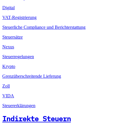
Digital
VAT-Registrierung
Steuerliche Compliance und Berichterstattung
Steuersätze
Nexus
Steuerregelungen
Krypto
Grenzüberschreitende Lieferung
Zoll
VIDA
Steuererklärungen
Indirekte Steuern