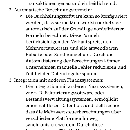
Transaktionen genau und einheitlich sind.
Automatische Berechnungsformeln:
Die Buchhaltungssoftware kann so konfiguriert
werden, dass sie die Mehrwertsteuerbeträge
automatisch auf der Grundlage vordefinierter
Formeln berechnet. Diese Formeln
berücksichtigen den Verkaufspreis, den
Mehrwertsteuersatz und alle anwendbaren
Rabatte oder Sonderangebote. Durch die
Automatisierung der Berechnungen können
Unternehmen manuelle Fehler reduzieren und
Zeit bei der Dateneingabe sparen.
Integration mit anderen Finanzsystemen:
Die Integration mit anderen Finanzsystemen,
wie z. B. Fakturierungssoftware oder
Bestandsverwaltungssystemen, ermöglicht
einen nahtlosen Datenfluss und stellt sicher,
dass die Mehrwertsteuerberechnungen über
verschiedene Plattformen hinweg
synchronisiert werden. Durch diese