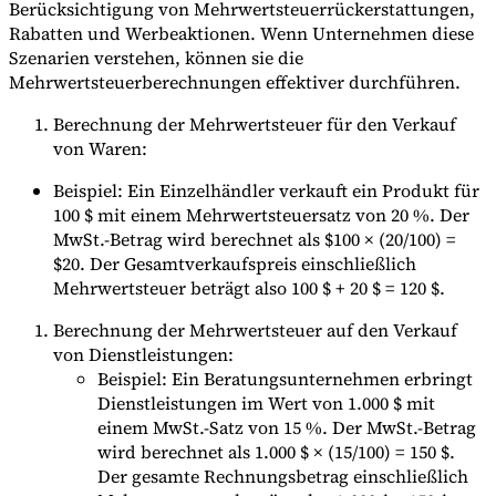
Berücksichtigung von Mehrwertsteuerrückerstattungen,
Rabatten und Werbeaktionen. Wenn Unternehmen diese
Szenarien verstehen, können sie die
Mehrwertsteuerberechnungen effektiver durchführen.
Berechnung der Mehrwertsteuer für den Verkauf
von Waren:
Beispiel: Ein Einzelhändler verkauft ein Produkt für
100 $ mit einem Mehrwertsteuersatz von 20 %. Der
MwSt.-Betrag wird berechnet als $100 × (20/100) =
$20. Der Gesamtverkaufspreis einschließlich
Mehrwertsteuer beträgt also 100 $ + 20 $ = 120 $.
Berechnung der Mehrwertsteuer auf den Verkauf
von Dienstleistungen:
Beispiel: Ein Beratungsunternehmen erbringt
Dienstleistungen im Wert von 1.000 $ mit
einem MwSt.-Satz von 15 %. Der MwSt.-Betrag
wird berechnet als 1.000 $ × (15/100) = 150 $.
Der gesamte Rechnungsbetrag einschließlich