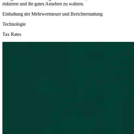
riskieren und ihr gutes Ansehen zu wahren.
Einhaltung der Mehrwertsteuer und Berichterstattung
Technologie
Tax Rates