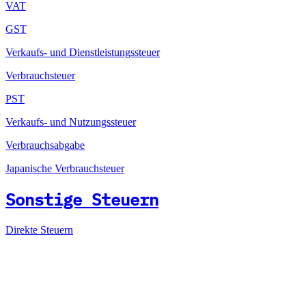
VAT
GST
Verkaufs- und Dienstleistungssteuer
Verbrauchsteuer
PST
Verkaufs- und Nutzungssteuer
Verbrauchsabgabe
Japanische Verbrauchsteuer
Sonstige Steuern
Direkte Steuern