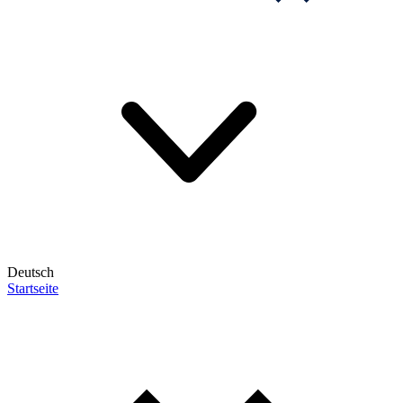
Deutsch
Startseite