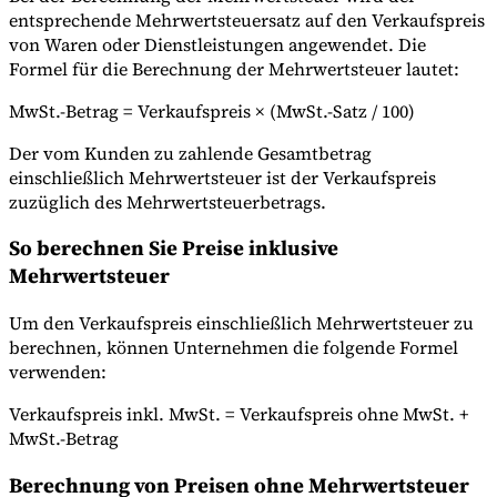
entsprechende Mehrwertsteuersatz auf den Verkaufspreis
von Waren oder Dienstleistungen angewendet. Die
Formel für die Berechnung der Mehrwertsteuer lautet:
MwSt.-Betrag = Verkaufspreis × (MwSt.-Satz / 100)
Der vom Kunden zu zahlende Gesamtbetrag
einschließlich Mehrwertsteuer ist der Verkaufspreis
zuzüglich des Mehrwertsteuerbetrags.
So berechnen Sie Preise inklusive
Mehrwertsteuer
Um den Verkaufspreis einschließlich Mehrwertsteuer zu
berechnen, können Unternehmen die folgende Formel
verwenden:
Verkaufspreis inkl. MwSt. = Verkaufspreis ohne MwSt. +
MwSt.-Betrag
Berechnung von Preisen ohne Mehrwertsteuer