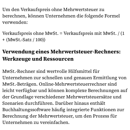
Um den Verkaufspreis ohne Mehrwertsteuer zu
berechnen, können Unternehmen die folgende Formel
verwenden:
Verkaufspreis ohne MwSt. = Verkaufspreis mit MwSt. / (1
+ (MwSt.-Satz / 100))
Verwendung eines Mehrwertsteuer-Rechners:
Werkzeuge und Ressourcen
MwSt.-Rechner sind wertvolle Hilfsmittel für
Unternehmen zur schnellen und genauen Ermittlung von
MwSt.-Beträgen. Online-Mehrwertsteuerrechner sind
leicht verfügbar und können komplexe Berechnungen auf
der Grundlage verschiedener Mehrwertsteuersätze und
Szenarien durchführen. Darüber hinaus enthält
Buchhaltungssoftware häufig integrierte Funktionen zur
Berechnung der Mehrwertsteuer, um den Prozess für
Unternehmen zu vereinfachen.