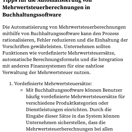
Mehrwertsteuerberechnungen in
Buchhaltungssoftware
Die Automatisierung von Mehrwertsteuerberechnungen
mithilfe von Buchhaltungssoftware kann den Prozess
rationalisieren, Fehler reduzieren und die Einhaltung der
Vorschriften gewährleisten. Unternehmen sollten
Funktionen wie vordefinierte Mehrwertsteuersätze,
automatische Berechnungsformeln und die Integration
mit anderen Finanzsystemen für eine nahtlose
Verwaltung der Mehrwertsteuer nutzen.
Vordefinierte Mehrwertsteuersätze:
Mit Buchhaltungssoftware können Benutzer
häufig vordefinierte Mehrwertsteuersätze für
verschiedene Produktkategorien oder
Dienstleistungen einrichten. Durch die
Eingabe dieser Sätze in das System können
Unternehmen sicherstellen, dass die
Mehrwertsteuerberechnungen bei allen