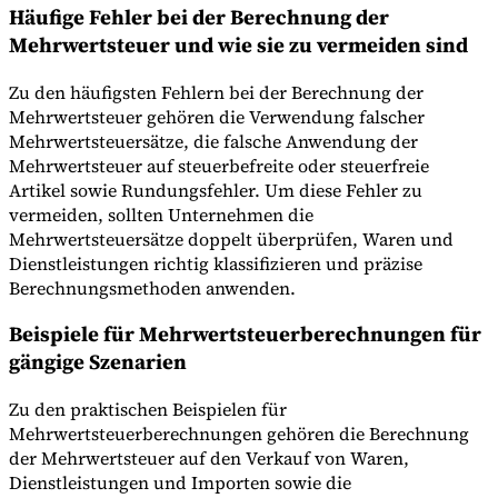
Häufige Fehler bei der Berechnung der
Mehrwertsteuer und wie sie zu vermeiden sind
Zu den häufigsten Fehlern bei der Berechnung der
Mehrwertsteuer gehören die Verwendung falscher
Mehrwertsteuersätze, die falsche Anwendung der
Mehrwertsteuer auf steuerbefreite oder steuerfreie
Artikel sowie Rundungsfehler. Um diese Fehler zu
vermeiden, sollten Unternehmen die
Mehrwertsteuersätze doppelt überprüfen, Waren und
Dienstleistungen richtig klassifizieren und präzise
Berechnungsmethoden anwenden.
Beispiele für Mehrwertsteuerberechnungen für
gängige Szenarien
Zu den praktischen Beispielen für
Mehrwertsteuerberechnungen gehören die Berechnung
der Mehrwertsteuer auf den Verkauf von Waren,
Dienstleistungen und Importen sowie die