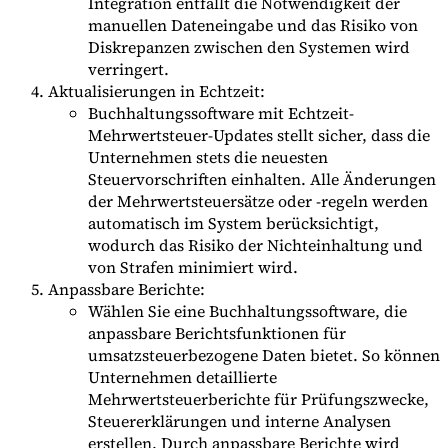
Integration entfällt die Notwendigkeit der
manuellen Dateneingabe und das Risiko von
Diskrepanzen zwischen den Systemen wird
verringert.
Aktualisierungen in Echtzeit:
Buchhaltungssoftware mit Echtzeit-
Mehrwertsteuer-Updates stellt sicher, dass die
Unternehmen stets die neuesten
Steuervorschriften einhalten. Alle Änderungen
der Mehrwertsteuersätze oder -regeln werden
automatisch im System berücksichtigt,
wodurch das Risiko der Nichteinhaltung und
von Strafen minimiert wird.
Anpassbare Berichte:
Wählen Sie eine Buchhaltungssoftware, die
anpassbare Berichtsfunktionen für
umsatzsteuerbezogene Daten bietet. So können
Unternehmen detaillierte
Mehrwertsteuerberichte für Prüfungszwecke,
Steuererklärungen und interne Analysen
erstellen. Durch anpassbare Berichte wird