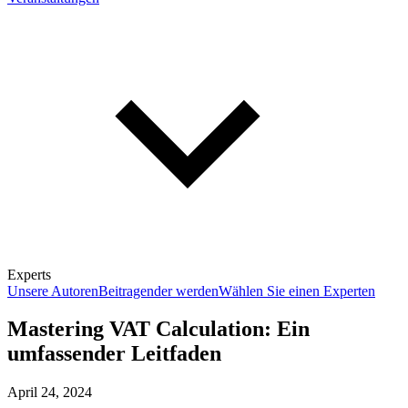
Experts
Unsere Autoren
Beitragender werden
Wählen Sie einen Experten
Mastering VAT Calculation: Ein
umfassender Leitfaden
April 24, 2024