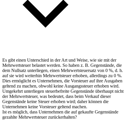
Es gibt einen Unterschied in der Art und Weise, wie sie mit der
Mehrwertsteuer belastet werden. So haben z. B. Gegenstände, die
dem Nullsatz unterliegen, einen Mehrwertsteuersatz von 0 %, d. h.
auf sie wird weiterhin Mehrwertsteuer erhoben, allerdings zu 0 %.
Dies ermöglicht es Unternehmen, die Vorsteuer auf ihre Ausgaben
geltend zu machen, obwohl keine Ausgangssteuer erhoben wird.
Umgekehrt unterliegen steuerbefreite Gegenstände überhaupt nicht
der Mehrwertsteuer, was bedeutet, dass beim Verkauf dieser
Gegenstände keine Steuer erhoben wird; daher können die
Unternehmen keine Vorsteuer geltend machen.
Ist es möglich, dass Unternehmen die auf gekaufte Gegenstände
gezahlte Mehrwertsteuer zurückerhalten?