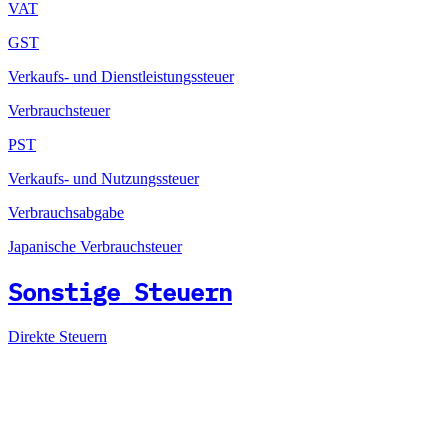
VAT
GST
Verkaufs- und Dienstleistungssteuer
Verbrauchsteuer
PST
Verkaufs- und Nutzungssteuer
Verbrauchsabgabe
Japanische Verbrauchsteuer
Sonstige Steuern
Direkte Steuern