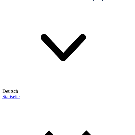
Deutsch
Startseite