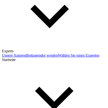
Experts
Unsere Autoren
Beitragender werden
Wählen Sie einen Experten
Startseite