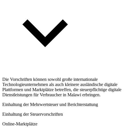
Die Vorschriften können sowohl große internationale
Technologieunternehmen als auch kleinere ausländische digitale
Plattformen und Marktplätze betreffen, die steuerpflichtige digitale
Dienstleistungen für Verbraucher in Malawi erbringen.
Einhaltung der Mehrwertsteuer und Berichterstattung
Einhaltung der Steuervorschriften
Online-Marktplätze