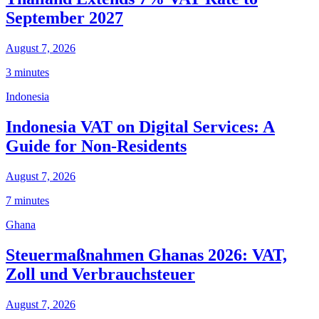
September 2027
August 7, 2026
3 minutes
Indonesia
Indonesia VAT on Digital Services: A
Guide for Non-Residents
August 7, 2026
7 minutes
Ghana
Steuermaßnahmen Ghanas 2026: VAT,
Zoll und Verbrauchsteuer
August 7, 2026