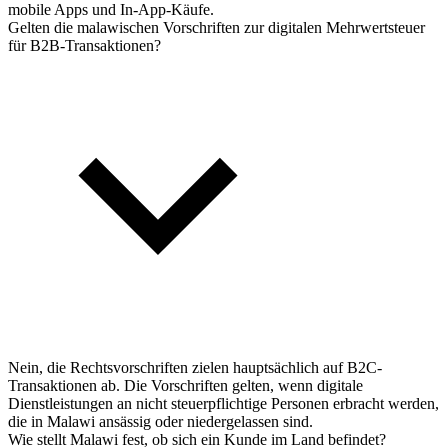
mobile Apps und In-App-Käufe.
Gelten die malawischen Vorschriften zur digitalen Mehrwertsteuer
für B2B-Transaktionen?
Nein, die Rechtsvorschriften zielen hauptsächlich auf B2C-
Transaktionen ab. Die Vorschriften gelten, wenn digitale
Dienstleistungen an nicht steuerpflichtige Personen erbracht werden,
die in Malawi ansässig oder niedergelassen sind.
Wie stellt Malawi fest, ob sich ein Kunde im Land befindet?