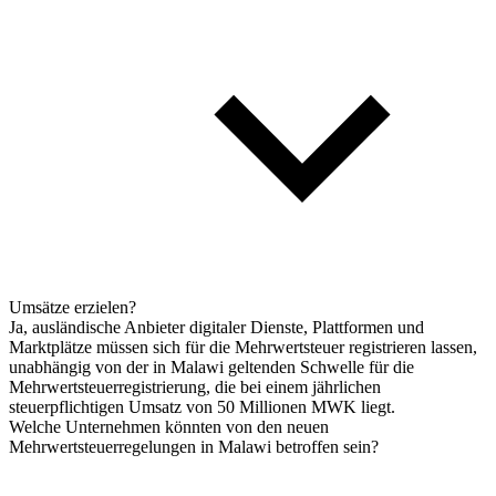
Umsätze erzielen?
Ja, ausländische Anbieter digitaler Dienste, Plattformen und
Marktplätze müssen sich für die Mehrwertsteuer registrieren lassen,
unabhängig von der in Malawi geltenden Schwelle für die
Mehrwertsteuerregistrierung, die bei einem jährlichen
steuerpflichtigen Umsatz von 50 Millionen MWK liegt.
Welche Unternehmen könnten von den neuen
Mehrwertsteuerregelungen in Malawi betroffen sein?