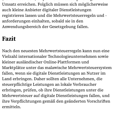
Umsatz erreichen. Folglich müssen sich möglicherweise
auch kleine Anbieter digitaler Dienstleistungen
registrieren lassen und die Mehrwertsteuerregeln und -
anforderungen einhalten, sobald sie in den
Anwendungsbereich der Gesetzgebung fallen.
Fazit
Nach den neuesten Mehrwertsteuerregeln kann nun eine
Vielzahl internationaler Technologieunternehmen sowie
kleiner ausländischer Online-Plattformen und
Marktplätze unter das malawische Mehrwertsteuersystem
fallen, wenn sie digitale Dienstleistungen an Nutzer im
Land erbringen. Daher sollten alle Unternehmen, die
steuerpflichtige Leistungen an lokale Verbraucher
erbringen, prüfen, ob ihre Dienstleistungen unter die
Mehrwertsteuer auf digitale Dienstleistungen fallen, und
ihre Verpflichtungen gemäß den geänderten Vorschriften
ermitteln.