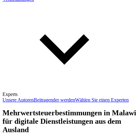
Experts
Unsere Autoren
Beitragender werden
Wählen Sie einen Experten
Mehrwertsteuerbestimmungen in Malawi
für digitale Dienstleistungen aus dem
Ausland