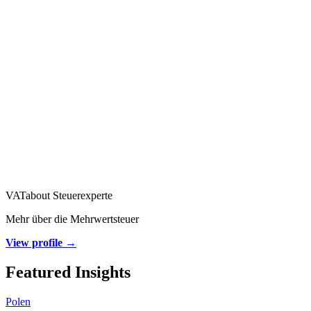
VATabout Steuerexperte
Mehr über die Mehrwertsteuer
View profile →
Featured Insights
Polen