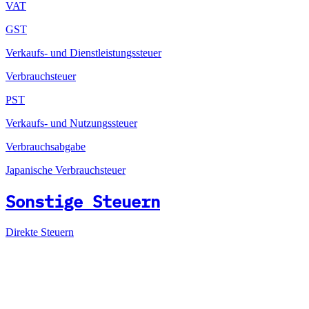
VAT
GST
Verkaufs- und Dienstleistungssteuer
Verbrauchsteuer
PST
Verkaufs- und Nutzungssteuer
Verbrauchsabgabe
Japanische Verbrauchsteuer
Sonstige Steuern
Direkte Steuern