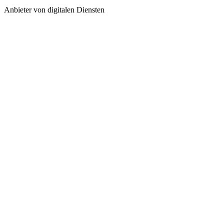
Anbieter von digitalen Diensten