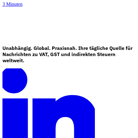
3 Minuten
Unabhängig. Global. Praxisnah. Ihre tägliche Quelle für
Nachrichten zu VAT, GST und indirekten Steuern
weltweit.