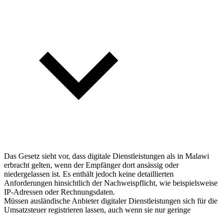
Das Gesetz sieht vor, dass digitale Dienstleistungen als in Malawi
erbracht gelten, wenn der Empfänger dort ansässig oder
niedergelassen ist. Es enthält jedoch keine detaillierten
Anforderungen hinsichtlich der Nachweispflicht, wie beispielsweise
IP-Adressen oder Rechnungsdaten.
Müssen ausländische Anbieter digitaler Dienstleistungen sich für die
Umsatzsteuer registrieren lassen, auch wenn sie nur geringe