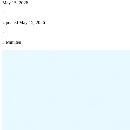
May 15, 2026
·
Updated
May 15, 2026
·
3 Minuten
Entdecken