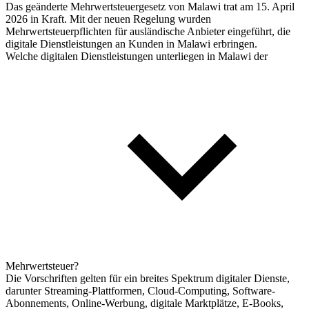
Das geänderte Mehrwertsteuergesetz von Malawi trat am 15. April
2026 in Kraft. Mit der neuen Regelung wurden
Mehrwertsteuerpflichten für ausländische Anbieter eingeführt, die
digitale Dienstleistungen an Kunden in Malawi erbringen.
Welche digitalen Dienstleistungen unterliegen in Malawi der
Mehrwertsteuer?
Die Vorschriften gelten für ein breites Spektrum digitaler Dienste,
darunter Streaming-Plattformen, Cloud-Computing, Software-
Abonnements, Online-Werbung, digitale Marktplätze, E-Books,