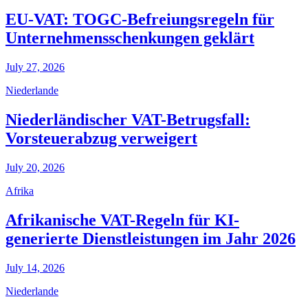
EU-VAT: TOGC-Befreiungsregeln für
Unternehmensschenkungen geklärt
July 27, 2026
Niederlande
Niederländischer VAT-Betrugsfall:
Vorsteuerabzug verweigert
July 20, 2026
Afrika
Afrikanische VAT-Regeln für KI-
generierte Dienstleistungen im Jahr 2026
July 14, 2026
Niederlande