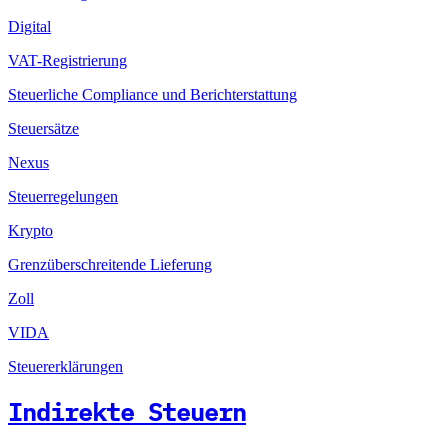
Digital
VAT-Registrierung
Steuerliche Compliance und Berichterstattung
Steuersätze
Nexus
Steuerregelungen
Krypto
Grenzüberschreitende Lieferung
Zoll
VIDA
Steuererklärungen
Indirekte Steuern