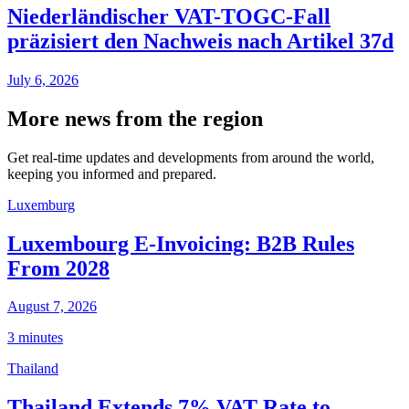
Niederländischer VAT-TOGC-Fall
präzisiert den Nachweis nach Artikel 37d
July 6, 2026
More news from the region
Get real-time updates and developments from around the world,
keeping you informed and prepared.
Luxemburg
Luxembourg E-Invoicing: B2B Rules
From 2028
August 7, 2026
3 minutes
Thailand
Thailand Extends 7% VAT Rate to