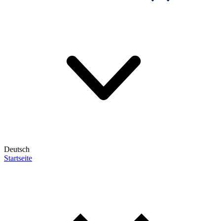
Deutsch
Startseite