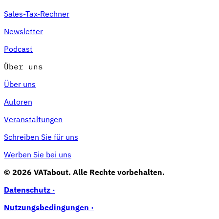
Sales-Tax-Rechner
Newsletter
Podcast
Über uns
Über uns
Autoren
Veranstaltungen
Schreiben Sie für uns
Werben Sie bei uns
© 2026 VATabout. Alle Rechte vorbehalten.
Datenschutz ·
Nutzungsbedingungen ·