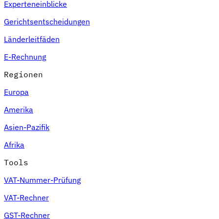
Experteneinblicke
Gerichtsentscheidungen
Länderleitfäden
E-Rechnung
Regionen
Europa
Amerika
Asien-Pazifik
Afrika
Tools
VAT-Nummer-Prüfung
VAT-Rechner
GST-Rechner