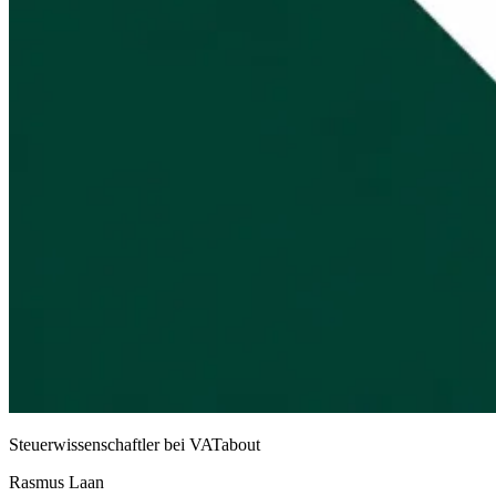
Steuerwissenschaftler bei VATabout
Rasmus Laan