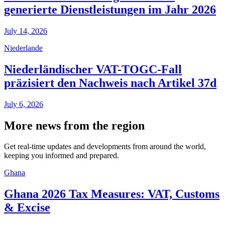
generierte Dienstleistungen im Jahr 2026
July 14, 2026
Niederlande
Niederländischer VAT-TOGC-Fall
präzisiert den Nachweis nach Artikel 37d
July 6, 2026
More news from the region
Get real-time updates and developments from around the world,
keeping you informed and prepared.
Ghana
Ghana 2026 Tax Measures: VAT, Customs
& Excise