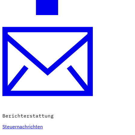
Berichterstattung
Steuernachrichten