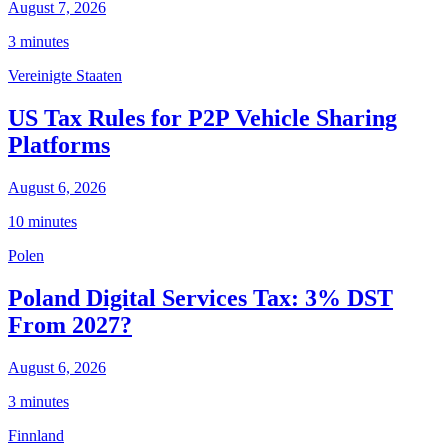
August 7, 2026
3 minutes
Vereinigte Staaten
US Tax Rules for P2P Vehicle Sharing
Platforms
August 6, 2026
10 minutes
Polen
Poland Digital Services Tax: 3% DST
From 2027?
August 6, 2026
3 minutes
Finnland