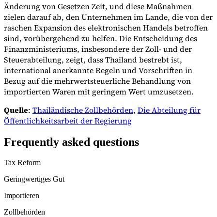
Änderung von Gesetzen Zeit, und diese Maßnahmen
zielen darauf ab, den Unternehmen im Lande, die von der
raschen Expansion des elektronischen Handels betroffen
sind, vorübergehend zu helfen. Die Entscheidung des
Finanzministeriums, insbesondere der Zoll- und der
Steuerabteilung, zeigt, dass Thailand bestrebt ist,
international anerkannte Regeln und Vorschriften in
Bezug auf die mehrwertsteuerliche Behandlung von
importierten Waren mit geringem Wert umzusetzen.
Quelle
:
Thailändische Zollbehörden
,
Die Abteilung für
Öffentlichkeitsarbeit der Regierung
Frequently asked questions
Tax Reform
Geringwertiges Gut
Importieren
Zollbehörden