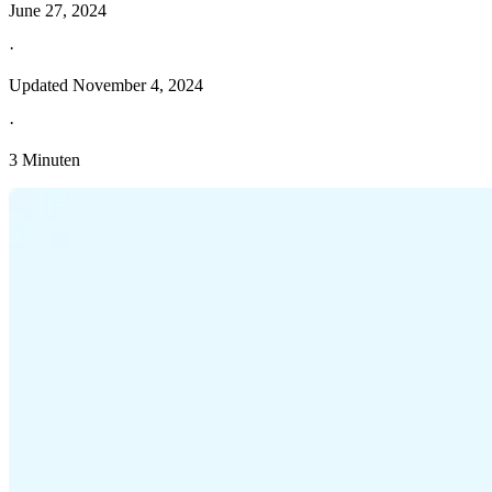
June 27, 2024
·
Updated
November 4, 2024
·
3 Minuten
Entdecken