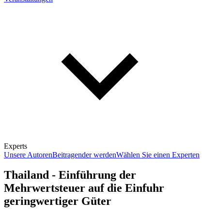
Experts
Unsere Autoren
Beitragender werden
Wählen Sie einen Experten
Thailand - Einführung der
Mehrwertsteuer auf die Einfuhr
geringwertiger Güter