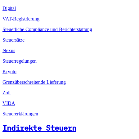
Digital
VAT-Registrierung
Steuerliche Compliance und Berichterstattung
Steuersätze
Nexus
Steuerregelungen
Krypto
Grenzüberschreitende Lieferung
Zoll
VIDA
Steuererklärungen
Indirekte Steuern