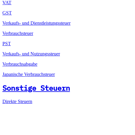
VAT
GST
Verkaufs- und Dienstleistungssteuer
Verbrauchsteuer
PST
Verkaufs- und Nutzungssteuer
Verbrauchsabgabe
Japanische Verbrauchsteuer
Sonstige Steuern
Direkte Steuern