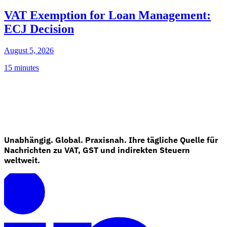
VAT Exemption for Loan Management:
ECJ Decision
August 5, 2026
15 minutes
Unabhängig. Global. Praxisnah. Ihre tägliche Quelle für
Nachrichten zu VAT, GST und indirekten Steuern
weltweit.