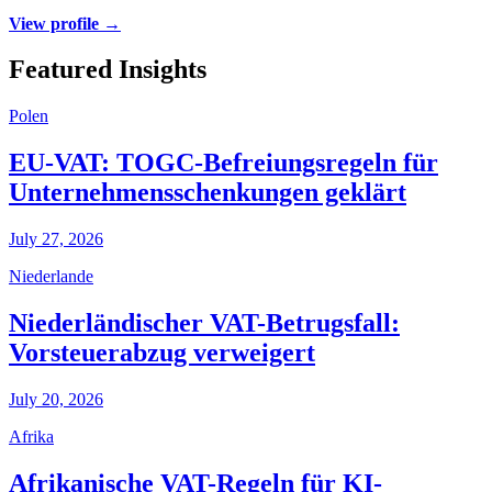
View profile →
Featured Insights
Polen
EU-VAT: TOGC-Befreiungsregeln für
Unternehmensschenkungen geklärt
July 27, 2026
Niederlande
Niederländischer VAT-Betrugsfall:
Vorsteuerabzug verweigert
July 20, 2026
Afrika
Afrikanische VAT-Regeln für KI-