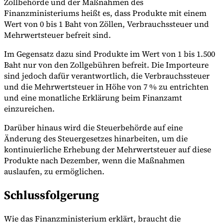
Zollbehörde und der Maßnahmen des
Finanzministeriums heißt es, dass Produkte mit einem
Wert von 0 bis 1 Baht von Zöllen, Verbrauchssteuer und
Mehrwertsteuer befreit sind.
Im Gegensatz dazu sind Produkte im Wert von 1 bis 1.500
Baht nur von den Zollgebühren befreit. Die Importeure
sind jedoch dafür verantwortlich, die Verbrauchssteuer
und die Mehrwertsteuer in Höhe von 7 % zu entrichten
und eine monatliche Erklärung beim Finanzamt
einzureichen.
Darüber hinaus wird die Steuerbehörde auf eine
Änderung des Steuergesetzes hinarbeiten, um die
kontinuierliche Erhebung der Mehrwertsteuer auf diese
Produkte nach Dezember, wenn die Maßnahmen
auslaufen, zu ermöglichen.
Schlussfolgerung
Wie das Finanzministerium erklärt, braucht die