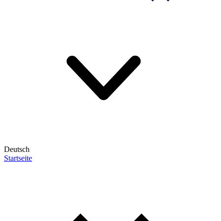
Deutsch
Startseite