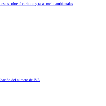
estos sobre el carbono y tasas medioambientales
bación del número de IVA