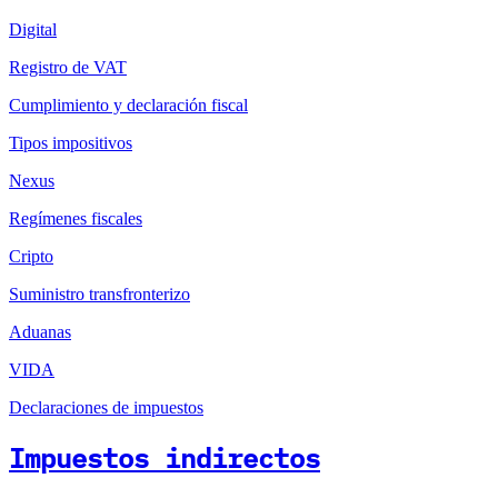
Digital
Registro de VAT
Cumplimiento y declaración fiscal
Tipos impositivos
Nexus
Regímenes fiscales
Cripto
Suministro transfronterizo
Aduanas
VIDA
Declaraciones de impuestos
Impuestos indirectos