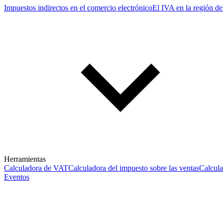
Impuestos indirectos en el comercio electrónico
El IVA en la región de
Herramientas
Calculadora de VAT
Calculadora del impuesto sobre las ventas
Calcul
Eventos