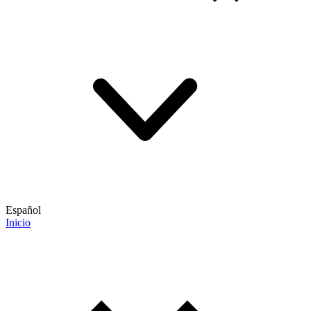
Español
Inicio