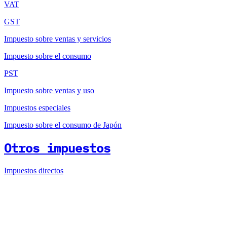
VAT
GST
Impuesto sobre ventas y servicios
Impuesto sobre el consumo
PST
Impuesto sobre ventas y uso
Impuestos especiales
Impuesto sobre el consumo de Japón
Otros impuestos
Impuestos directos