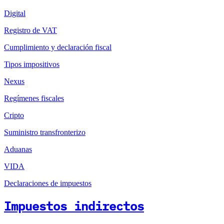
Digital
Registro de VAT
Cumplimiento y declaración fiscal
Tipos impositivos
Nexus
Regímenes fiscales
Cripto
Suministro transfronterizo
Aduanas
VIDA
Declaraciones de impuestos
Impuestos indirectos