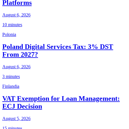
Platforms
August 6, 2026
10 minutes
Polonia
Poland Digital Services Tax: 3% DST
From 2027?
August 6, 2026
3 minutes
Finlandia
VAT Exemption for Loan Management:
ECJ Decision
August 5, 2026
15 minutes