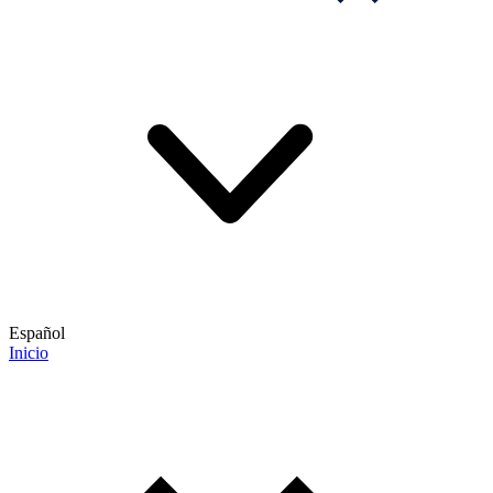
Español
Inicio