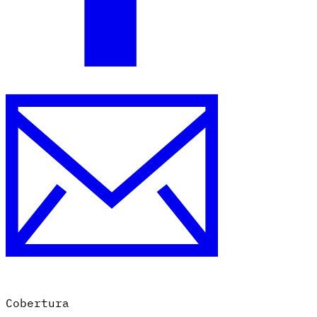
Cobertura