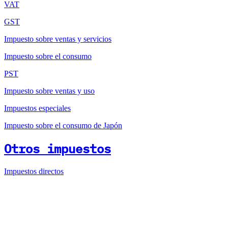
VAT
GST
Impuesto sobre ventas y servicios
Impuesto sobre el consumo
PST
Impuesto sobre ventas y uso
Impuestos especiales
Impuesto sobre el consumo de Japón
Otros impuestos
Impuestos directos