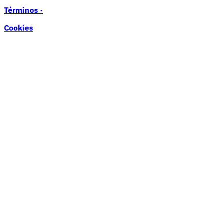
Términos ·
Cookies