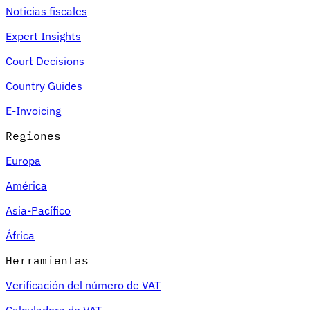
Noticias fiscales
Expert Insights
Court Decisions
Country Guides
E-Invoicing
Regiones
Europa
América
Asia-Pacífico
África
Herramientas
Verificación del número de VAT
Calculadora de VAT