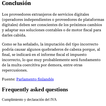
Conclusión
Los proveedores extranjeros de servicios digitales
(operadores independientes o proveedores de plataformas
digitales) deben ser conscientes de los próximos cambios
y adaptar sus soluciones contables o de motor fiscal para
darles cabida.
Como se ha señalado, la imputación del tipo incorrecto
podría causar algunos quebraderos de cabeza porque, al
final, se indicará en el informe fiscal el impuesto
incorrecto, lo que muy probablemente será fundamento
de la multa coercitiva por demora, entre otras
repercusiones.
Fuente:
Parlamento finlandés
Frequently asked questions
Cumplimiento y declaración del IVA