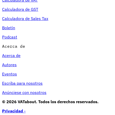
Calculadora de GST
Calculadora de Sales Tax
Boletín
Podcast
Acerca de
Acerca de
Autores
Eventos
Escriba para nosotros
Anúnciese con nosotros
© 2026 VATabout. Todos los derechos reservados.
Privacidad ·