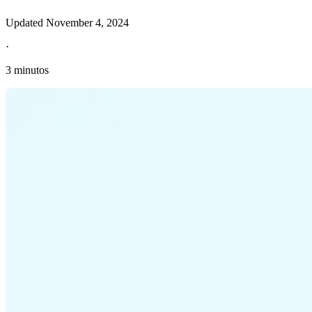
Updated
November 4, 2024
·
3 minutos
Información fiscal