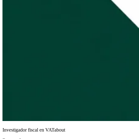
Investigador fiscal en VATabout