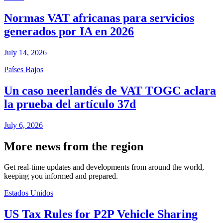
Normas VAT africanas para servicios
generados por IA en 2026
July 14, 2026
Países Bajos
Un caso neerlandés de VAT TOGC aclara
la prueba del artículo 37d
July 6, 2026
More news from the region
Get real-time updates and developments from around the world,
keeping you informed and prepared.
Estados Unidos
US Tax Rules for P2P Vehicle Sharing