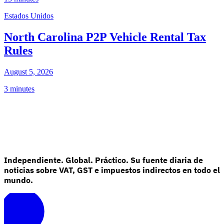
Estados Unidos
North Carolina P2P Vehicle Rental Tax
Rules
August 5, 2026
3 minutes
Independiente. Global. Práctico. Su fuente diaria de
noticias sobre VAT, GST e impuestos indirectos en todo el
mundo.