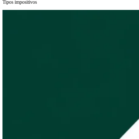
Tipos impositivos