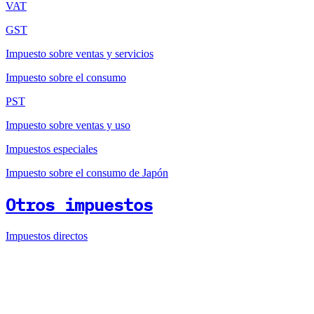
VAT
GST
Impuesto sobre ventas y servicios
Impuesto sobre el consumo
PST
Impuesto sobre ventas y uso
Impuestos especiales
Impuesto sobre el consumo de Japón
Otros impuestos
Impuestos directos