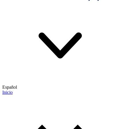
Español
Inicio