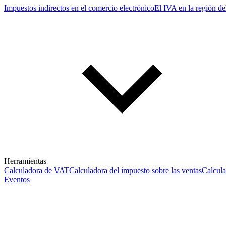
Impuestos indirectos en el comercio electrónico
El IVA en la región de
Herramientas
Calculadora de VAT
Calculadora del impuesto sobre las ventas
Calcul
Eventos