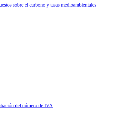
estos sobre el carbono y tasas medioambientales
bación del número de IVA