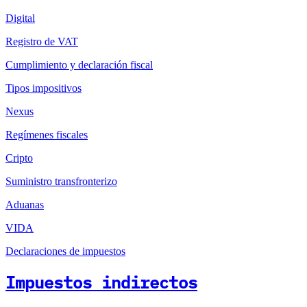
Digital
Registro de VAT
Cumplimiento y declaración fiscal
Tipos impositivos
Nexus
Regímenes fiscales
Cripto
Suministro transfronterizo
Aduanas
VIDA
Declaraciones de impuestos
Impuestos indirectos