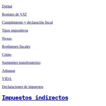
Digital
Registro de VAT
Cumplimiento y declaración fiscal
Tipos impositivos
Nexus
Regímenes fiscales
Cripto
Suministro transfronterizo
Aduanas
VIDA
Declaraciones de impuestos
Impuestos indirectos