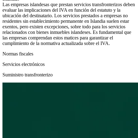
Las empresas islandesas que prestan servicios transfronterizos deben
evaluar las implicaciones del IVA en función del estatuto y la
ubicación del destinatario. Los servicios prestados a empresas no
residentes sin establecimiento permanente en Islandia suelen estar
exentos, pero existen excepciones, sobre todo para los servicios
relacionados con bienes inmuebles islandeses. Es fundamental que
las empresas comprendan estos matices para garantizar el
cumplimiento de la normativa actualizada sobre el IVA.
Normas fiscales
Servicios electrónicos
Suministro transfronterizo