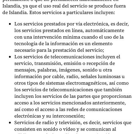
Islandia, ya que el uso real del servicio se produce fuera
de Islandia. Estos servicios a particulares incluyen:
Los servicios prestados por vía electrónica, es decir,
los servicios prestados en línea, automáticamente
con una intervención mínima cuando el uso de la
tecnología de la información es un elemento
necesario para la prestación del servicio;
Los servicios de telecomunicaciones incluyen el
servicio, transmisión, emisión o recepción de
mensajes, palabras, imágenes, sonido u otra
información por cable, radio, señales luminosas u
otros tipos de sistemas electromagnéticos, así como
los servicios de telecomunicaciones que también
incluyen los servicios de las partes que proporcionan
acceso a los servicios mencionados anteriormente,
así como el acceso a las redes de comunicaciones
electrónicas y su interconexión;
Servicios de radio y televisión, es decir, servicios que
consisten en sonido o vídeo y se comunican al