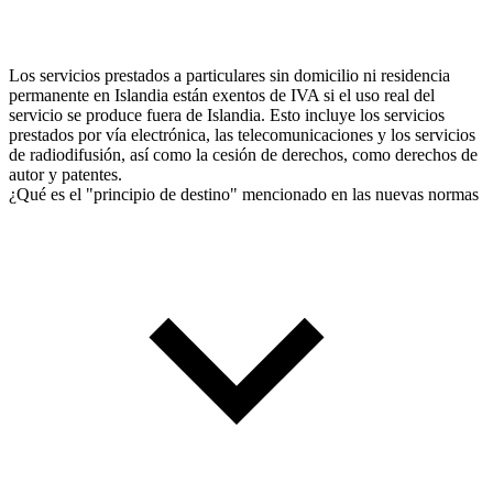
Los servicios prestados a particulares sin domicilio ni residencia
permanente en Islandia están exentos de IVA si el uso real del
servicio se produce fuera de Islandia. Esto incluye los servicios
prestados por vía electrónica, las telecomunicaciones y los servicios
de radiodifusión, así como la cesión de derechos, como derechos de
autor y patentes.
¿Qué es el "principio de destino" mencionado en las nuevas normas