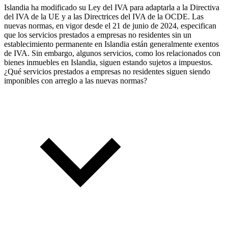
Islandia ha modificado su Ley del IVA para adaptarla a la Directiva
del IVA de la UE y a las Directrices del IVA de la OCDE. Las
nuevas normas, en vigor desde el 21 de junio de 2024, especifican
que los servicios prestados a empresas no residentes sin un
establecimiento permanente en Islandia están generalmente exentos
de IVA. Sin embargo, algunos servicios, como los relacionados con
bienes inmuebles en Islandia, siguen estando sujetos a impuestos.
¿Qué servicios prestados a empresas no residentes siguen siendo
imponibles con arreglo a las nuevas normas?