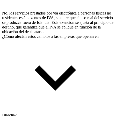
No, los servicios prestados por vía electrónica a personas físicas no
residentes están exentos de IVA, siempre que el uso real del servicio
se produzca fuera de Islandia. Esta exención se ajusta al principio de
destino, que garantiza que el IVA se aplique en función de la
ubicación del destinatario.
¿Cómo afectan estos cambios a las empresas que operan en
Islandia?