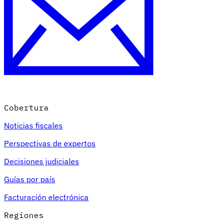
Cobertura
Noticias fiscales
Perspectivas de expertos
Decisiones judiciales
Guías por país
Facturación electrónica
Regiones