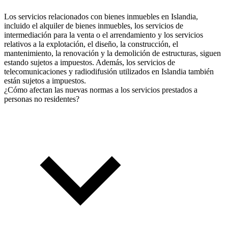
Los servicios relacionados con bienes inmuebles en Islandia,
incluido el alquiler de bienes inmuebles, los servicios de
intermediación para la venta o el arrendamiento y los servicios
relativos a la explotación, el diseño, la construcción, el
mantenimiento, la renovación y la demolición de estructuras, siguen
estando sujetos a impuestos. Además, los servicios de
telecomunicaciones y radiodifusión utilizados en Islandia también
están sujetos a impuestos.
¿Cómo afectan las nuevas normas a los servicios prestados a
personas no residentes?