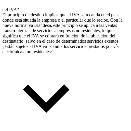
del IVA?
El principio de destino implica que el IVA se recauda en el país
donde está situada la empresa o el particular que lo recibe. Con la
nueva normativa islandesa, este principio se aplica a las ventas
transfronterizas de servicios a empresas no residentes, lo que
significa que el IVA se cobrará en función de la ubicación del
destinatario, salvo en el caso de determinados servicios exentos.
¿Están sujetos al IVA en Islandia los servicios prestados por vía
electrónica a no residentes?