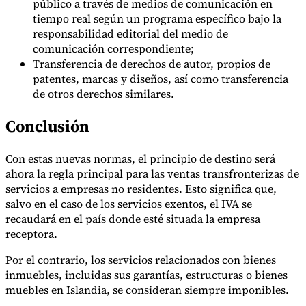
público a través de medios de comunicación en
tiempo real según un programa específico bajo la
responsabilidad editorial del medio de
comunicación correspondiente;
Transferencia de derechos de autor, propios de
patentes, marcas y diseños, así como transferencia
de otros derechos similares.
Conclusión
Con estas nuevas normas, el principio de destino será
ahora la regla principal para las ventas transfronterizas de
servicios a empresas no residentes. Esto significa que,
salvo en el caso de los servicios exentos, el IVA se
recaudará en el país donde esté situada la empresa
receptora.
Por el contrario, los servicios relacionados con bienes
inmuebles, incluidas sus garantías, estructuras o bienes
muebles en Islandia, se consideran siempre imponibles.