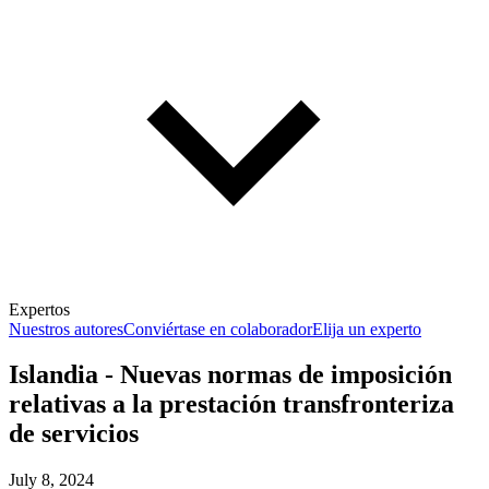
Expertos
Nuestros autores
Conviértase en colaborador
Elija un experto
Islandia - Nuevas normas de imposición
relativas a la prestación transfronteriza
de servicios
July 8, 2024