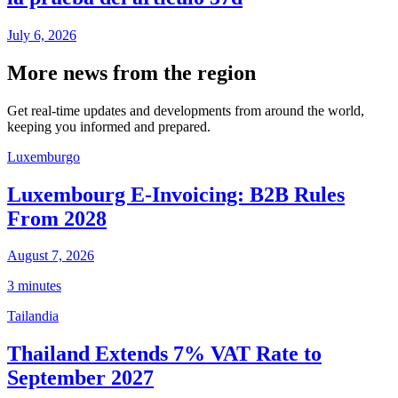
July 6, 2026
More news from the region
Get real-time updates and developments from around the world,
keeping you informed and prepared.
Luxemburgo
Luxembourg E-Invoicing: B2B Rules
From 2028
August 7, 2026
3 minutes
Tailandia
Thailand Extends 7% VAT Rate to
September 2027