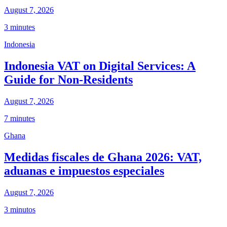
August 7, 2026
3 minutes
Indonesia
Indonesia VAT on Digital Services: A
Guide for Non-Residents
August 7, 2026
7 minutes
Ghana
Medidas fiscales de Ghana 2026: VAT,
aduanas e impuestos especiales
August 7, 2026
3 minutos