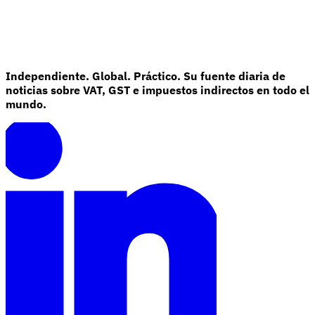
Independiente. Global. Práctico. Su fuente diaria de
noticias sobre VAT, GST e impuestos indirectos en todo el
mundo.