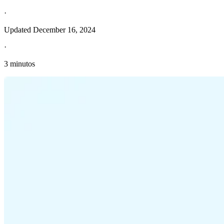
·
Updated
December 16, 2024
·
3 minutos
Información fiscal