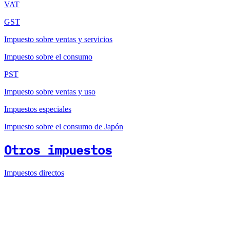
VAT
GST
Impuesto sobre ventas y servicios
Impuesto sobre el consumo
PST
Impuesto sobre ventas y uso
Impuestos especiales
Impuesto sobre el consumo de Japón
Otros impuestos
Impuestos directos