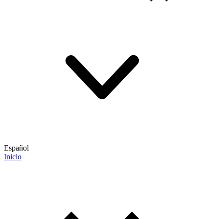
Español
Inicio