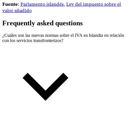
Fuente
:
Parlamento islandés
,
Ley del impuesto sobre el
valor añadido
Frequently asked questions
¿Cuáles son las nuevas normas sobre el IVA en Islandia en relación
con los servicios transfronterizos?