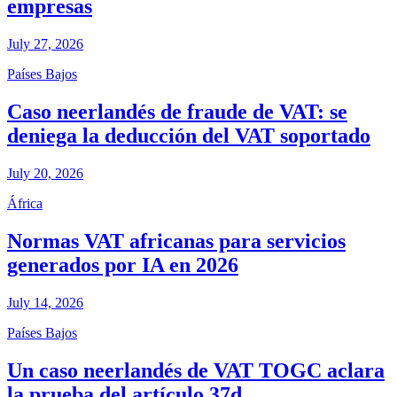
empresas
July 27, 2026
Países Bajos
Caso neerlandés de fraude de VAT: se
deniega la deducción del VAT soportado
July 20, 2026
África
Normas VAT africanas para servicios
generados por IA en 2026
July 14, 2026
Países Bajos
Un caso neerlandés de VAT TOGC aclara
la prueba del artículo 37d