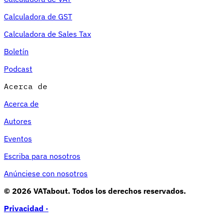
Calculadora de GST
Calculadora de Sales Tax
Boletín
Podcast
Acerca de
Acerca de
Autores
Eventos
Escriba para nosotros
Anúnciese con nosotros
© 2026 VATabout. Todos los derechos reservados.
Privacidad ·