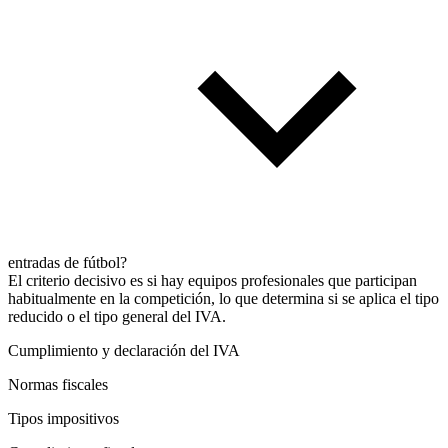
entradas de fútbol?
El criterio decisivo es si hay equipos profesionales que participan
habitualmente en la competición, lo que determina si se aplica el tipo
reducido o el tipo general del IVA.
Cumplimiento y declaración del IVA
Normas fiscales
Tipos impositivos