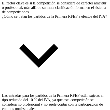
El factor clave es si la competición se considera de carácter amateur
o profesional, más allá de su mera clasificación formal en el sistema
de competiciones.
¿Cómo se tratan los partidos de la Primera RFEF a efectos del IVA?
Las entradas para los partidos de la Primera RFEF están sujetas al
tipo reducido del 10 % del IVA, ya que esta competición se
considera no profesional y no suele contar con la participación de
equipos profesionales.