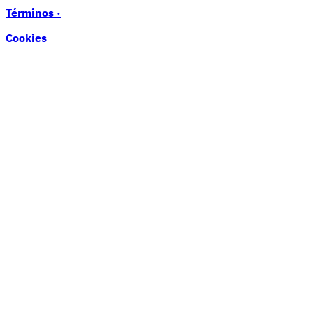
Términos ·
Cookies