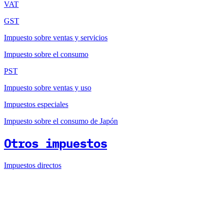
VAT
GST
Impuesto sobre ventas y servicios
Impuesto sobre el consumo
PST
Impuesto sobre ventas y uso
Impuestos especiales
Impuesto sobre el consumo de Japón
Otros impuestos
Impuestos directos