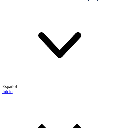
Español
Inicio