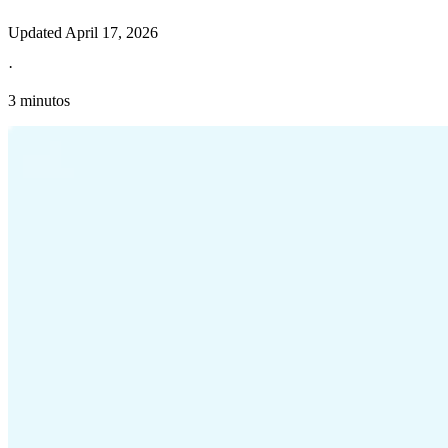
Updated
April 17, 2026
·
3 minutos
Información fiscal