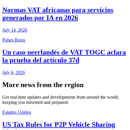
Normas VAT africanas para servicios
generados por IA en 2026
July 14, 2026
Países Bajos
Un caso neerlandés de VAT TOGC aclara
la prueba del artículo 37d
July 6, 2026
More news from the region
Get real-time updates and developments from around the world,
keeping you informed and prepared.
Estados Unidos
US Tax Rules for P2P Vehicle Sharing