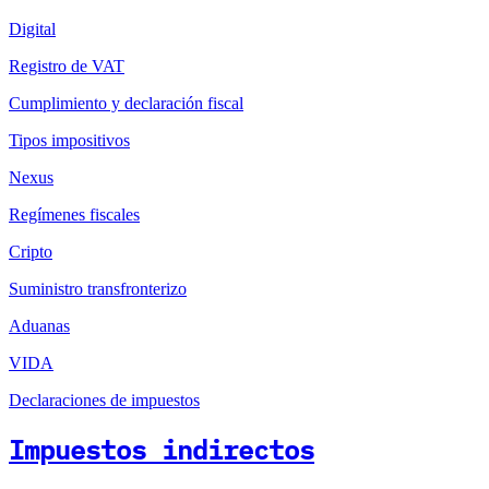
Digital
Registro de VAT
Cumplimiento y declaración fiscal
Tipos impositivos
Nexus
Regímenes fiscales
Cripto
Suministro transfronterizo
Aduanas
VIDA
Declaraciones de impuestos
Impuestos indirectos