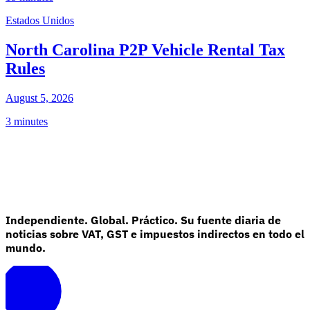
Estados Unidos
North Carolina P2P Vehicle Rental Tax
Rules
August 5, 2026
3 minutes
Independiente. Global. Práctico. Su fuente diaria de
noticias sobre VAT, GST e impuestos indirectos en todo el
mundo.