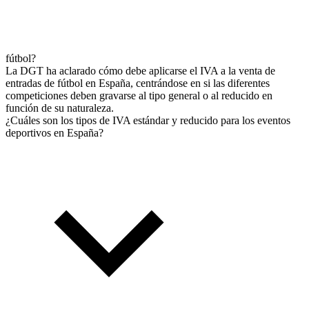
fútbol?
La DGT ha aclarado cómo debe aplicarse el IVA a la venta de
entradas de fútbol en España, centrándose en si las diferentes
competiciones deben gravarse al tipo general o al reducido en
función de su naturaleza.
¿Cuáles son los tipos de IVA estándar y reducido para los eventos
deportivos en España?