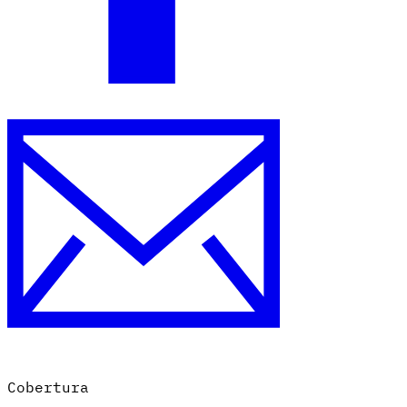
Cobertura