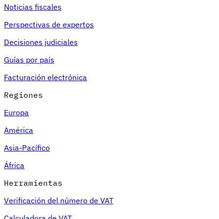
Noticias fiscales
Perspectivas de expertos
Decisiones judiciales
Guías por país
Facturación electrónica
Regiones
Europa
América
Asia-Pacífico
África
Herramientas
Verificación del número de VAT
Calculadora de VAT