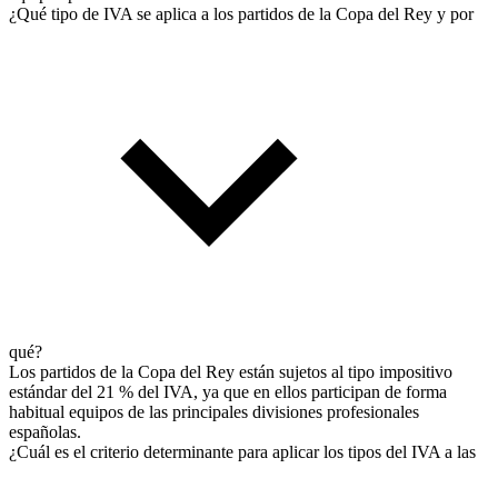
¿Qué tipo de IVA se aplica a los partidos de la Copa del Rey y por
qué?
Los partidos de la Copa del Rey están sujetos al tipo impositivo
estándar del 21 % del IVA, ya que en ellos participan de forma
habitual equipos de las principales divisiones profesionales
españolas.
¿Cuál es el criterio determinante para aplicar los tipos del IVA a las