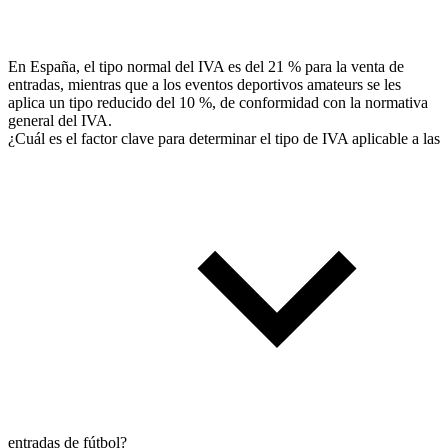
En España, el tipo normal del IVA es del 21 % para la venta de
entradas, mientras que a los eventos deportivos amateurs se les
aplica un tipo reducido del 10 %, de conformidad con la normativa
general del IVA.
¿Cuál es el factor clave para determinar el tipo de IVA aplicable a las
entradas de fútbol?