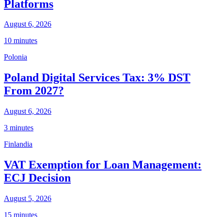
Platforms
August 6, 2026
10 minutes
Polonia
Poland Digital Services Tax: 3% DST
From 2027?
August 6, 2026
3 minutes
Finlandia
VAT Exemption for Loan Management:
ECJ Decision
August 5, 2026
15 minutes