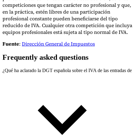
competiciones que tengan carácter no profesional y que,
en la práctica, estén libres de una participación
profesional constante pueden beneficiarse del tipo
reducido de IVA. Cualquier otra competición que incluya
equipos profesionales está sujeta al tipo normal de IVA.
Fuente
:
Dirección General de Impuestos
Frequently asked questions
¿Qué ha aclarado la DGT española sobre el IVA de las entradas de