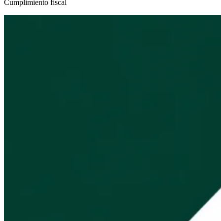
Cumplimiento fiscal