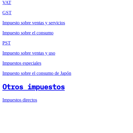
VAT
GST
Impuesto sobre ventas y servicios
Impuesto sobre el consumo
PST
Impuesto sobre ventas y uso
Impuestos especiales
Impuesto sobre el consumo de Japón
Otros impuestos
Impuestos directos