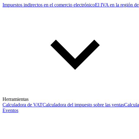
Impuestos indirectos en el comercio electrónico
El IVA en la región de
Herramientas
Calculadora de VAT
Calculadora del impuesto sobre las ventas
Calcul
Eventos