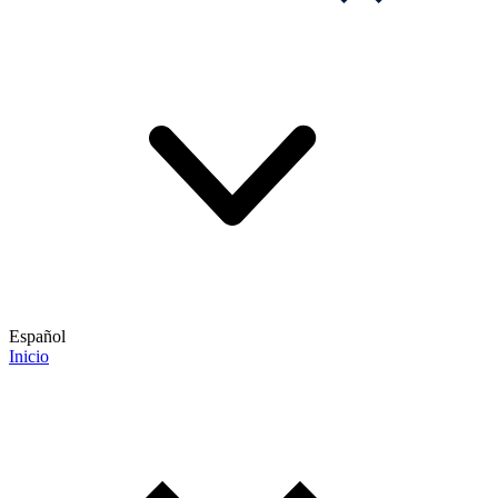
Español
Inicio