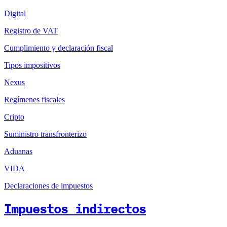
Digital
Registro de VAT
Cumplimiento y declaración fiscal
Tipos impositivos
Nexus
Regímenes fiscales
Cripto
Suministro transfronterizo
Aduanas
VIDA
Declaraciones de impuestos
Impuestos indirectos