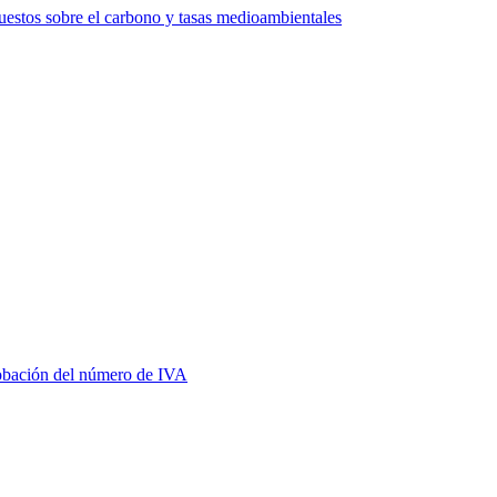
estos sobre el carbono y tasas medioambientales
bación del número de IVA