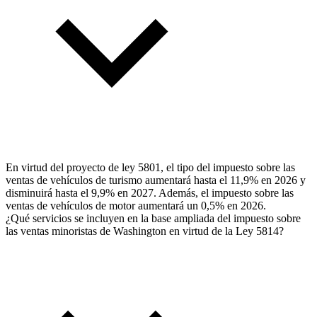
En virtud del proyecto de ley 5801, el tipo del impuesto sobre las
ventas de vehículos de turismo aumentará hasta el 11,9% en 2026 y
disminuirá hasta el 9,9% en 2027. Además, el impuesto sobre las
ventas de vehículos de motor aumentará un 0,5% en 2026.
¿Qué servicios se incluyen en la base ampliada del impuesto sobre
las ventas minoristas de Washington en virtud de la Ley 5814?