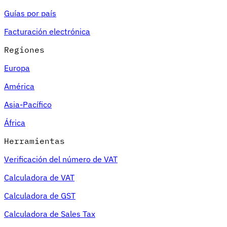
Guías por país
Facturación electrónica
Regiones
Europa
América
Asia-Pacífico
África
Herramientas
Verificación del número de VAT
Calculadora de VAT
Calculadora de GST
Calculadora de Sales Tax