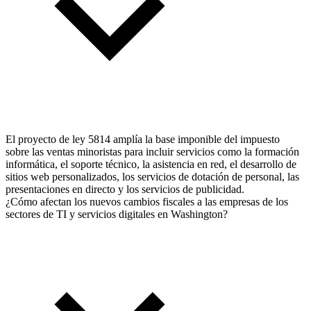
El proyecto de ley 5814 amplía la base imponible del impuesto
sobre las ventas minoristas para incluir servicios como la formación
informática, el soporte técnico, la asistencia en red, el desarrollo de
sitios web personalizados, los servicios de dotación de personal, las
presentaciones en directo y los servicios de publicidad.
¿Cómo afectan los nuevos cambios fiscales a las empresas de los
sectores de TI y servicios digitales en Washington?