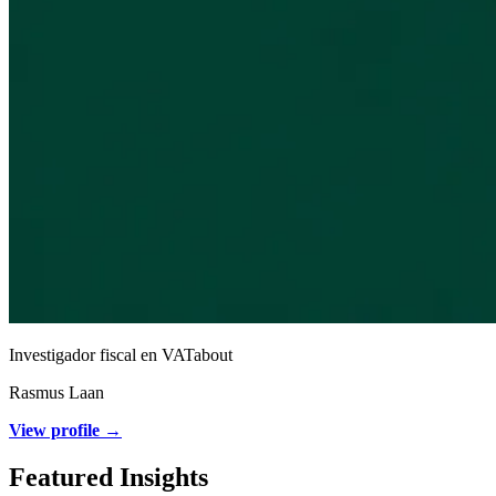
Investigador fiscal en VATabout
Rasmus Laan
View profile →
Featured Insights