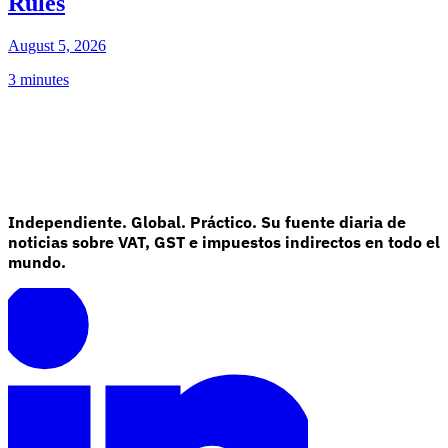
Rules
August 5, 2026
3 minutes
Independiente. Global. Práctico. Su fuente diaria de
noticias sobre VAT, GST e impuestos indirectos en todo el
mundo.