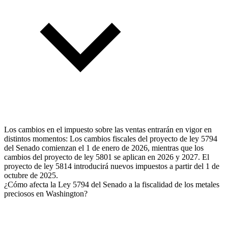
Los cambios en el impuesto sobre las ventas entrarán en vigor en
distintos momentos: Los cambios fiscales del proyecto de ley 5794
del Senado comienzan el 1 de enero de 2026, mientras que los
cambios del proyecto de ley 5801 se aplican en 2026 y 2027. El
proyecto de ley 5814 introducirá nuevos impuestos a partir del 1 de
octubre de 2025.
¿Cómo afecta la Ley 5794 del Senado a la fiscalidad de los metales
preciosos en Washington?