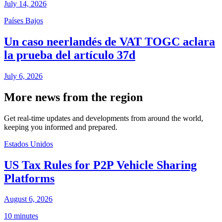
July 14, 2026
Países Bajos
Un caso neerlandés de VAT TOGC aclara
la prueba del artículo 37d
July 6, 2026
More news from the region
Get real-time updates and developments from around the world,
keeping you informed and prepared.
Estados Unidos
US Tax Rules for P2P Vehicle Sharing
Platforms
August 6, 2026
10 minutes