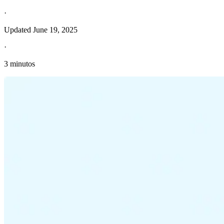
·
Updated
June 19, 2025
·
3 minutos
Información fiscal