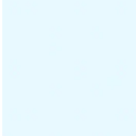
Impuestos indirectos 101