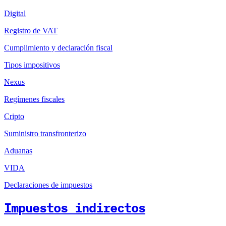
Digital
Registro de VAT
Cumplimiento y declaración fiscal
Tipos impositivos
Nexus
Regímenes fiscales
Cripto
Suministro transfronterizo
Aduanas
VIDA
Declaraciones de impuestos
Impuestos indirectos