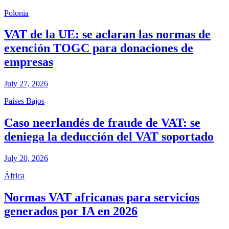
Polonia
VAT de la UE: se aclaran las normas de
exención TOGC para donaciones de
empresas
July 27, 2026
Países Bajos
Caso neerlandés de fraude de VAT: se
deniega la deducción del VAT soportado
July 20, 2026
África
Normas VAT africanas para servicios
generados por IA en 2026