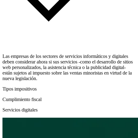
Las empresas de los sectores de servicios informáticos y digitales
deben considerar ahora si sus servicios -como el desarrollo de sitios
web personalizados, la asistencia técnica o la publicidad digital-
están sujetos al impuesto sobre las ventas minoristas en virtud de la
nueva legislación.
Tipos impositivos
Cumplimiento fiscal
Servicios digitales