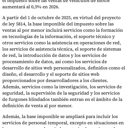
el impuesto sobre las ventas de vehículos de motor
Nuestros autores
Conviértase en colaborador
Elija un experto
aumentará al 0,5% en 2026.
A partir del 1 de octubre de 2025, en virtud del proyecto
de ley 5814, la base imponible del impuesto sobre las
ventas al por menor incluirá servicios como la formación
en tecnologías de la información, el soporte técnico y
otros servicios como la asistencia en operaciones de red,
los servicios de asistencia técnica, el soporte de sistemas
de red, la introducción de datos y los servicios de
procesamiento de datos, así como los servicios de
desarrollo de sitios web personalizados, definidos como el
diseño, el desarrollo y el soporte de sitios web
proporcionados por desarrolladores a los clientes.
Además, servicios como la investigación, los servicios de
seguridad, la supervisión de la seguridad y los servicios
de furgones blindados también entran en el ámbito de la
definición de venta al por menor.
Además, la base imponible se ampliará para incluir los
servicios de personal temporal, excepto en situaciones en