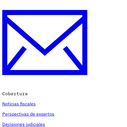
Cobertura
Noticias fiscales
Perspectivas de expertos
Decisiones judiciales