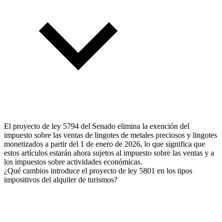
El proyecto de ley 5794 del Senado elimina la exención del
impuesto sobre las ventas de lingotes de metales preciosos y lingotes
monetizados a partir del 1 de enero de 2026, lo que significa que
estos artículos estarán ahora sujetos al impuesto sobre las ventas y a
los impuestos sobre actividades económicas.
¿Qué cambios introduce el proyecto de ley 5801 en los tipos
impositivos del alquiler de turismos?