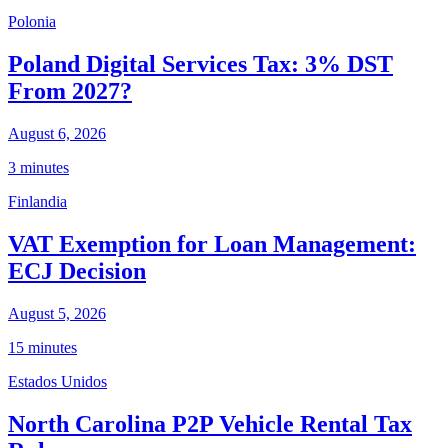
Polonia
Poland Digital Services Tax: 3% DST
From 2027?
August 6, 2026
3 minutes
Finlandia
VAT Exemption for Loan Management:
ECJ Decision
August 5, 2026
15 minutes
Estados Unidos
North Carolina P2P Vehicle Rental Tax