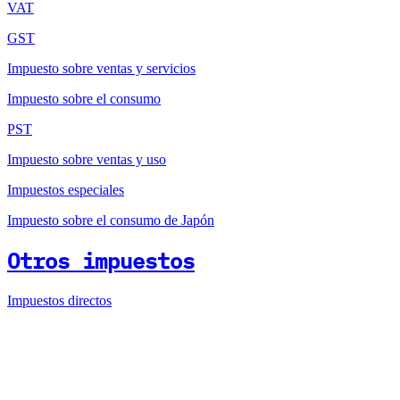
VAT
GST
Impuesto sobre ventas y servicios
Impuesto sobre el consumo
PST
Impuesto sobre ventas y uso
Impuestos especiales
Impuesto sobre el consumo de Japón
Otros impuestos
Impuestos directos