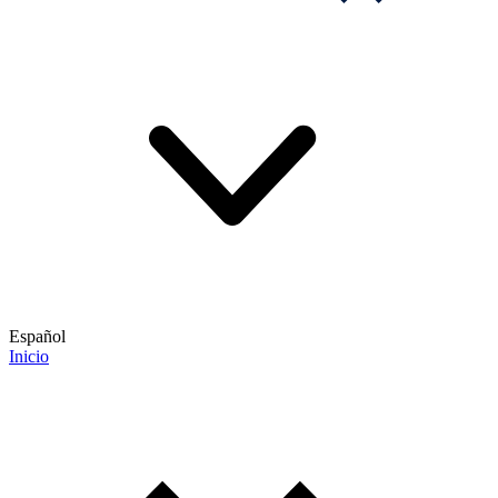
Español
Inicio