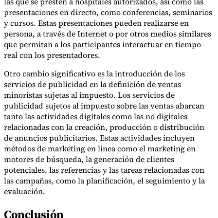
las que se presten a hospitales autorizados, así como las
presentaciones en directo, como conferencias, seminarios
y cursos. Estas presentaciones pueden realizarse en
persona, a través de Internet o por otros medios similares
que permitan a los participantes interactuar en tiempo
real con los presentadores.
Otro cambio significativo es la introducción de los
servicios de publicidad en la definición de ventas
minoristas sujetas al impuesto. Los servicios de
publicidad sujetos al impuesto sobre las ventas abarcan
tanto las actividades digitales como las no digitales
relacionadas con la creación, producción o distribución
de anuncios publicitarios. Estas actividades incluyen
métodos de marketing en línea como el marketing en
motores de búsqueda, la generación de clientes
potenciales, las referencias y las tareas relacionadas con
las campañas, como la planificación, el seguimiento y la
evaluación.
Conclusión