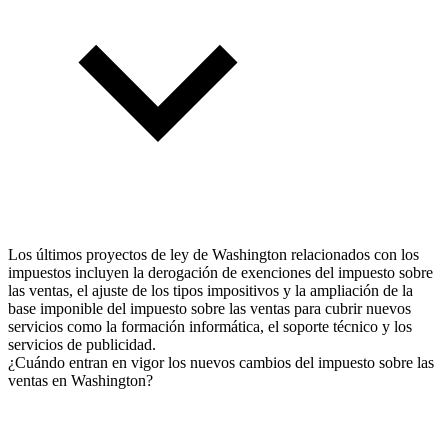
Los últimos proyectos de ley de Washington relacionados con los
impuestos incluyen la derogación de exenciones del impuesto sobre
las ventas, el ajuste de los tipos impositivos y la ampliación de la
base imponible del impuesto sobre las ventas para cubrir nuevos
servicios como la formación informática, el soporte técnico y los
servicios de publicidad.
¿Cuándo entran en vigor los nuevos cambios del impuesto sobre las
ventas en Washington?