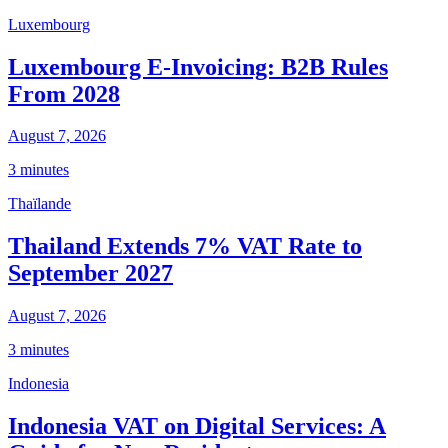
Luxembourg
Luxembourg E-Invoicing: B2B Rules
From 2028
August 7, 2026
3 minutes
Thaïlande
Thailand Extends 7% VAT Rate to
September 2027
August 7, 2026
3 minutes
Indonesia
Indonesia VAT on Digital Services: A