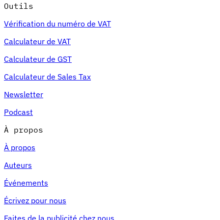
Outils
Vérification du numéro de VAT
Calculateur de VAT
Calculateur de GST
Calculateur de Sales Tax
Newsletter
Podcast
À propos
À propos
Auteurs
Événements
Écrivez pour nous
Faites de la publicité chez nous