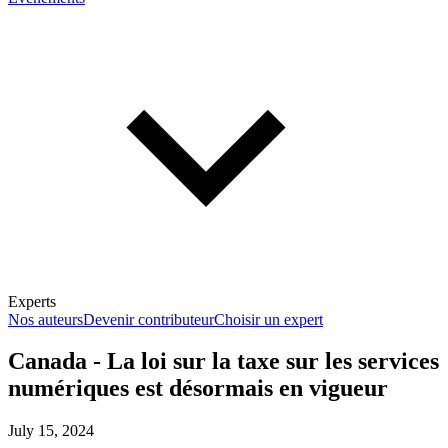
Experts
Nos auteurs
Devenir contributeur
Choisir un expert
Canada - La loi sur la taxe sur les services
numériques est désormais en vigueur
En savoir plus sur la fiscalité
July 15, 2024