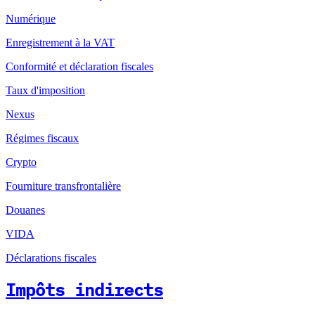
Numérique
Enregistrement à la VAT
Conformité et déclaration fiscales
Taux d'imposition
Nexus
Régimes fiscaux
Crypto
Fourniture transfrontalière
Douanes
VIDA
Déclarations fiscales
Impôts indirects