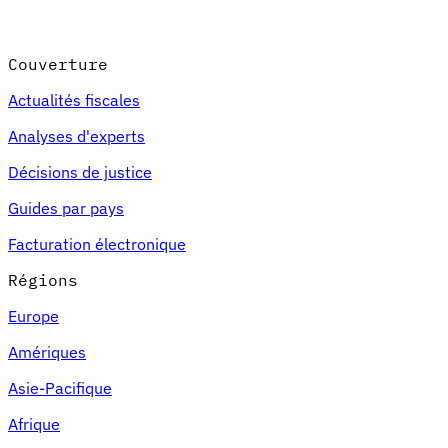
Couverture
Actualités fiscales
Analyses d'experts
Décisions de justice
Guides par pays
Facturation électronique
Régions
Europe
Amériques
Asie-Pacifique
Afrique