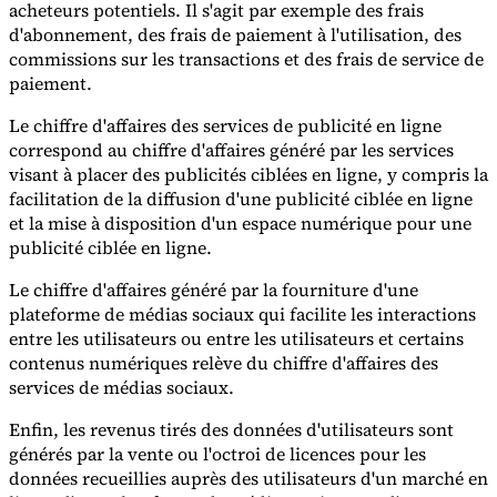
acheteurs potentiels. Il s'agit par exemple des frais
d'abonnement, des frais de paiement à l'utilisation, des
commissions sur les transactions et des frais de service de
paiement.
Le chiffre d'affaires des services de publicité en ligne
correspond au chiffre d'affaires généré par les services
visant à placer des publicités ciblées en ligne, y compris la
facilitation de la diffusion d'une publicité ciblée en ligne
et la mise à disposition d'un espace numérique pour une
publicité ciblée en ligne.
Le chiffre d'affaires généré par la fourniture d'une
plateforme de médias sociaux qui facilite les interactions
entre les utilisateurs ou entre les utilisateurs et certains
contenus numériques relève du chiffre d'affaires des
services de médias sociaux.
Enfin, les revenus tirés des données d'utilisateurs sont
générés par la vente ou l'octroi de licences pour les
données recueillies auprès des utilisateurs d'un marché en