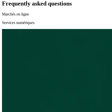
Frequently asked questions
Marchés en ligne
Services numériques