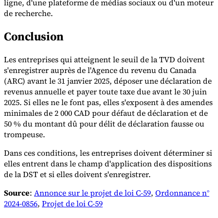
ligne, d'une plateforme de médias sociaux ou d'un moteur
de recherche.
Conclusion
Les entreprises qui atteignent le seuil de la TVD doivent
s'enregistrer auprès de l'Agence du revenu du Canada
(ARC) avant le 31 janvier 2025, déposer une déclaration de
revenus annuelle et payer toute taxe due avant le 30 juin
2025. Si elles ne le font pas, elles s'exposent à des amendes
minimales de 2 000 CAD pour défaut de déclaration et de
50 % du montant dû pour délit de déclaration fausse ou
trompeuse.
Dans ces conditions, les entreprises doivent déterminer si
elles entrent dans le champ d'application des dispositions
de la DST et si elles doivent s'enregistrer.
Source
:
Annonce sur le projet de loi C-59
,
Ordonnance n°
2024-0856
,
Projet de loi C-59