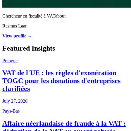
Chercheur en fiscalité à VATabout
Rasmus Laan
View profile →
Featured Insights
Pologne
VAT de l'UE : les règles d'exonération
TOGC pour les donations d'entreprises
clarifiées
July 27, 2026
Pays-Bas
Affaire néerlandaise de fraude à la VAT :