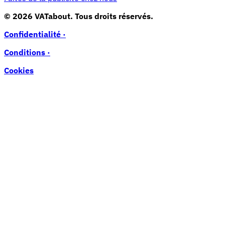
© 2026 VATabout. Tous droits réservés.
Confidentialité ·
Conditions ·
Cookies