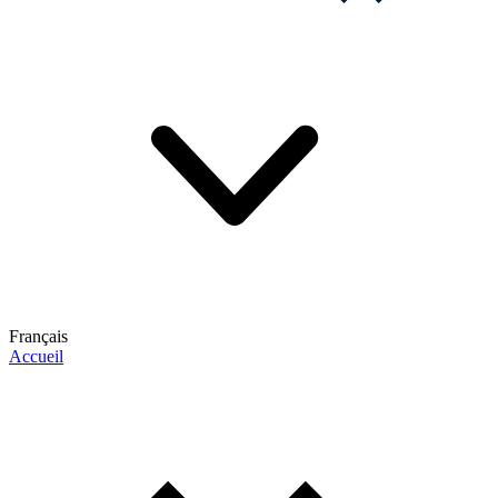
Français
Accueil