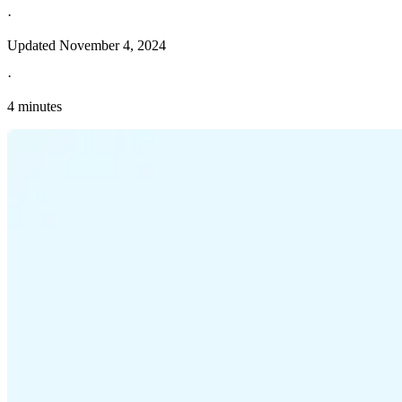
·
Updated
November 4, 2024
·
4 minutes