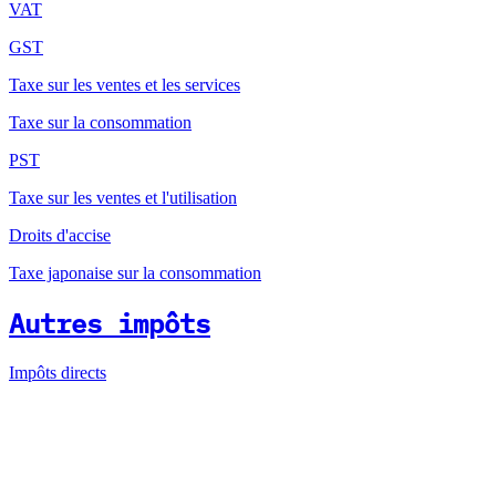
VAT
GST
Taxe sur les ventes et les services
Taxe sur la consommation
PST
Taxe sur les ventes et l'utilisation
Droits d'accise
Taxe japonaise sur la consommation
Autres impôts
Impôts directs