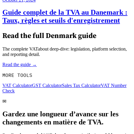
Guide complet de la TVA au Danemark :
Taux, règles et seuils d'enregistrement
Read the full
Denmark
guide
The complete VATabout deep-dive: legislation, platform selection,
and reporting detail.
Read the guide →
MORE TOOLS
VAT Calculator
GST Calculator
Sales Tax Calculator
VAT Number
Check
✉
Gardez une longueur d’avance sur les
changements en matière de TVA.