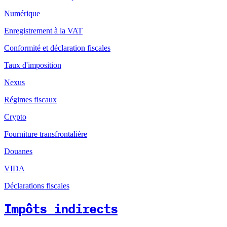
Numérique
Enregistrement à la VAT
Conformité et déclaration fiscales
Taux d'imposition
Nexus
Régimes fiscaux
Crypto
Fourniture transfrontalière
Douanes
VIDA
Déclarations fiscales
Impôts indirects