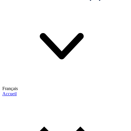
Français
Accueil