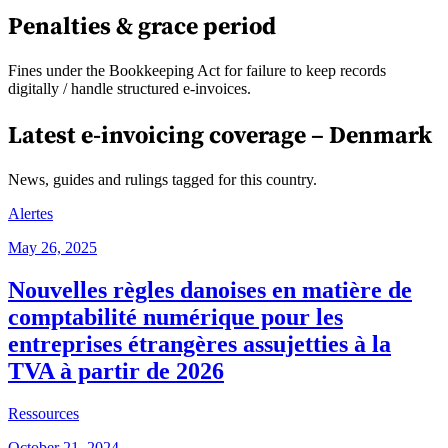
Penalties & grace period
Fines under the Bookkeeping Act for failure to keep records
digitally / handle structured e-invoices.
Latest e-invoicing coverage –
Denmark
News, guides and rulings tagged for this country.
Alertes
May 26, 2025
Nouvelles règles danoises en matière de
comptabilité numérique pour les
entreprises étrangères assujetties à la
TVA à partir de 2026
Ressources
October 21, 2024