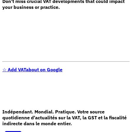
Don't miss crucial VAT developments that could impact
your business or practice.
☆
Add VATabout on Google
Indépendant. Mondial. Pratique. Votre source
quotidienne d'actualités sur la VAT, la GST et la fiscalité
indirecte dans le monde entier.