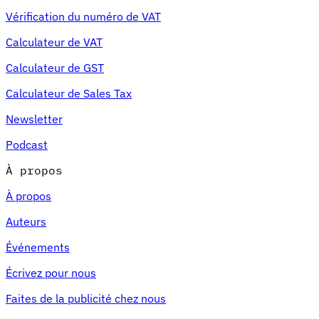
Vérification du numéro de VAT
Calculateur de VAT
Calculateur de GST
Calculateur de Sales Tax
Newsletter
Podcast
À propos
À propos
Auteurs
Événements
Écrivez pour nous
Faites de la publicité chez nous