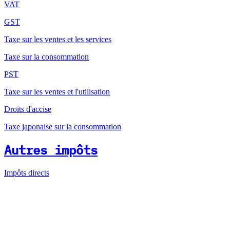
VAT
GST
Taxe sur les ventes et les services
Taxe sur la consommation
PST
Taxe sur les ventes et l'utilisation
Droits d'accise
Taxe japonaise sur la consommation
Autres impôts
Impôts directs