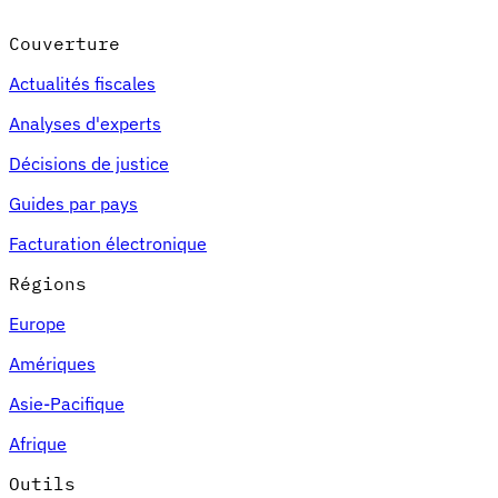
Couverture
Actualités fiscales
Analyses d'experts
Décisions de justice
Guides par pays
Facturation électronique
Régions
Europe
Amériques
Asie-Pacifique
Afrique
Outils