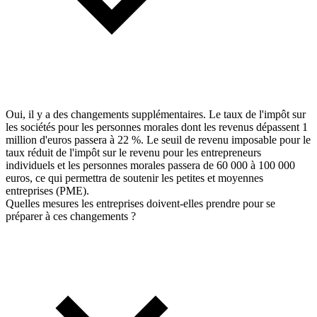
Oui, il y a des changements supplémentaires. Le taux de l'impôt sur
les sociétés pour les personnes morales dont les revenus dépassent 1
million d'euros passera à 22 %. Le seuil de revenu imposable pour le
taux réduit de l'impôt sur le revenu pour les entrepreneurs
individuels et les personnes morales passera de 60 000 à 100 000
euros, ce qui permettra de soutenir les petites et moyennes
entreprises (PME).
Quelles mesures les entreprises doivent-elles prendre pour se
préparer à ces changements ?