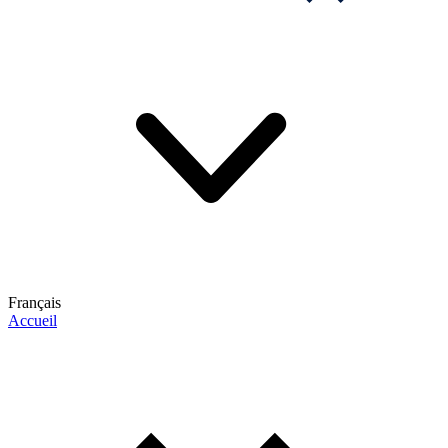
Français
Accueil