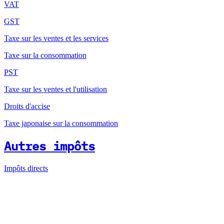
VAT
GST
Taxe sur les ventes et les services
Taxe sur la consommation
PST
Taxe sur les ventes et l'utilisation
Droits d'accise
Taxe japonaise sur la consommation
Autres impôts
Impôts directs