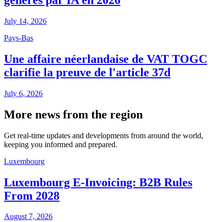
générés par IA en 2026
July 14, 2026
Pays-Bas
Une affaire néerlandaise de VAT TOGC
clarifie la preuve de l'article 37d
July 6, 2026
More news from the region
Get real-time updates and developments from around the world,
keeping you informed and prepared.
Luxembourg
Luxembourg E-Invoicing: B2B Rules
From 2028
August 7, 2026