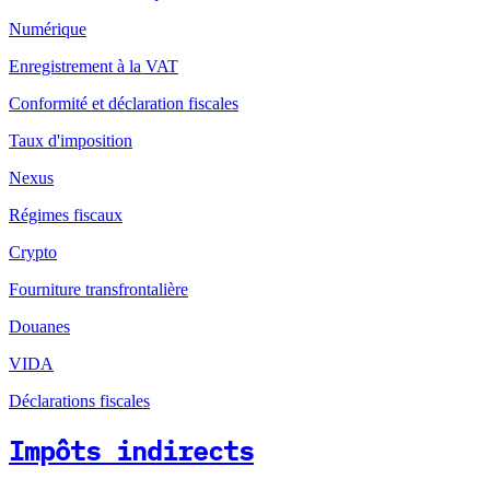
Numérique
Enregistrement à la VAT
Conformité et déclaration fiscales
Taux d'imposition
Nexus
Régimes fiscaux
Crypto
Fourniture transfrontalière
Douanes
VIDA
Déclarations fiscales
Impôts indirects