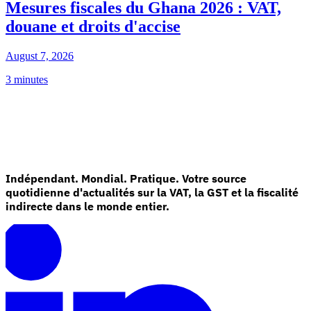
Mesures fiscales du Ghana 2026 : VAT,
douane et droits d'accise
August 7, 2026
3 minutes
Indépendant. Mondial. Pratique. Votre source
quotidienne d'actualités sur la VAT, la GST et la fiscalité
indirecte dans le monde entier.