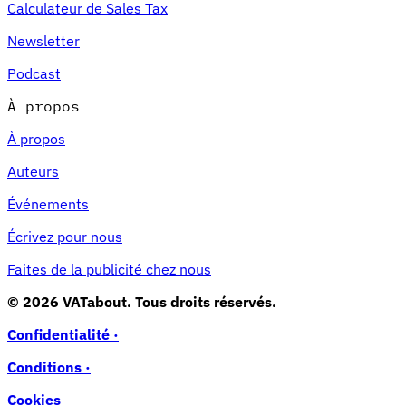
Calculateur de Sales Tax
Newsletter
Podcast
À propos
À propos
Auteurs
Événements
Écrivez pour nous
Faites de la publicité chez nous
© 2026 VATabout. Tous droits réservés.
Confidentialité ·
Conditions ·
Cookies