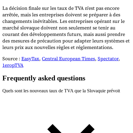
La décision finale sur les taux de TVA n'est pas encore
arrêtée, mais les entreprises doivent se préparer à des
changements inévitables. Les entreprises opérant sur le
marché slovaque doivent non seulement se tenir au
courant des développements futurs, mais aussi prendre
des mesures de précaution pour adapter leurs systèmes et
leurs prix aux nouvelles règles et réglementations.
Source :
EasyTax
,
Central European Times
,
Spectator
,
1eropTVA
Frequently asked questions
Quels sont les nouveaux taux de TVA que la Slovaquie prévoit