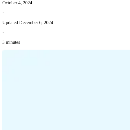
October 4, 2024
·
Updated
December 6, 2024
·
3 minutes