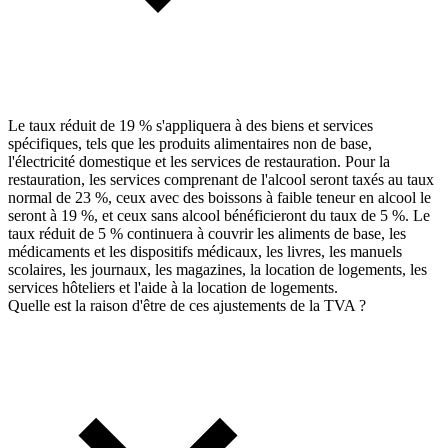
Le taux réduit de 19 % s'appliquera à des biens et services
spécifiques, tels que les produits alimentaires non de base,
l'électricité domestique et les services de restauration. Pour la
restauration, les services comprenant de l'alcool seront taxés au taux
normal de 23 %, ceux avec des boissons à faible teneur en alcool le
seront à 19 %, et ceux sans alcool bénéficieront du taux de 5 %. Le
taux réduit de 5 % continuera à couvrir les aliments de base, les
médicaments et les dispositifs médicaux, les livres, les manuels
scolaires, les journaux, les magazines, la location de logements, les
services hôteliers et l'aide à la location de logements.
Quelle est la raison d'être de ces ajustements de la TVA ?