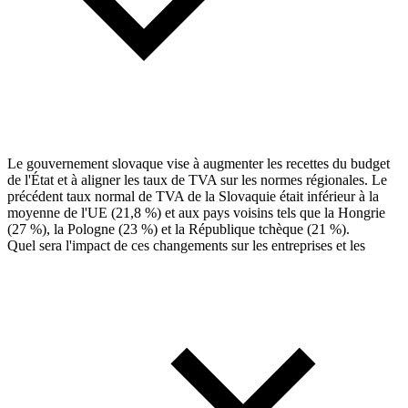
Le gouvernement slovaque vise à augmenter les recettes du budget
de l'État et à aligner les taux de TVA sur les normes régionales. Le
précédent taux normal de TVA de la Slovaquie était inférieur à la
moyenne de l'UE (21,8 %) et aux pays voisins tels que la Hongrie
(27 %), la Pologne (23 %) et la République tchèque (21 %).
Quel sera l'impact de ces changements sur les entreprises et les