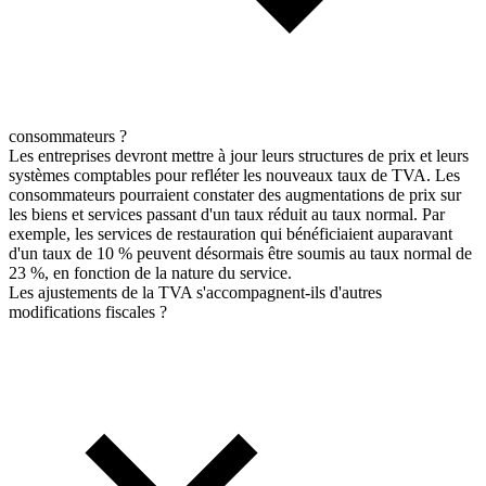
consommateurs ?
Les entreprises devront mettre à jour leurs structures de prix et leurs
systèmes comptables pour refléter les nouveaux taux de TVA. Les
consommateurs pourraient constater des augmentations de prix sur
les biens et services passant d'un taux réduit au taux normal. Par
exemple, les services de restauration qui bénéficiaient auparavant
d'un taux de 10 % peuvent désormais être soumis au taux normal de
23 %, en fonction de la nature du service.
Les ajustements de la TVA s'accompagnent-ils d'autres
modifications fiscales ?