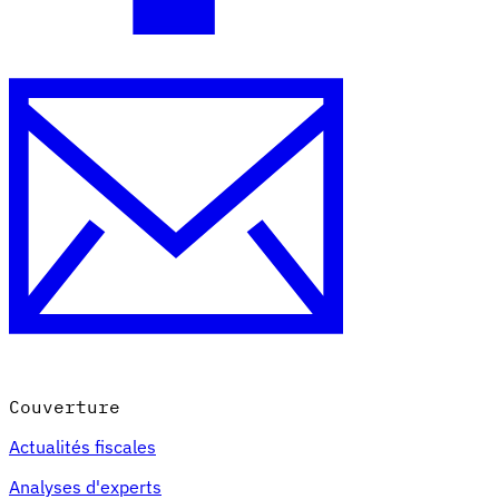
Couverture
Actualités fiscales
Analyses d'experts