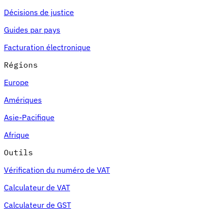
Décisions de justice
Guides par pays
Facturation électronique
Régions
Europe
Amériques
Asie-Pacifique
Afrique
Outils
Vérification du numéro de VAT
Calculateur de VAT
Calculateur de GST