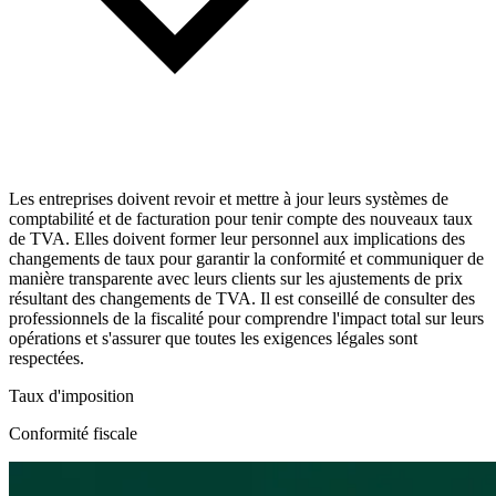
Les entreprises doivent revoir et mettre à jour leurs systèmes de
comptabilité et de facturation pour tenir compte des nouveaux taux
de TVA. Elles doivent former leur personnel aux implications des
changements de taux pour garantir la conformité et communiquer de
manière transparente avec leurs clients sur les ajustements de prix
résultant des changements de TVA. Il est conseillé de consulter des
professionnels de la fiscalité pour comprendre l'impact total sur leurs
opérations et s'assurer que toutes les exigences légales sont
respectées.
Taux d'imposition
Conformité fiscale