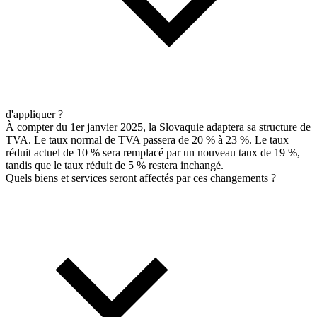
d'appliquer ?
À compter du 1er janvier 2025, la Slovaquie adaptera sa structure de
TVA. Le taux normal de TVA passera de 20 % à 23 %. Le taux
réduit actuel de 10 % sera remplacé par un nouveau taux de 19 %,
tandis que le taux réduit de 5 % restera inchangé.
Quels biens et services seront affectés par ces changements ?