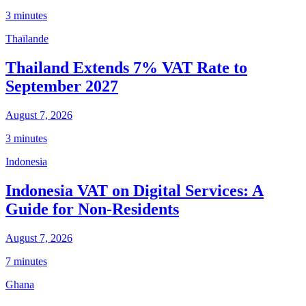
3 minutes
Thaïlande
Thailand Extends 7% VAT Rate to
September 2027
August 7, 2026
3 minutes
Indonesia
Indonesia VAT on Digital Services: A
Guide for Non-Residents
August 7, 2026
7 minutes
Ghana