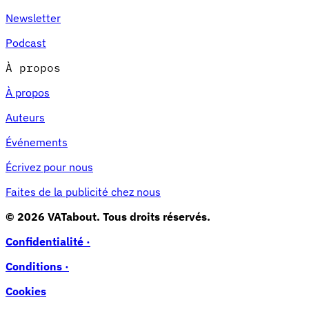
Newsletter
Podcast
À propos
À propos
Auteurs
Événements
Écrivez pour nous
Faites de la publicité chez nous
© 2026 VATabout. Tous droits réservés.
Confidentialité ·
Conditions ·
Cookies