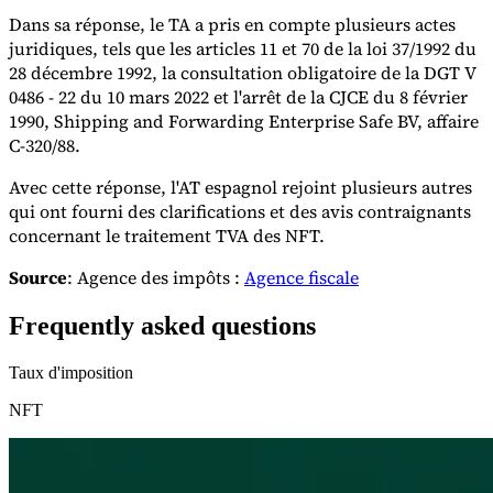
Dans sa réponse, le TA a pris en compte plusieurs actes
juridiques, tels que les articles 11 et 70 de la loi 37/1992 du
28 décembre 1992, la consultation obligatoire de la DGT V
0486 - 22 du 10 mars 2022 et l'arrêt de la CJCE du 8 février
1990, Shipping and Forwarding Enterprise Safe BV, affaire
C-320/88.
Avec cette réponse, l'AT espagnol rejoint plusieurs autres
qui ont fourni des clarifications et des avis contraignants
concernant le traitement TVA des NFT.
Source
: Agence des impôts :
Agence fiscale
Frequently asked questions
Taux d'imposition
NFT