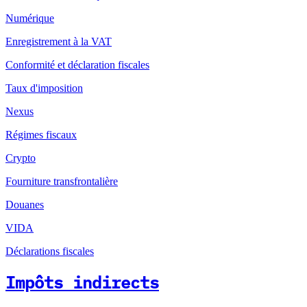
Numérique
Enregistrement à la VAT
Conformité et déclaration fiscales
Taux d'imposition
Nexus
Régimes fiscaux
Crypto
Fourniture transfrontalière
Douanes
VIDA
Déclarations fiscales
Impôts indirects