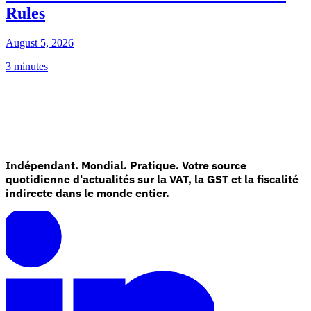
Rules
August 5, 2026
3 minutes
Indépendant. Mondial. Pratique. Votre source
quotidienne d'actualités sur la VAT, la GST et la fiscalité
indirecte dans le monde entier.