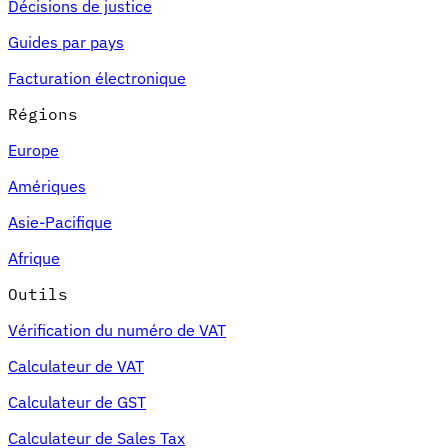
Décisions de justice
Guides par pays
Facturation électronique
Régions
Europe
Amériques
Asie-Pacifique
Afrique
Outils
Vérification du numéro de VAT
Calculateur de VAT
Calculateur de GST
Calculateur de Sales Tax