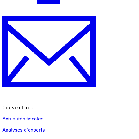
Couverture
Actualités fiscales
Analyses d'experts