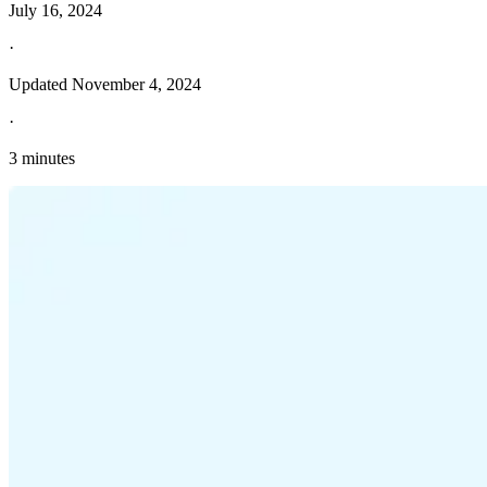
July 16, 2024
·
Updated
November 4, 2024
·
3 minutes