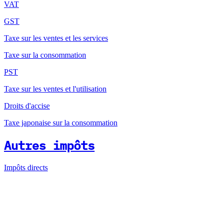
VAT
GST
Taxe sur les ventes et les services
Taxe sur la consommation
PST
Taxe sur les ventes et l'utilisation
Droits d'accise
Taxe japonaise sur la consommation
Autres impôts
Impôts directs