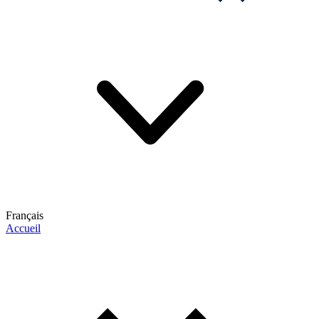
Français
Accueil