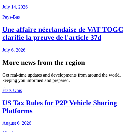
July 14, 2026
Pays-Bas
Une affaire néerlandaise de VAT TOGC
clarifie la preuve de l'article 37d
July 6, 2026
More news from the region
Get real-time updates and developments from around the world,
keeping you informed and prepared.
États-Unis
US Tax Rules for P2P Vehicle Sharing
Platforms
August 6, 2026