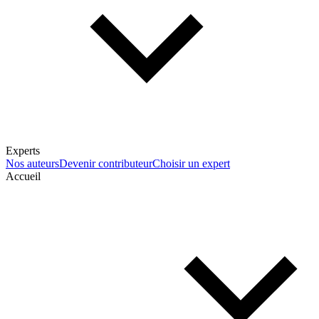
Experts
Nos auteurs
Devenir contributeur
Choisir un expert
Accueil