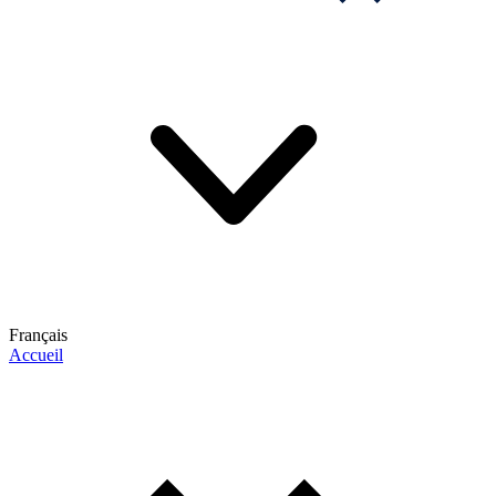
Français
Accueil