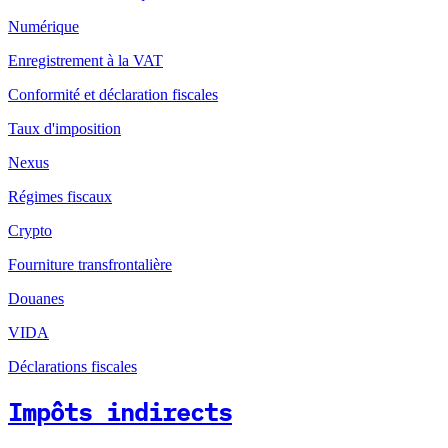
Numérique
Enregistrement à la VAT
Conformité et déclaration fiscales
Taux d'imposition
Nexus
Régimes fiscaux
Crypto
Fourniture transfrontalière
Douanes
VIDA
Déclarations fiscales
Impôts indirects