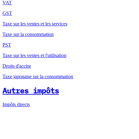
VAT
GST
Taxe sur les ventes et les services
Taxe sur la consommation
PST
Taxe sur les ventes et l'utilisation
Droits d'accise
Taxe japonaise sur la consommation
Autres impôts
Impôts directs