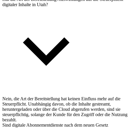
digitaler Inhalte in Utah?
Nein, die Art der Bereitstellung hat keinen Einfluss mehr auf die
Steuerpflicht. Unabhängig davon, ob die Inhalte gestreamt,
heruntergeladen oder über die Cloud abgerufen werden, sind sie
steuerpflichtig, solange der Kunde für den Zugriff oder die Nutzung
bezahlt.
Sind digitale Abonnementdienste nach dem neuen Gesetz