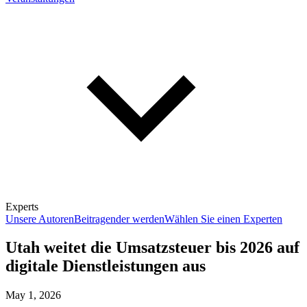
Experts
Unsere Autoren
Beitragender werden
Wählen Sie einen Experten
Utah weitet die Umsatzsteuer bis 2026 auf
digitale Dienstleistungen aus
May 1, 2026