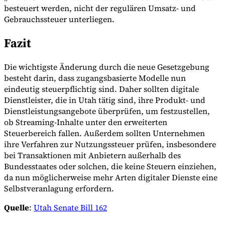
besteuert werden, nicht der regulären Umsatz- und
Gebrauchssteuer unterliegen.
Fazit
Die wichtigste Änderung durch die neue Gesetzgebung
besteht darin, dass zugangsbasierte Modelle nun
eindeutig steuerpflichtig sind. Daher sollten digitale
Dienstleister, die in Utah tätig sind, ihre Produkt- und
Dienstleistungsangebote überprüfen, um festzustellen,
ob Streaming-Inhalte unter den erweiterten
Steuerbereich fallen. Außerdem sollten Unternehmen
ihre Verfahren zur Nutzungssteuer prüfen, insbesondere
bei Transaktionen mit Anbietern außerhalb des
Bundesstaates oder solchen, die keine Steuern einziehen,
da nun möglicherweise mehr Arten digitaler Dienste eine
Selbstveranlagung erfordern.
Quelle
:
Utah Senate Bill 162