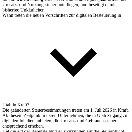
Umsatz- und Nutzungssteuer unterliegen, und beseitigt damit
bisherige Unklarheiten.
Wann treten die neuen Vorschriften zur digitalen Besteuerung in
Utah in Kraft?
Die geänderten Steuerbestimmungen treten am 1. Juli 2026 in Kraft.
Ab diesem Zeitpunkt müssen Unternehmen, die in Utah Zugang zu
digitalen Inhalten anbieten, die Umsatz- und Gebrauchssteuer
entsprechend erheben.
Hat die Art der Bereitstellung Auswirkungen auf die Steuerpflicht