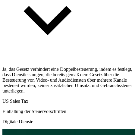
Ja, das Gesetz verhindert eine Doppelbesteuerung, indem es festlegt,
dass Dienstleistungen, die bereits gemäß dem Gesetz über die
Besteuerung von Video- und Audiodiensten über mehrere Kanäle
besteuert wurden, keiner zusätzlichen Umsatz- und Gebrauchssteuer
unterliegen.
US Sales Tax
Einhaltung der Steuervorschriften
Digitale Dienste