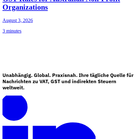
Organizations
August 3, 2026
3 minutes
Unabhängig. Global. Praxisnah. Ihre tägliche Quelle für
Nachrichten zu VAT, GST und indirekten Steuern
weltweit.