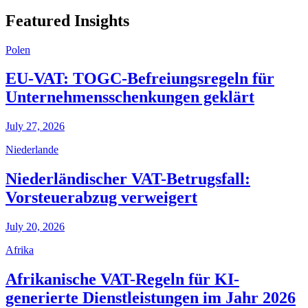
Featured Insights
Polen
EU-VAT: TOGC-Befreiungsregeln für
Unternehmensschenkungen geklärt
July 27, 2026
Niederlande
Niederländischer VAT-Betrugsfall:
Vorsteuerabzug verweigert
July 20, 2026
Afrika
Afrikanische VAT-Regeln für KI-
generierte Dienstleistungen im Jahr 2026