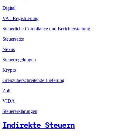
Digital
VAT-Registrierung
Steuerliche Compliance und Berichterstattung
Steuersätze
Nexus
Steuerregelungen
Krypto
Grenzüberschreitende Lieferung
Zoll
VIDA
Steuererklärungen
Indirekte Steuern