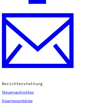
Berichterstattung
Steuernachrichten
Experteneinblicke