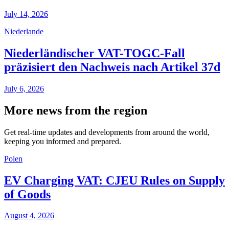
July 14, 2026
Niederlande
Niederländischer VAT-TOGC-Fall
präzisiert den Nachweis nach Artikel 37d
July 6, 2026
More news from the region
Get real-time updates and developments from around the world,
keeping you informed and prepared.
Polen
EV Charging VAT: CJEU Rules on Supply
of Goods
August 4, 2026