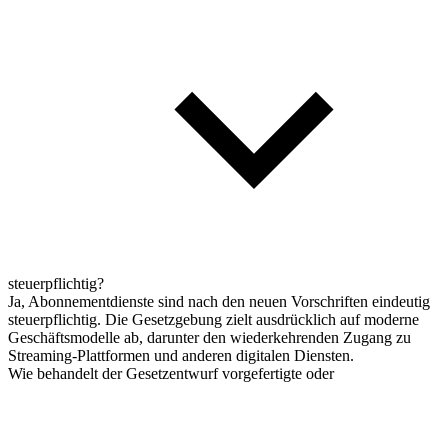
steuerpflichtig?
Ja, Abonnementdienste sind nach den neuen Vorschriften eindeutig
steuerpflichtig. Die Gesetzgebung zielt ausdrücklich auf moderne
Geschäftsmodelle ab, darunter den wiederkehrenden Zugang zu
Streaming-Plattformen und anderen digitalen Diensten.
Wie behandelt der Gesetzentwurf vorgefertigte oder