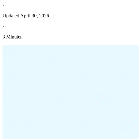
·
Updated
April 30, 2026
·
3 Minuten
Entdecken