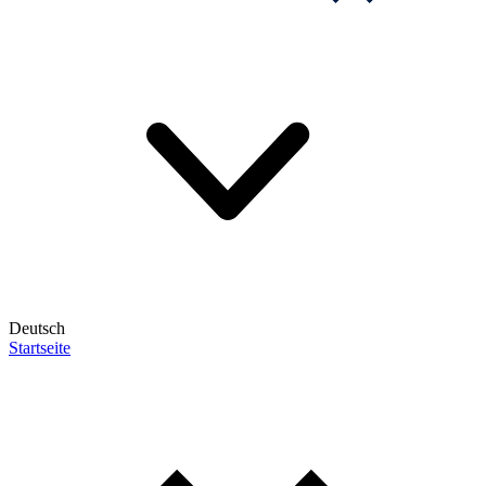
Deutsch
Startseite