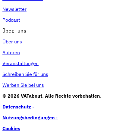
Newsletter
Podcast
Über uns
Über uns
Autoren
Veranstaltungen
Schreiben Sie für uns
Werben Sie bei uns
© 2026 VATabout. Alle Rechte vorbehalten.
Datenschutz ·
Nutzungsbedingungen ·
Cookies