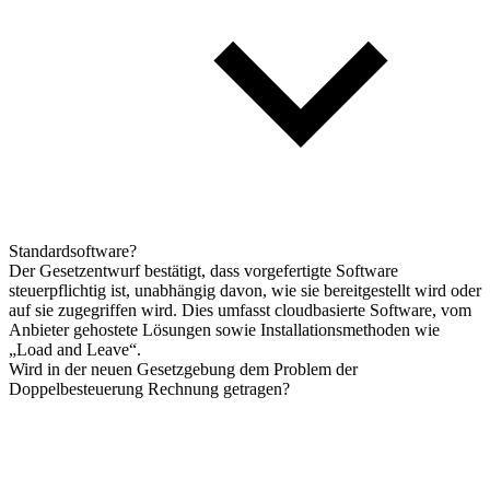
Standardsoftware?
Der Gesetzentwurf bestätigt, dass vorgefertigte Software
steuerpflichtig ist, unabhängig davon, wie sie bereitgestellt wird oder
auf sie zugegriffen wird. Dies umfasst cloudbasierte Software, vom
Anbieter gehostete Lösungen sowie Installationsmethoden wie
„Load and Leave“.
Wird in der neuen Gesetzgebung dem Problem der
Doppelbesteuerung Rechnung getragen?