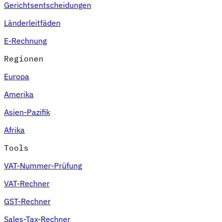
Gerichtsentscheidungen
Länderleitfäden
E-Rechnung
Regionen
Europa
Amerika
Asien-Pazifik
Afrika
Tools
VAT-Nummer-Prüfung
VAT-Rechner
GST-Rechner
Sales-Tax-Rechner