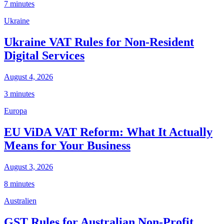
7 minutes
Ukraine
Ukraine VAT Rules for Non-Resident
Digital Services
August 4, 2026
3 minutes
Europa
EU ViDA VAT Reform: What It Actually
Means for Your Business
August 3, 2026
8 minutes
Australien
GST Rules for Australian Non-Profit