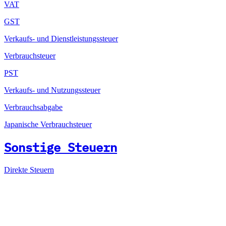
VAT
GST
Verkaufs- und Dienstleistungssteuer
Verbrauchsteuer
PST
Verkaufs- und Nutzungssteuer
Verbrauchsabgabe
Japanische Verbrauchsteuer
Sonstige Steuern
Direkte Steuern