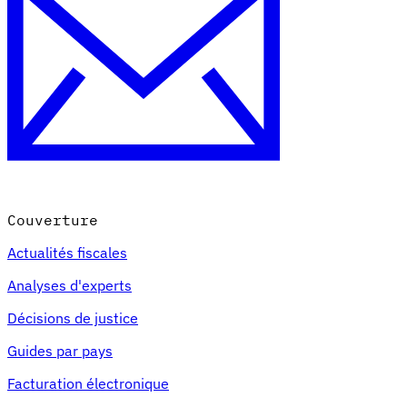
Couverture
Actualités fiscales
Analyses d'experts
Décisions de justice
Guides par pays
Facturation électronique