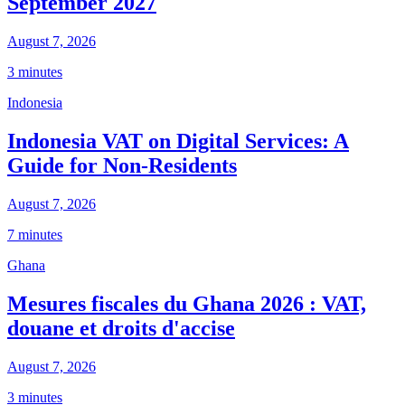
September 2027
August 7, 2026
3 minutes
Indonesia
Indonesia VAT on Digital Services: A
Guide for Non-Residents
August 7, 2026
7 minutes
Ghana
Mesures fiscales du Ghana 2026 : VAT,
douane et droits d'accise
August 7, 2026
3 minutes