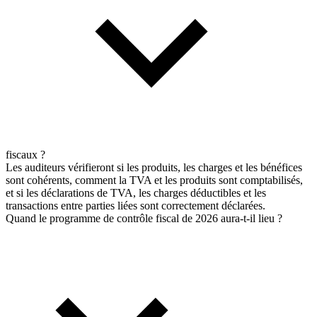
fiscaux ?
Les auditeurs vérifieront si les produits, les charges et les bénéfices
sont cohérents, comment la TVA et les produits sont comptabilisés,
et si les déclarations de TVA, les charges déductibles et les
transactions entre parties liées sont correctement déclarées.
Quand le programme de contrôle fiscal de 2026 aura-t-il lieu ?