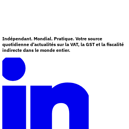
Indépendant. Mondial. Pratique. Votre source
quotidienne d'actualités sur la VAT, la GST et la fiscalité
indirecte dans le monde entier.