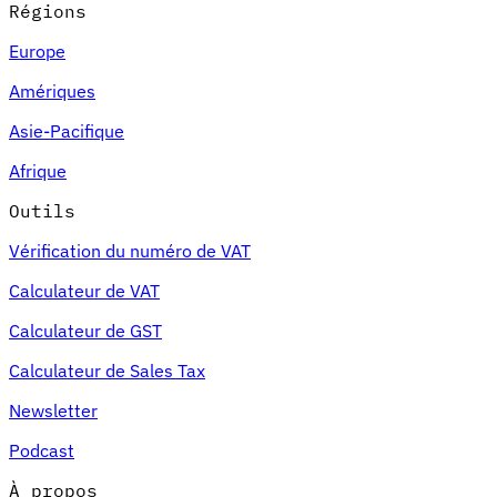
Régions
Europe
Amériques
Asie-Pacifique
Afrique
Outils
Vérification du numéro de VAT
Calculateur de VAT
Calculateur de GST
Calculateur de Sales Tax
Newsletter
Podcast
À propos