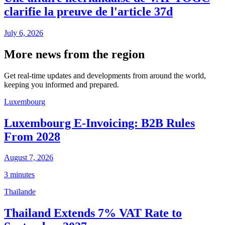
clarifie la preuve de l'article 37d
July 6, 2026
More news from the region
Get real-time updates and developments from around the world,
keeping you informed and prepared.
Luxembourg
Luxembourg E-Invoicing: B2B Rules
From 2028
August 7, 2026
3 minutes
Thaïlande
Thailand Extends 7% VAT Rate to