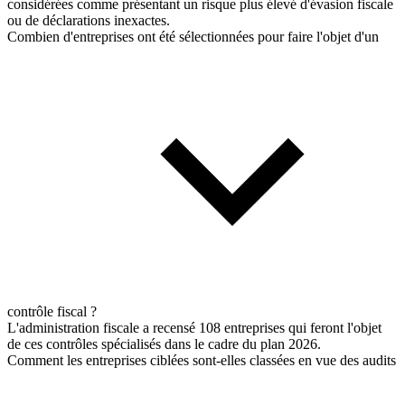
considérées comme présentant un risque plus élevé d'évasion fiscale
ou de déclarations inexactes.
Combien d'entreprises ont été sélectionnées pour faire l'objet d'un
contrôle fiscal ?
L'administration fiscale a recensé 108 entreprises qui feront l'objet
de ces contrôles spécialisés dans le cadre du plan 2026.
Comment les entreprises ciblées sont-elles classées en vue des audits