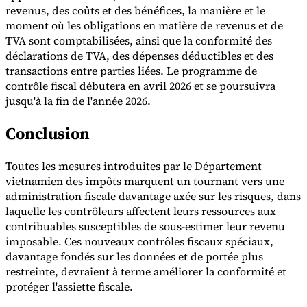
revenus, des coûts et des bénéfices, la manière et le
moment où les obligations en matière de revenus et de
TVA sont comptabilisées, ainsi que la conformité des
déclarations de TVA, des dépenses déductibles et des
transactions entre parties liées. Le programme de
contrôle fiscal débutera en avril 2026 et se poursuivra
jusqu'à la fin de l'année 2026.
Conclusion
Toutes les mesures introduites par le Département
vietnamien des impôts marquent un tournant vers une
administration fiscale davantage axée sur les risques, dans
laquelle les contrôleurs affectent leurs ressources aux
contribuables susceptibles de sous-estimer leur revenu
imposable. Ces nouveaux contrôles fiscaux spéciaux,
davantage fondés sur les données et de portée plus
restreinte, devraient à terme améliorer la conformité et
protéger l'assiette fiscale.