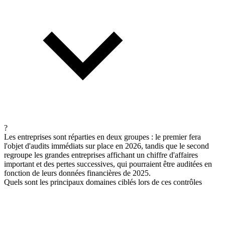
?
Les entreprises sont réparties en deux groupes : le premier fera
l'objet d'audits immédiats sur place en 2026, tandis que le second
regroupe les grandes entreprises affichant un chiffre d'affaires
important et des pertes successives, qui pourraient être auditées en
fonction de leurs données financières de 2025.
Quels sont les principaux domaines ciblés lors de ces contrôles