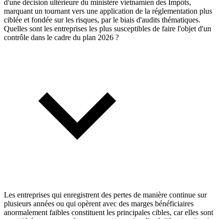
d'une décision ultérieure du ministère vietnamien des Impôts,
marquant un tournant vers une application de la réglementation plus
ciblée et fondée sur les risques, par le biais d'audits thématiques.
Quelles sont les entreprises les plus susceptibles de faire l'objet d'un
contrôle dans le cadre du plan 2026 ?
Les entreprises qui enregistrent des pertes de manière continue sur
plusieurs années ou qui opèrent avec des marges bénéficiaires
anormalement faibles constituent les principales cibles, car elles sont