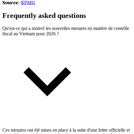
Source
:
KPMG
Frequently asked questions
Qu'est-ce qui a motivé les nouvelles mesures en matière de contrôle
fiscal au Vietnam pour 2026 ?
Ces mesures ont été mises en place à la suite d'une lettre officielle et