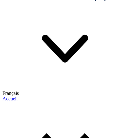
Français
Accueil