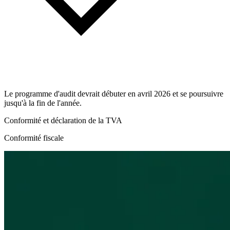
Le programme d'audit devrait débuter en avril 2026 et se poursuivre
jusqu'à la fin de l'année.
Conformité et déclaration de la TVA
Conformité fiscale