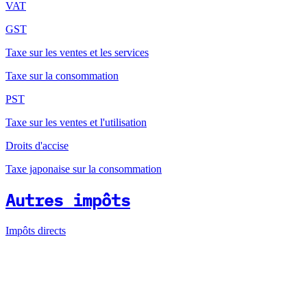
VAT
GST
Taxe sur les ventes et les services
Taxe sur la consommation
PST
Taxe sur les ventes et l'utilisation
Droits d'accise
Taxe japonaise sur la consommation
Autres impôts
Impôts directs