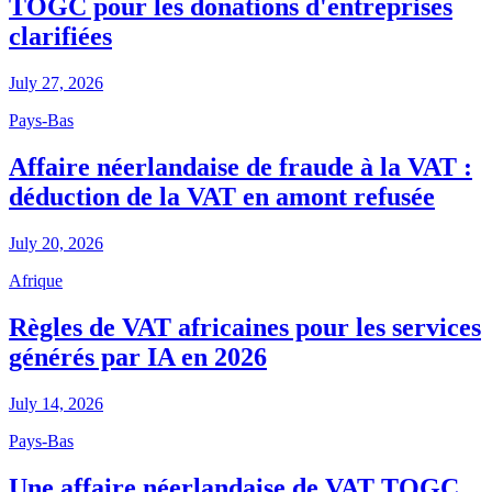
TOGC pour les donations d'entreprises
clarifiées
July 27, 2026
Pays-Bas
Affaire néerlandaise de fraude à la VAT :
déduction de la VAT en amont refusée
July 20, 2026
Afrique
Règles de VAT africaines pour les services
générés par IA en 2026
July 14, 2026
Pays-Bas
Une affaire néerlandaise de VAT TOGC