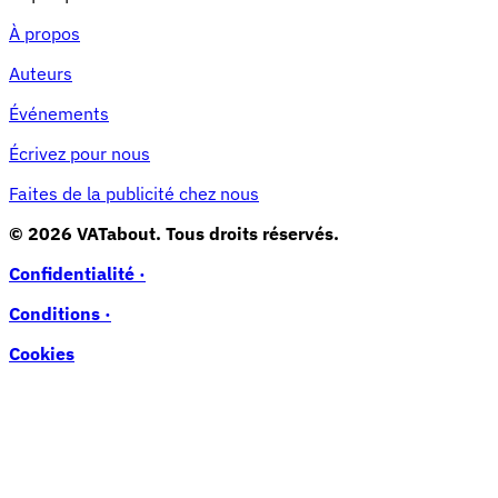
À propos
Auteurs
Événements
Écrivez pour nous
Faites de la publicité chez nous
© 2026 VATabout. Tous droits réservés.
Confidentialité ·
Conditions ·
Cookies