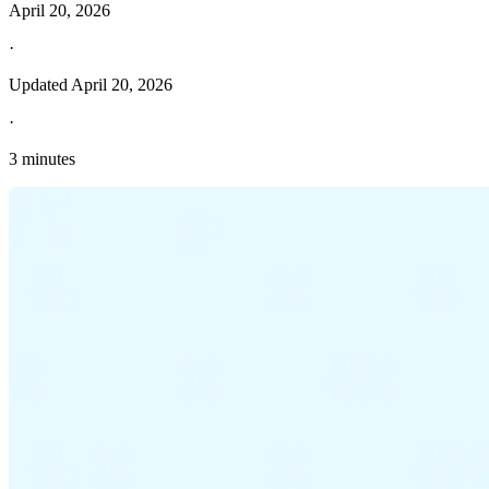
April 20, 2026
·
Updated
April 20, 2026
·
3 minutes