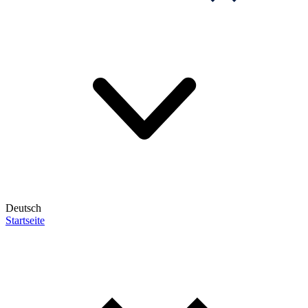
Deutsch
Startseite