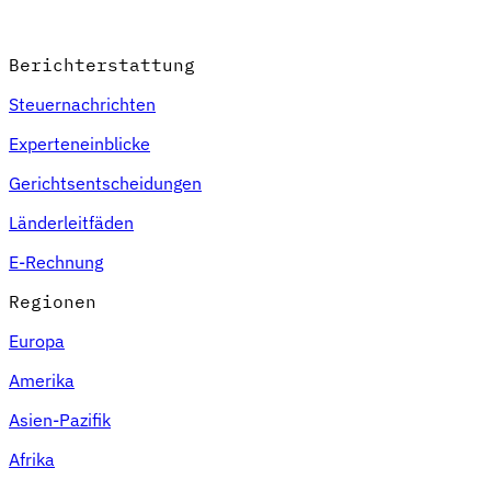
Berichterstattung
Steuernachrichten
Experteneinblicke
Gerichtsentscheidungen
Länderleitfäden
E-Rechnung
Regionen
Europa
Amerika
Asien-Pazifik
Afrika