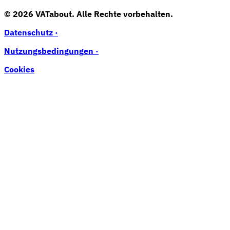
© 2026 VATabout. Alle Rechte vorbehalten.
Datenschutz ·
Nutzungsbedingungen ·
Cookies