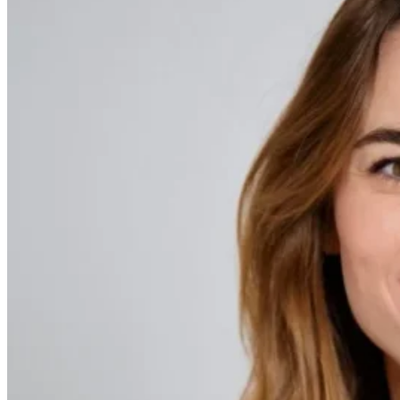
Entdecken