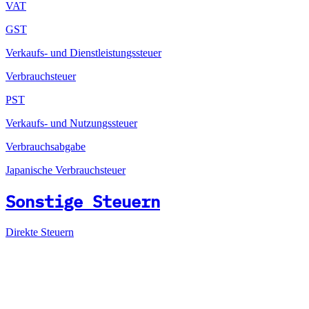
VAT
GST
Verkaufs- und Dienstleistungssteuer
Verbrauchsteuer
PST
Verkaufs- und Nutzungssteuer
Verbrauchsabgabe
Japanische Verbrauchsteuer
Sonstige Steuern
Direkte Steuern