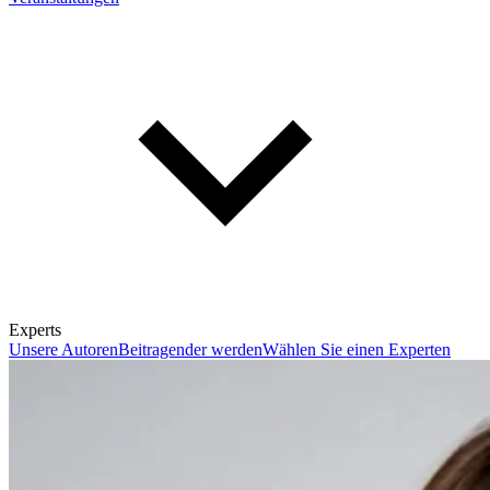
Experts
Unsere Autoren
Beitragender werden
Wählen Sie einen Experten