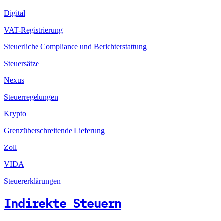
Digital
VAT-Registrierung
Steuerliche Compliance und Berichterstattung
Steuersätze
Nexus
Steuerregelungen
Krypto
Grenzüberschreitende Lieferung
Zoll
VIDA
Steuererklärungen
Indirekte Steuern