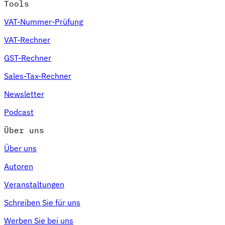
Tools
VAT-Nummer-Prüfung
VAT-Rechner
GST-Rechner
Sales-Tax-Rechner
Newsletter
Podcast
Über uns
Über uns
Autoren
Veranstaltungen
Schreiben Sie für uns
Werben Sie bei uns