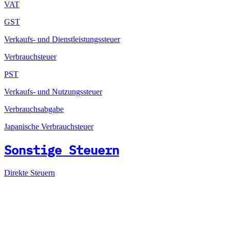
VAT
GST
Verkaufs- und Dienstleistungssteuer
Verbrauchsteuer
PST
Verkaufs- und Nutzungssteuer
Verbrauchsabgabe
Japanische Verbrauchsteuer
Sonstige Steuern
Direkte Steuern