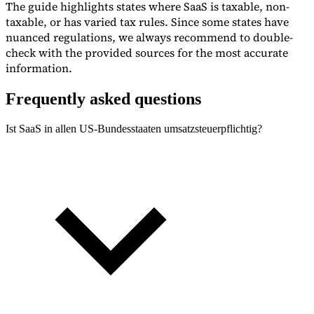
The guide highlights states where SaaS is taxable, non-
taxable, or has varied tax rules. Since some states have
nuanced regulations, we always recommend to double-
check with the provided sources for the most accurate
information.
Frequently asked questions
Ist SaaS in allen US-Bundesstaaten umsatzsteuerpflichtig?