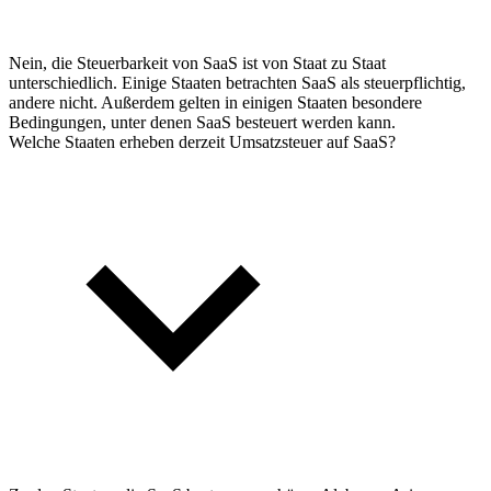
Nein, die Steuerbarkeit von SaaS ist von Staat zu Staat
unterschiedlich. Einige Staaten betrachten SaaS als steuerpflichtig,
andere nicht. Außerdem gelten in einigen Staaten besondere
Bedingungen, unter denen SaaS besteuert werden kann.
Welche Staaten erheben derzeit Umsatzsteuer auf SaaS?