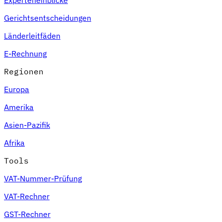
Gerichtsentscheidungen
Länderleitfäden
E-Rechnung
Regionen
Europa
Amerika
Asien-Pazifik
Afrika
Tools
VAT-Nummer-Prüfung
VAT-Rechner
GST-Rechner