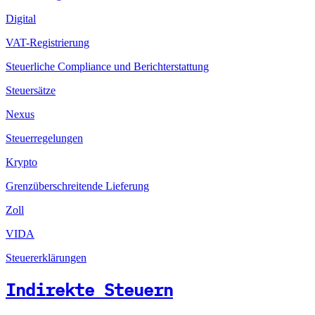
Digital
VAT-Registrierung
Steuerliche Compliance und Berichterstattung
Steuersätze
Nexus
Steuerregelungen
Krypto
Grenzüberschreitende Lieferung
Zoll
VIDA
Steuererklärungen
Indirekte Steuern