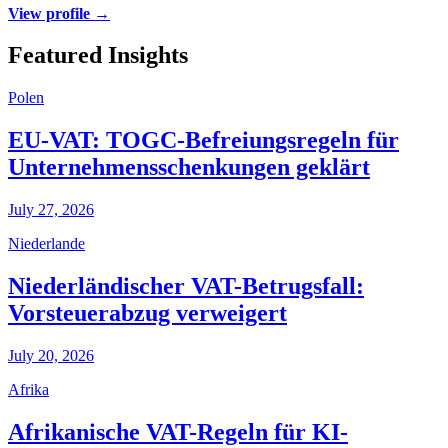
View profile →
Featured Insights
Polen
EU-VAT: TOGC-Befreiungsregeln für
Unternehmensschenkungen geklärt
July 27, 2026
Niederlande
Niederländischer VAT-Betrugsfall:
Vorsteuerabzug verweigert
July 20, 2026
Afrika
Afrikanische VAT-Regeln für KI-