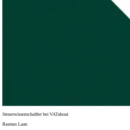
Steuerwissenschaftler bei VATabout
Rasmus Laan