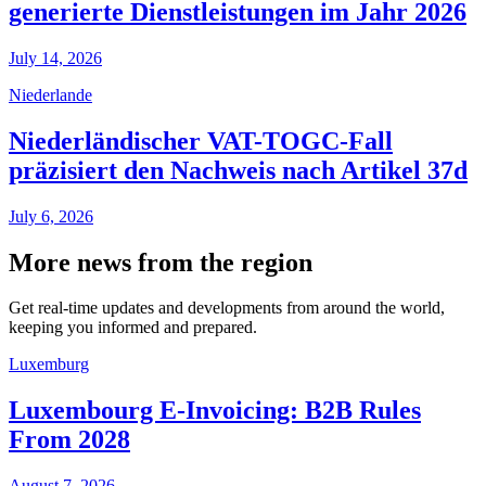
generierte Dienstleistungen im Jahr 2026
July 14, 2026
Niederlande
Niederländischer VAT-TOGC-Fall
präzisiert den Nachweis nach Artikel 37d
July 6, 2026
More news from the region
Get real-time updates and developments from around the world,
keeping you informed and prepared.
Luxemburg
Luxembourg E-Invoicing: B2B Rules
From 2028
August 7, 2026