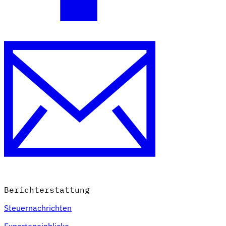
Berichterstattung
Steuernachrichten
Experteneinblicke