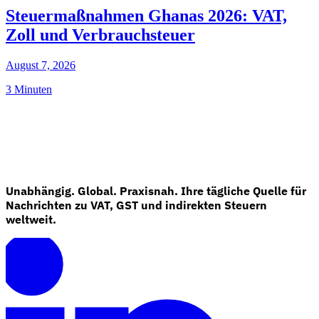
Steuermaßnahmen Ghanas 2026: VAT,
Zoll und Verbrauchsteuer
August 7, 2026
3 Minuten
Unabhängig. Global. Praxisnah. Ihre tägliche Quelle für
Nachrichten zu VAT, GST und indirekten Steuern
weltweit.