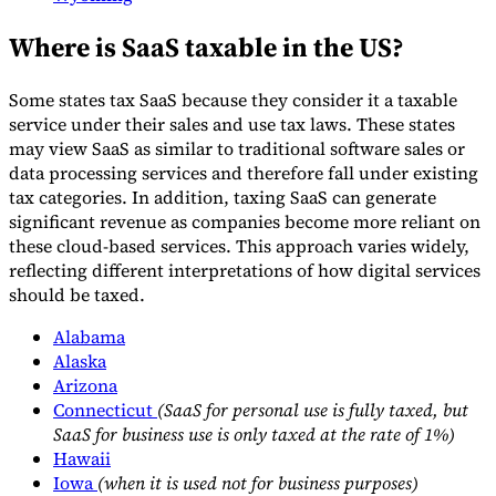
Where is SaaS taxable in the US?
Some states tax SaaS because they consider it a taxable
service under their sales and use tax laws. These states
may view SaaS as similar to traditional software sales or
data processing services and therefore fall under existing
tax categories. In addition, taxing SaaS can generate
significant revenue as companies become more reliant on
these cloud-based services. This approach varies widely,
reflecting different interpretations of how digital services
should be taxed.
Alabama
Alaska
Arizona
Connecticut
(SaaS for personal use is fully taxed, but
SaaS for business use is only taxed at the rate of 1%)
Hawaii
Iowa
(when it is used not for business purposes)