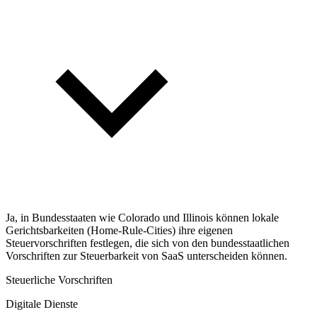
Ja, in Bundesstaaten wie Colorado und Illinois können lokale
Gerichtsbarkeiten (Home-Rule-Cities) ihre eigenen
Steuervorschriften festlegen, die sich von den bundesstaatlichen
Vorschriften zur Steuerbarkeit von SaaS unterscheiden können.
Steuerliche Vorschriften
Digitale Dienste