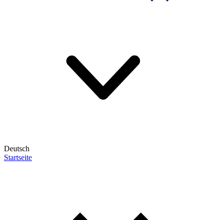
Deutsch
Startseite