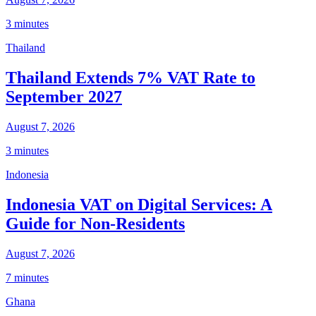
3 minutes
Thailand
Thailand Extends 7% VAT Rate to
September 2027
August 7, 2026
3 minutes
Indonesia
Indonesia VAT on Digital Services: A
Guide for Non-Residents
August 7, 2026
7 minutes
Ghana