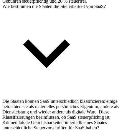
Gebühren steuerpflichtig und 20 % steuerfrei.
Wie bestimmen die Staaten die Steuerbarkeit von SaaS?
Die Staaten können SaaS unterschiedlich klassifizieren: einige
betrachten sie als materielles persönliches Eigentum, andere als
Dienstleistung und wieder andere als digitale Ware. Diese
Klassifizierungen beeinflussen, ob SaaS steuerpflichtig ist.
Können lokale Gerichtsbarkeiten innerhalb eines Staates
unterschiedliche Steuervorschriften für SaaS haben?