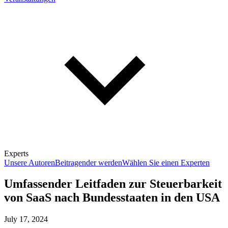
Experts
Unsere Autoren
Beitragender werden
Wählen Sie einen Experten
Umfassender Leitfaden zur Steuerbarkeit
von SaaS nach Bundesstaaten in den USA
July 17, 2024