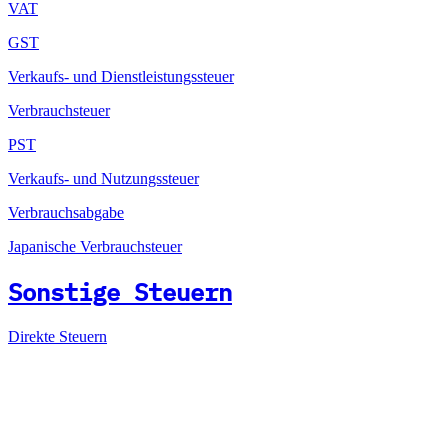
VAT
GST
Verkaufs- und Dienstleistungssteuer
Verbrauchsteuer
PST
Verkaufs- und Nutzungssteuer
Verbrauchsabgabe
Japanische Verbrauchsteuer
Sonstige Steuern
Direkte Steuern