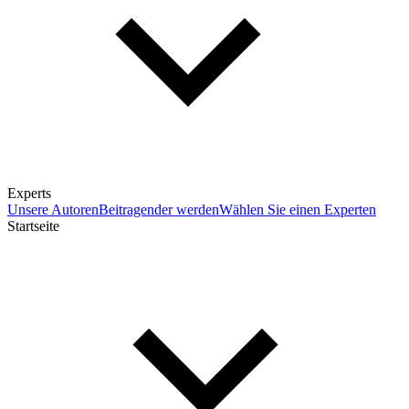
Experts
Unsere Autoren
Beitragender werden
Wählen Sie einen Experten
Startseite