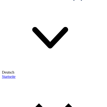
Deutsch
Startseite