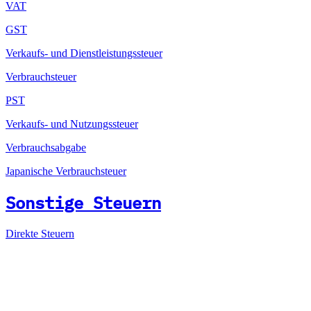
VAT
GST
Verkaufs- und Dienstleistungssteuer
Verbrauchsteuer
PST
Verkaufs- und Nutzungssteuer
Verbrauchsabgabe
Japanische Verbrauchsteuer
Sonstige Steuern
Direkte Steuern