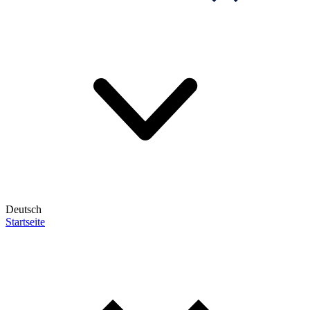
Deutsch
Startseite