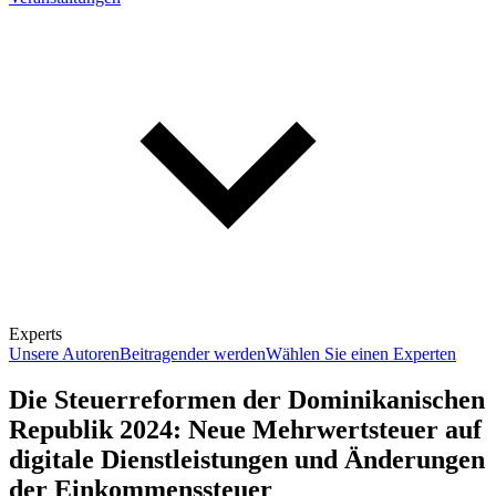
Experts
Unsere Autoren
Beitragender werden
Wählen Sie einen Experten
Die Steuerreformen der Dominikanischen
Republik 2024: Neue Mehrwertsteuer auf
digitale Dienstleistungen und Änderungen
der Einkommenssteuer