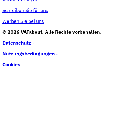
Schreiben Sie für uns
Werben Sie bei uns
© 2026 VATabout. Alle Rechte vorbehalten.
Datenschutz ·
Nutzungsbedingungen ·
Cookies