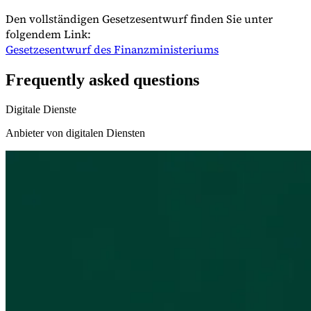
Den vollständigen Gesetzesentwurf finden Sie unter
folgendem Link:
Gesetzesentwurf des Finanzministeriums
Frequently asked questions
Digitale Dienste
Anbieter von digitalen Diensten