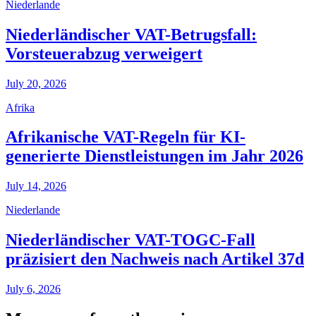
Niederlande
Niederländischer VAT-Betrugsfall:
Vorsteuerabzug verweigert
July 20, 2026
Afrika
Afrikanische VAT-Regeln für KI-
generierte Dienstleistungen im Jahr 2026
July 14, 2026
Niederlande
Niederländischer VAT-TOGC-Fall
präzisiert den Nachweis nach Artikel 37d
July 6, 2026