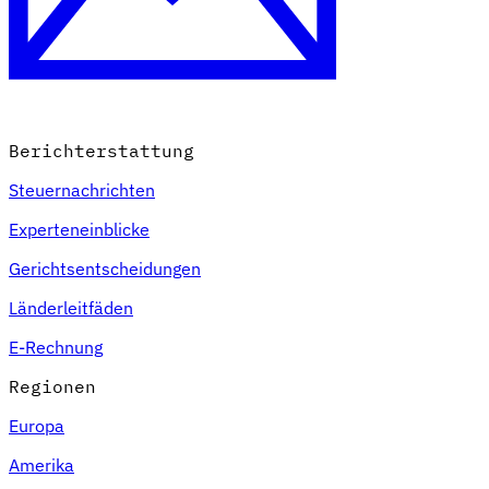
Berichterstattung
Steuernachrichten
Experteneinblicke
Gerichtsentscheidungen
Länderleitfäden
E-Rechnung
Regionen
Europa
Amerika