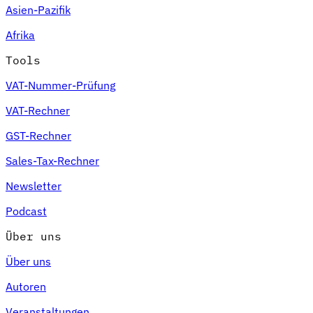
Asien-Pazifik
Afrika
Tools
VAT-Nummer-Prüfung
VAT-Rechner
GST-Rechner
Sales-Tax-Rechner
Newsletter
Podcast
Über uns
Über uns
Autoren
Veranstaltungen