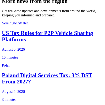
More news from the region
Get real-time updates and developments from around the world,
keeping you informed and prepared.
Vereinigte Staaten
US Tax Rules for P2P Vehicle Sharing
Platforms
August 6, 2026
10 minutes
Polen
Poland Digital Services Tax: 3% DST
From 2027?
August 6, 2026
3 minutes