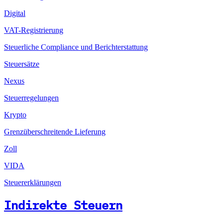
Digital
VAT-Registrierung
Steuerliche Compliance und Berichterstattung
Steuersätze
Nexus
Steuerregelungen
Krypto
Grenzüberschreitende Lieferung
Zoll
VIDA
Steuererklärungen
Indirekte Steuern