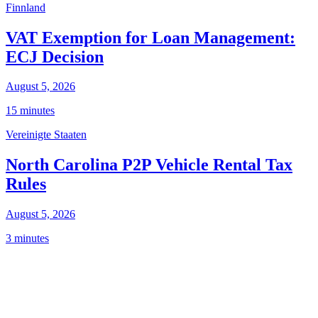
Finnland
VAT Exemption for Loan Management:
ECJ Decision
August 5, 2026
15 minutes
Vereinigte Staaten
North Carolina P2P Vehicle Rental Tax
Rules
August 5, 2026
3 minutes