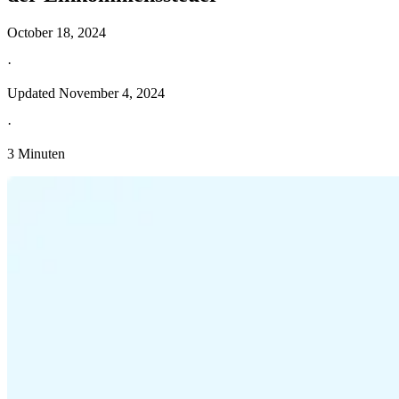
October 18, 2024
·
Updated
November 4, 2024
·
3 Minuten
Entdecken