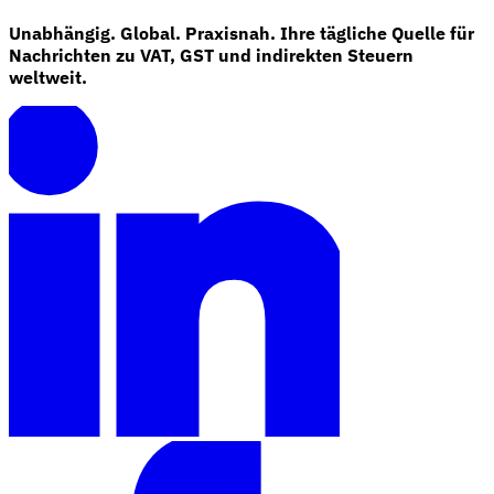
Unabhängig. Global. Praxisnah. Ihre tägliche Quelle für
Nachrichten zu VAT, GST und indirekten Steuern
weltweit.