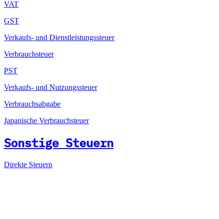
VAT
GST
Verkaufs- und Dienstleistungssteuer
Verbrauchsteuer
PST
Verkaufs- und Nutzungssteuer
Verbrauchsabgabe
Japanische Verbrauchsteuer
Sonstige Steuern
Direkte Steuern