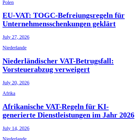
Polen
EU-VAT: TOGC-Befreiungsregeln für
Unternehmensschenkungen geklärt
July 27, 2026
Niederlande
Niederländischer VAT-Betrugsfall:
Vorsteuerabzug verweigert
July 20, 2026
Afrika
Afrikanische VAT-Regeln für KI-
generierte Dienstleistungen im Jahr 2026
July 14, 2026
Niederlande