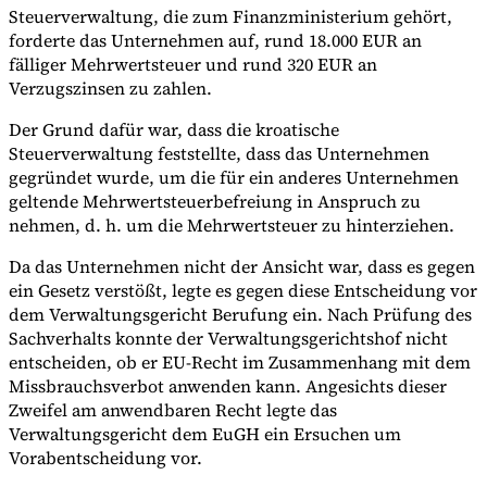
Steuerverwaltung, die zum Finanzministerium gehört,
forderte das Unternehmen auf, rund 18.000 EUR an
fälliger Mehrwertsteuer und rund 320 EUR an
Verzugszinsen zu zahlen.
Der Grund dafür war, dass die kroatische
Steuerverwaltung feststellte, dass das Unternehmen
gegründet wurde, um die für ein anderes Unternehmen
geltende Mehrwertsteuerbefreiung in Anspruch zu
nehmen, d. h. um die Mehrwertsteuer zu hinterziehen.
Da das Unternehmen nicht der Ansicht war, dass es gegen
ein Gesetz verstößt, legte es gegen diese Entscheidung vor
dem Verwaltungsgericht Berufung ein. Nach Prüfung des
Sachverhalts konnte der Verwaltungsgerichtshof nicht
entscheiden, ob er EU-Recht im Zusammenhang mit dem
Missbrauchsverbot anwenden kann. Angesichts dieser
Zweifel am anwendbaren Recht legte das
Verwaltungsgericht dem EuGH ein Ersuchen um
Vorabentscheidung vor.