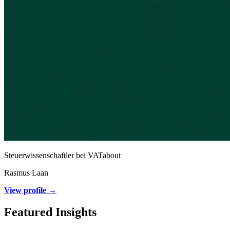
Steuerwissenschaftler bei VATabout
Rasmus Laan
View profile →
Featured Insights