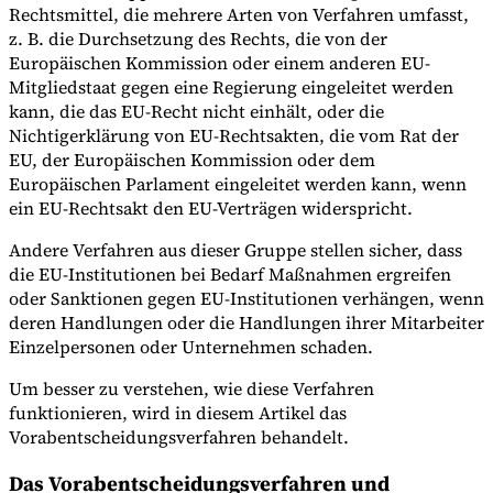
Rechtsmittel, die mehrere Arten von Verfahren umfasst,
z. B. die Durchsetzung des Rechts, die von der
Europäischen Kommission oder einem anderen EU-
Mitgliedstaat gegen eine Regierung eingeleitet werden
kann, die das EU-Recht nicht einhält, oder die
Nichtigerklärung von EU-Rechtsakten, die vom Rat der
EU, der Europäischen Kommission oder dem
Europäischen Parlament eingeleitet werden kann, wenn
ein EU-Rechtsakt den EU-Verträgen widerspricht.
Andere Verfahren aus dieser Gruppe stellen sicher, dass
die EU-Institutionen bei Bedarf Maßnahmen ergreifen
oder Sanktionen gegen EU-Institutionen verhängen, wenn
deren Handlungen oder die Handlungen ihrer Mitarbeiter
Einzelpersonen oder Unternehmen schaden.
Um besser zu verstehen, wie diese Verfahren
funktionieren, wird in diesem Artikel das
Vorabentscheidungsverfahren behandelt.
Das Vorabentscheidungsverfahren und