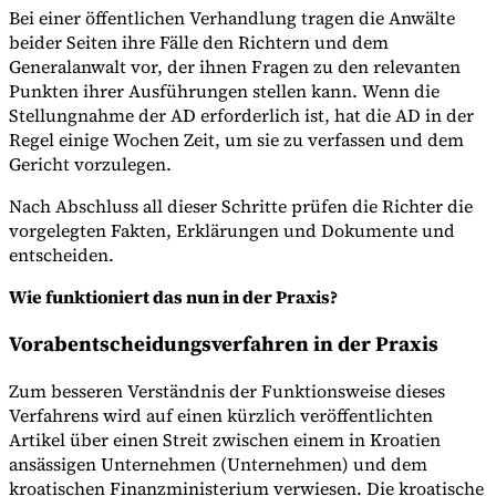
Bei einer öffentlichen Verhandlung tragen die Anwälte
beider Seiten ihre Fälle den Richtern und dem
Generalanwalt vor, der ihnen Fragen zu den relevanten
Punkten ihrer Ausführungen stellen kann. Wenn die
Stellungnahme der AD erforderlich ist, hat die AD in der
Regel einige Wochen Zeit, um sie zu verfassen und dem
Gericht vorzulegen.
Nach Abschluss all dieser Schritte prüfen die Richter die
vorgelegten Fakten, Erklärungen und Dokumente und
entscheiden.
Wie funktioniert das nun in der Praxis?
Vorabentscheidungsverfahren in der Praxis
Zum besseren Verständnis der Funktionsweise dieses
Verfahrens wird auf einen kürzlich veröffentlichten
Artikel über einen Streit zwischen einem in Kroatien
ansässigen Unternehmen (Unternehmen) und dem
kroatischen Finanzministerium verwiesen. Die kroatische