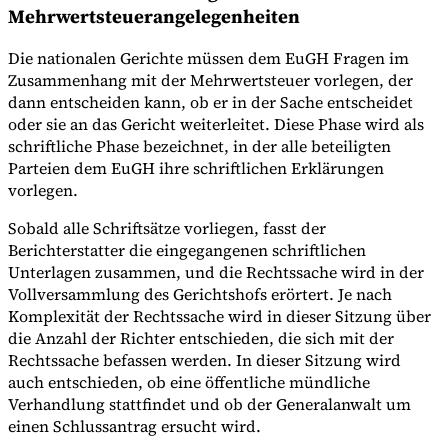
Mehrwertsteuerangelegenheiten
Die nationalen Gerichte müssen dem EuGH Fragen im
Zusammenhang mit der Mehrwertsteuer vorlegen, der
dann entscheiden kann, ob er in der Sache entscheidet
oder sie an das Gericht weiterleitet. Diese Phase wird als
schriftliche Phase bezeichnet, in der alle beteiligten
Parteien dem EuGH ihre schriftlichen Erklärungen
vorlegen.
Sobald alle Schriftsätze vorliegen, fasst der
Berichterstatter die eingegangenen schriftlichen
Unterlagen zusammen, und die Rechtssache wird in der
Vollversammlung des Gerichtshofs erörtert. Je nach
Komplexität der Rechtssache wird in dieser Sitzung über
die Anzahl der Richter entschieden, die sich mit der
Rechtssache befassen werden. In dieser Sitzung wird
auch entschieden, ob eine öffentliche mündliche
Verhandlung stattfindet und ob der Generalanwalt um
einen Schlussantrag ersucht wird.