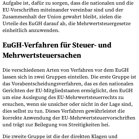
Aufgabe ist, dafür zu sorgen, dass die nationalen und die
EU-Vorschriften miteinander vereinbar sind und der
Zusammenhalt der Union gewahrt bleibt, zielen die
Urteile des EuGH darauf ab, die Mehrwertsteuergesetze
einheitlich anzuwenden.
EuGH-Verfahren für Steuer- und
Mehrwertsteuersachen
Die verschiedenen Arten von Verfahren vor dem EuGH
lassen sich in zwei Gruppen einteilen. Die erste Gruppe ist
das Vorabentscheidungsverfahren, das es den nationalen
Gerichten der EU-Mitgliedstaaten ermöglicht, den EuGH
um eine Auslegung des EU-Mehrwertsteuerrechts zu
ersuchen, wenn sie unsicher oder nicht in der Lage sind,
dies selbst zu tun. Dieses Verfahren gewährleistet die
korrekte Anwendung der EU-Mehrwertsteuervorschriften
und trägt zur Beilegung von Streitigkeiten bei.
Die zweite Gruppe ist die der direkten Klagen und