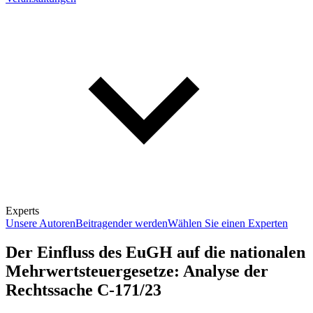
Experts
Unsere Autoren
Beitragender werden
Wählen Sie einen Experten
Der Einfluss des EuGH auf die nationalen
Mehrwertsteuergesetze: Analyse der
Rechtssache C-171/23