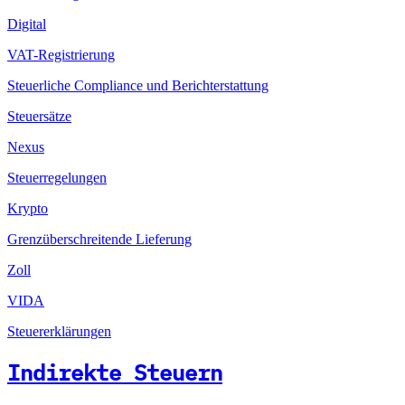
Digital
VAT-Registrierung
Steuerliche Compliance und Berichterstattung
Steuersätze
Nexus
Steuerregelungen
Krypto
Grenzüberschreitende Lieferung
Zoll
VIDA
Steuererklärungen
Indirekte Steuern