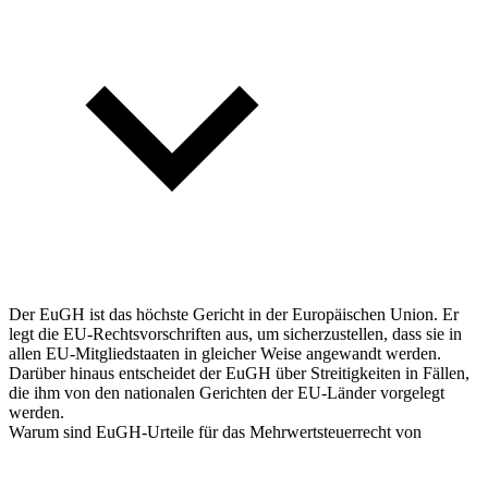
Der EuGH ist das höchste Gericht in der Europäischen Union. Er
legt die EU-Rechtsvorschriften aus, um sicherzustellen, dass sie in
allen EU-Mitgliedstaaten in gleicher Weise angewandt werden.
Darüber hinaus entscheidet der EuGH über Streitigkeiten in Fällen,
die ihm von den nationalen Gerichten der EU-Länder vorgelegt
werden.
Warum sind EuGH-Urteile für das Mehrwertsteuerrecht von