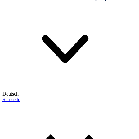
Deutsch
Startseite