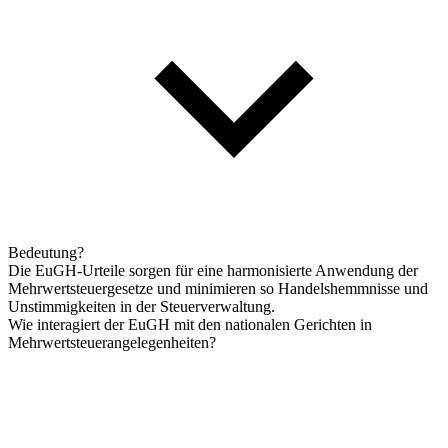
Bedeutung?
Die EuGH-Urteile sorgen für eine harmonisierte Anwendung der
Mehrwertsteuergesetze und minimieren so Handelshemmnisse und
Unstimmigkeiten in der Steuerverwaltung.
Wie interagiert der EuGH mit den nationalen Gerichten in
Mehrwertsteuerangelegenheiten?