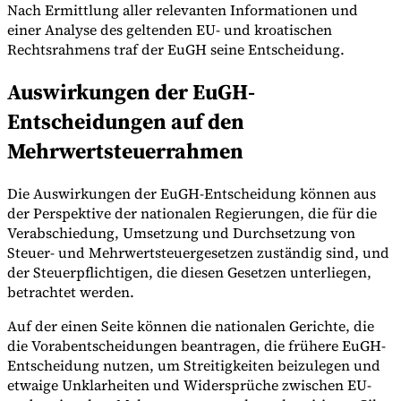
Nach Ermittlung aller relevanten Informationen und
einer Analyse des geltenden EU- und kroatischen
Rechtsrahmens traf der EuGH seine Entscheidung.
Auswirkungen der EuGH-
Entscheidungen auf den
Mehrwertsteuerrahmen
Die Auswirkungen der EuGH-Entscheidung können aus
der Perspektive der nationalen Regierungen, die für die
Verabschiedung, Umsetzung und Durchsetzung von
Steuer- und Mehrwertsteuergesetzen zuständig sind, und
der Steuerpflichtigen, die diesen Gesetzen unterliegen,
betrachtet werden.
Auf der einen Seite können die nationalen Gerichte, die
die Vorabentscheidungen beantragen, die frühere EuGH-
Entscheidung nutzen, um Streitigkeiten beizulegen und
etwaige Unklarheiten und Widersprüche zwischen EU-