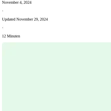
November 4, 2024
·
Updated
November 29, 2024
·
12 Minuten
Entdecken