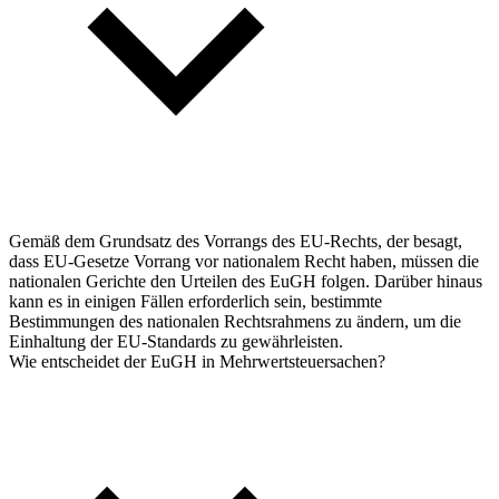
Gemäß dem Grundsatz des Vorrangs des EU-Rechts, der besagt,
dass EU-Gesetze Vorrang vor nationalem Recht haben, müssen die
nationalen Gerichte den Urteilen des EuGH folgen. Darüber hinaus
kann es in einigen Fällen erforderlich sein, bestimmte
Bestimmungen des nationalen Rechtsrahmens zu ändern, um die
Einhaltung der EU-Standards zu gewährleisten.
Wie entscheidet der EuGH in Mehrwertsteuersachen?