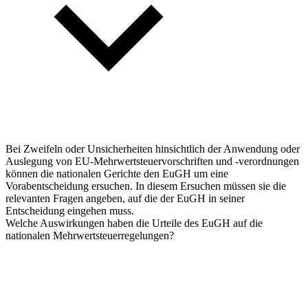
Bei Zweifeln oder Unsicherheiten hinsichtlich der Anwendung oder
Auslegung von EU-Mehrwertsteuervorschriften und -verordnungen
können die nationalen Gerichte den EuGH um eine
Vorabentscheidung ersuchen. In diesem Ersuchen müssen sie die
relevanten Fragen angeben, auf die der EuGH in seiner
Entscheidung eingehen muss.
Welche Auswirkungen haben die Urteile des EuGH auf die
nationalen Mehrwertsteuerregelungen?