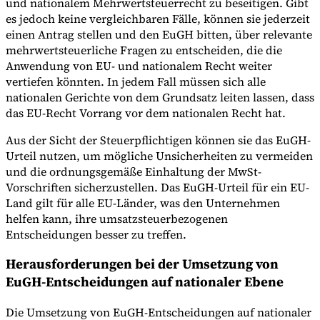
und nationalem Mehrwertsteuerrecht zu beseitigen. Gibt
es jedoch keine vergleichbaren Fälle, können sie jederzeit
einen Antrag stellen und den EuGH bitten, über relevante
mehrwertsteuerliche Fragen zu entscheiden, die die
Anwendung von EU- und nationalem Recht weiter
vertiefen könnten. In jedem Fall müssen sich alle
nationalen Gerichte von dem Grundsatz leiten lassen, dass
das EU-Recht Vorrang vor dem nationalen Recht hat.
Aus der Sicht der Steuerpflichtigen können sie das EuGH-
Urteil nutzen, um mögliche Unsicherheiten zu vermeiden
und die ordnungsgemäße Einhaltung der MwSt-
Vorschriften sicherzustellen. Das EuGH-Urteil für ein EU-
Land gilt für alle EU-Länder, was den Unternehmen
helfen kann, ihre umsatzsteuerbezogenen
Entscheidungen besser zu treffen.
Herausforderungen bei der Umsetzung von
EuGH-Entscheidungen auf nationaler Ebene
Die Umsetzung von EuGH-Entscheidungen auf nationaler