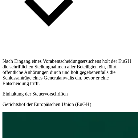
Nach Eingang eines Vorabentscheidungsersuchens holt der EuGH
die schriftlichen Stellungnahmen aller Beteiligten ein, führt
öffentliche Anhörungen durch und holt gegebenenfalls die
Schlussanträge eines Generalanwalts ein, bevor er eine
Entscheidung trifft.
Einhaltung der Steuervorschriften
Gerichtshof der Europäischen Union (EuGH)