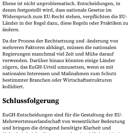
Ebene ist nicht unproblematisch. Entscheidungen, in
denen festgestellt wird, dass nationale Gesetze im
Widerspruch zum EU-Recht stehen, verpflichten die EU-
Länder in der Regel dazu, diese Regeln oder Praktiken zu
ändern.
Da der Prozess der Rechtsetzung und -änderung von
mehreren Faktoren abhängt, müssen die nationalen
Regierungen manchmal viel Zeit und Mühe darauf
verwenden. Darüber hinaus könnten einige Länder
zögern, das EuGH-Urteil umzusetzen, wenn es mit
nationalen Interessen und Maßnahmen zum Schutz
bestimmter Branchen oder Wirtschaftsstrukturen
kollidiert.
Schlussfolgerung
EuGH-Entscheidungen sind für die Gestaltung der EU-
Mehrwertsteuerlandschaft von wesentlicher Bedeutung
und bringen die dringend benötigte Klarheit und