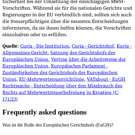
Sicherheit bei der Umsetzung der einschlägigen MwSt-
Vorschriften. Während sie für die nationalen Gerichte und
Regierungen in der EU verbindlich sind, sollten sich auch
die Steuerpflichtigen über die neuesten Entscheidungen
informieren, da sie ihnen helfen können, die Vorschriften
einzuhalten oder zu erfüllen.
Quelle
:
Curia - Die Institution
,
Curia - Gerichtshof
,
Kurie -
Allgemeines Gericht
,
Satzung des Gerichtshofs der
Europäischen Union
,
Vertrag über die Arbeitsweise der
Europäischen Union
,
Europäisches Parlament -
Zuständigkeiten des Gerichtshofs der Europäischen
Union
,
EU-Mehrwertsteuerrichtlinie
,
VATabout - EuGH
Rechtssache - Entscheidung über den Missbrauch des
Rechts auf Mehrwertsteuerbefreiung in Kroatien (C-
171/23)
Frequently asked questions
Was ist die Rolle des Europäischen Gerichtshofs (EuGH)?