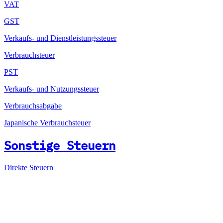
VAT
GST
Verkaufs- und Dienstleistungssteuer
Verbrauchsteuer
PST
Verkaufs- und Nutzungssteuer
Verbrauchsabgabe
Japanische Verbrauchsteuer
Sonstige Steuern
Direkte Steuern