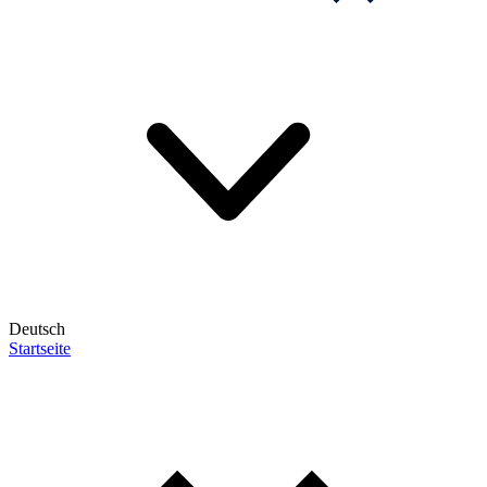
Deutsch
Startseite