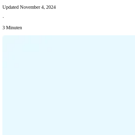
Updated
November 4, 2024
·
3 Minuten
Entdecken