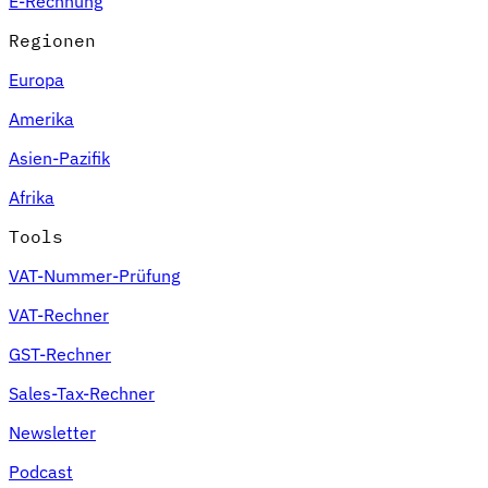
E-Rechnung
Regionen
Europa
Amerika
Asien-Pazifik
Afrika
Tools
VAT-Nummer-Prüfung
VAT-Rechner
GST-Rechner
Sales-Tax-Rechner
Newsletter
Podcast