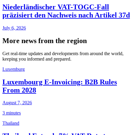
Niederländischer VAT-TOGC-Fall
präzisiert den Nachweis nach Artikel 37d
July 6, 2026
More news from the region
Get real-time updates and developments from around the world,
keeping you informed and prepared.
Luxemburg
Luxembourg E-Invoicing: B2B Rules
From 2028
August 7, 2026
3 minutes
Thailand