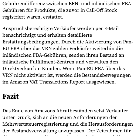
Gebührendifferenz zwischen EFN- und inländischen FBA-
Gebühren für Produkte, die zuvor in Call-Off Stock
registriert waren, erstattet.
Anspruchsberechtigte Verkäufer werden per E-Mail
benachrichtigt und erhalten detaillierte
Erstattungsbedingungen. Durch die Aktivierung von Pan-
EU FBA über das VRN zahlen Verkäufer weiterhin die
inländischen FBA-Gebühren, senden ihren Bestand an
inländische Fulfillment-Zentren und verwalten den
Direktverkauf an Kunden. Wenn Pan-EU FBA über das
VRN nicht aktiviert ist, werden die Bestandsbewegungen
im Amazon VAT Transactions Report ausgewiesen.
Fazit
Das Ende von Amazons Abrufbeständen setzt Verkäufer
unter Druck, sich an die neuen Anforderungen der
Mehrwertsteuerregistrierung und die Herausforderungen
der Bestandsverwaltung anzupassen. Der Zeitrahmen für