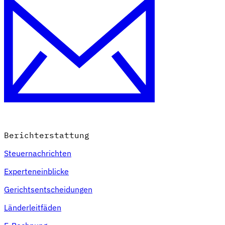
Berichterstattung
Steuernachrichten
Experteneinblicke
Gerichtsentscheidungen
Länderleitfäden