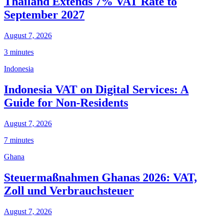
Thailand Extends 7% VAT Rate to
September 2027
August 7, 2026
3 minutes
Indonesia
Indonesia VAT on Digital Services: A
Guide for Non-Residents
August 7, 2026
7 minutes
Ghana
Steuermaßnahmen Ghanas 2026: VAT,
Zoll und Verbrauchsteuer
August 7, 2026