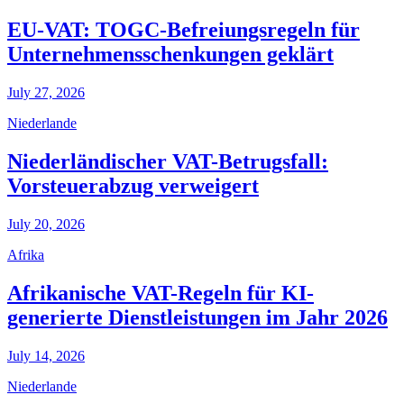
EU-VAT: TOGC-Befreiungsregeln für
Unternehmensschenkungen geklärt
July 27, 2026
Niederlande
Niederländischer VAT-Betrugsfall:
Vorsteuerabzug verweigert
July 20, 2026
Afrika
Afrikanische VAT-Regeln für KI-
generierte Dienstleistungen im Jahr 2026
July 14, 2026
Niederlande