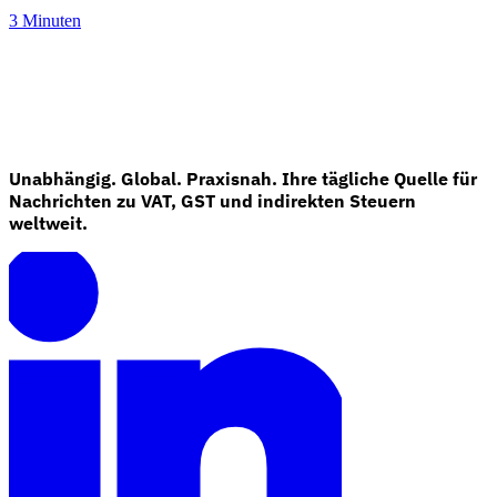
3 Minuten
Unabhängig. Global. Praxisnah. Ihre tägliche Quelle für
Nachrichten zu VAT, GST und indirekten Steuern
weltweit.