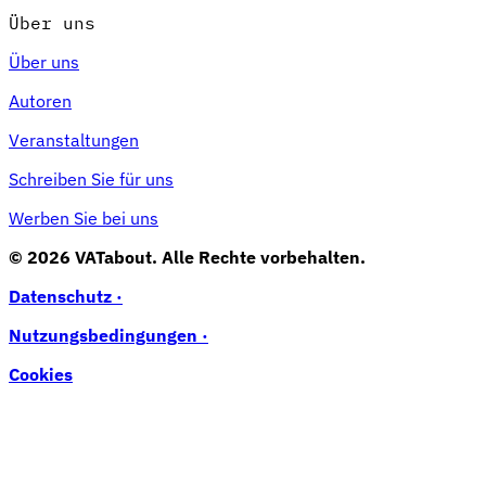
Über uns
Über uns
Autoren
Veranstaltungen
Schreiben Sie für uns
Werben Sie bei uns
© 2026 VATabout. Alle Rechte vorbehalten.
Datenschutz ·
Nutzungsbedingungen ·
Cookies