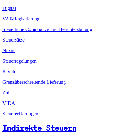
Digital
VAT-Registrierung
Steuerliche Compliance und Berichterstattung
Steuersätze
Nexus
Steuerregelungen
Krypto
Grenzüberschreitende Lieferung
Zoll
VIDA
Steuererklärungen
Indirekte Steuern