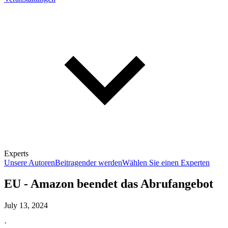
Experts
Unsere Autoren
Beitragender werden
Wählen Sie einen Experten
EU - Amazon beendet das Abrufangebot
July 13, 2024
·