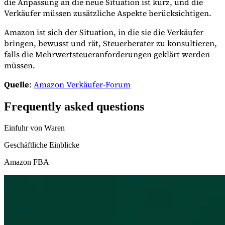
die Anpassung an die neue Situation ist kurz, und die
Verkäufer müssen zusätzliche Aspekte berücksichtigen.
Amazon ist sich der Situation, in die sie die Verkäufer
bringen, bewusst und rät, Steuerberater zu konsultieren,
falls die Mehrwertsteueranforderungen geklärt werden
müssen.
Quelle
:
Amazon Verkäufer-Forum
Frequently asked questions
Einfuhr von Waren
Geschäftliche Einblicke
Amazon FBA