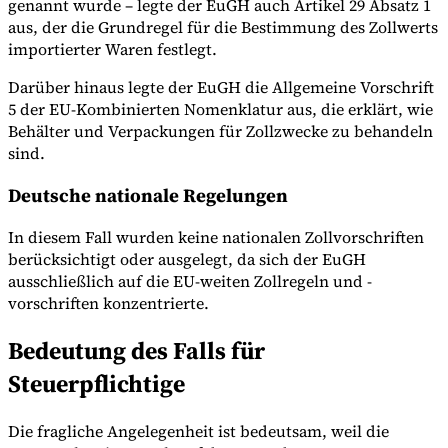
genannt wurde – legte der EuGH auch Artikel 29 Absatz 1
aus, der die Grundregel für die Bestimmung des Zollwerts
importierter Waren festlegt.
Darüber hinaus legte der EuGH die Allgemeine Vorschrift
5 der EU-Kombinierten Nomenklatur aus, die erklärt, wie
Behälter und Verpackungen für Zollzwecke zu behandeln
sind.
Deutsche nationale Regelungen
In diesem Fall wurden keine nationalen Zollvorschriften
berücksichtigt oder ausgelegt, da sich der EuGH
ausschließlich auf die EU-weiten Zollregeln und -
vorschriften konzentrierte.
Bedeutung des Falls für
Steuerpflichtige
Die fragliche Angelegenheit ist bedeutsam, weil die