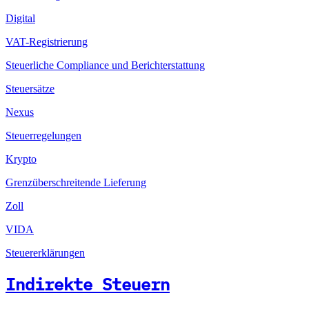
Digital
VAT-Registrierung
Steuerliche Compliance und Berichterstattung
Steuersätze
Nexus
Steuerregelungen
Krypto
Grenzüberschreitende Lieferung
Zoll
VIDA
Steuererklärungen
Indirekte Steuern