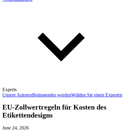
Experts
Unsere Autoren
Beitragender werden
Wählen Sie einen Experten
EU-Zollwertregeln für Kosten des
Etikettendesigns
June 24, 2026