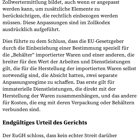
Zollwertermittlung bildet, auch wenn er angepasst
werden kann, um zusätzliche Elemente zu
berücksichtigen, die rechtlich einbezogen werden
müssen. Diese Anpassungen sind im Zollkodex
ausdrücklich aufgeführt.
Dies führte zu dem Schluss, dass die EU-Gesetzgeber
durch die Einbeziehung einer Bestimmung speziell für
die „Behälter“ importierter Waren und einer anderen, die
breiter für den Wert der Arbeiten und Dienstleistungen
gilt, die für die Herstellung der importierten Waren selbst
notwendig sind, die Absicht hatten, zwei separate
Anpassungsregime zu schaffen. Das erste gilt für
immaterielle Dienstleistungen, die direkt mit der
Herstellung der Waren zusammenhängen, und das andere
für Kosten, die eng mit deren Verpackung oder Behältern
verbunden sind.
Endgültiges Urteil des Gerichts
Der EuGH schloss, dass kein echter Streit darüber