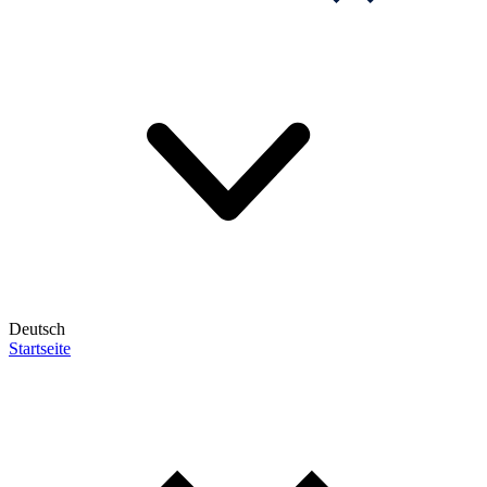
Deutsch
Startseite