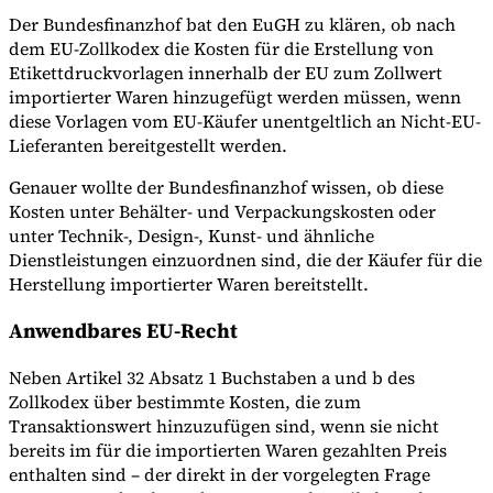
Der Bundesfinanzhof bat den EuGH zu klären, ob nach
dem EU-Zollkodex die Kosten für die Erstellung von
Etikettdruckvorlagen innerhalb der EU zum Zollwert
importierter Waren hinzugefügt werden müssen, wenn
diese Vorlagen vom EU-Käufer unentgeltlich an Nicht-EU-
Lieferanten bereitgestellt werden.
Genauer wollte der Bundesfinanzhof wissen, ob diese
Kosten unter Behälter- und Verpackungskosten oder
unter Technik-, Design-, Kunst- und ähnliche
Dienstleistungen einzuordnen sind, die der Käufer für die
Herstellung importierter Waren bereitstellt.
Anwendbares EU-Recht
Neben Artikel 32 Absatz 1 Buchstaben a und b des
Zollkodex über bestimmte Kosten, die zum
Transaktionswert hinzuzufügen sind, wenn sie nicht
bereits im für die importierten Waren gezahlten Preis
enthalten sind – der direkt in der vorgelegten Frage