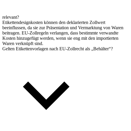
relevant?
Etikettendesignkosten können den deklarierten Zollwert
beeinflussen, da sie zur Präsentation und Vermarktung von Waren
beitragen. EU-Zollregeln verlangen, dass bestimmte verwandte
Kosten hinzugefügt werden, wenn sie eng mit den importierten
Waren verknüpft sind.
Gelten Etikettenvorlagen nach EU-Zollrecht als „Behälter“?