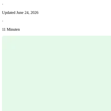
·
Updated
June 24, 2026
·
11 Minuten
Entdecken