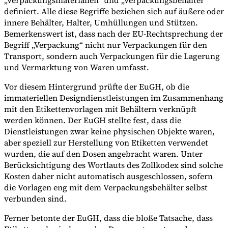
definiert. Alle diese Begriffe beziehen sich auf äußere oder
innere Behälter, Halter, Umhüllungen und Stützen.
Bemerkenswert ist, dass nach der EU-Rechtsprechung der
Begriff „Verpackung“ nicht nur Verpackungen für den
Transport, sondern auch Verpackungen für die Lagerung
und Vermarktung von Waren umfasst.
Vor diesem Hintergrund prüfte der EuGH, ob die
immateriellen Designdienstleistungen im Zusammenhang
mit den Etikettenvorlagen mit Behältern verknüpft
werden können. Der EuGH stellte fest, dass die
Dienstleistungen zwar keine physischen Objekte waren,
aber speziell zur Herstellung von Etiketten verwendet
wurden, die auf den Dosen angebracht waren. Unter
Berücksichtigung des Wortlauts des Zollkodex sind solche
Kosten daher nicht automatisch ausgeschlossen, sofern
die Vorlagen eng mit dem Verpackungsbehälter selbst
verbunden sind.
Ferner betonte der EuGH, dass die bloße Tatsache, dass