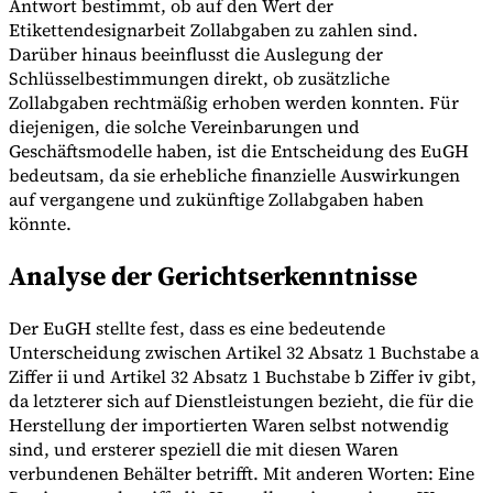
Antwort bestimmt, ob auf den Wert der
Etikettendesignarbeit Zollabgaben zu zahlen sind.
Darüber hinaus beeinflusst die Auslegung der
Schlüsselbestimmungen direkt, ob zusätzliche
Zollabgaben rechtmäßig erhoben werden konnten. Für
diejenigen, die solche Vereinbarungen und
Geschäftsmodelle haben, ist die Entscheidung des EuGH
bedeutsam, da sie erhebliche finanzielle Auswirkungen
auf vergangene und zukünftige Zollabgaben haben
könnte.
Analyse der Gerichtserkenntnisse
Der EuGH stellte fest, dass es eine bedeutende
Unterscheidung zwischen Artikel 32 Absatz 1 Buchstabe a
Ziffer ii und Artikel 32 Absatz 1 Buchstabe b Ziffer iv gibt,
da letzterer sich auf Dienstleistungen bezieht, die für die
Herstellung der importierten Waren selbst notwendig
sind, und ersterer speziell die mit diesen Waren
verbundenen Behälter betrifft. Mit anderen Worten: Eine