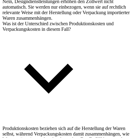
Nein, Designdienstleistungen erhöhen den Zollwert nicht
automatisch. Sie werden nur einbezogen, wenn sie auf rechtlich
relevante Weise mit der Herstellung oder Verpackung importierter
Waren zusammenhängen.
Was ist der Unterschied zwischen Produktionskosten und
Verpackungskosten in diesem Fall?
Produktionskosten beziehen sich auf die Herstellung der Waren
selbst, während Verpackungskosten damit zusammenhängen, wie