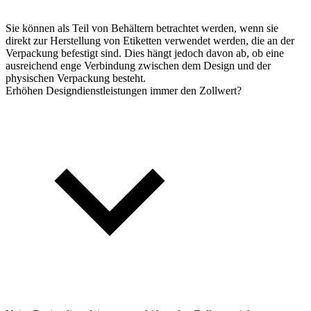
Sie können als Teil von Behältern betrachtet werden, wenn sie
direkt zur Herstellung von Etiketten verwendet werden, die an der
Verpackung befestigt sind. Dies hängt jedoch davon ab, ob eine
ausreichend enge Verbindung zwischen dem Design und der
physischen Verpackung besteht.
Erhöhen Designdienstleistungen immer den Zollwert?