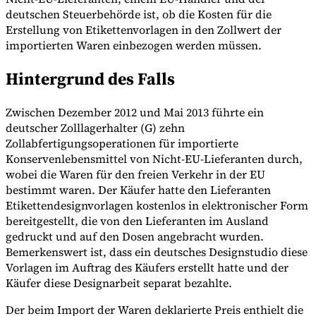
deutschen Steuerbehörde ist, ob die Kosten für die
Erstellung von Etikettenvorlagen in den Zollwert der
importierten Waren einbezogen werden müssen.
Hintergrund des Falls
Zwischen Dezember 2012 und Mai 2013 führte ein
deutscher Zolllagerhalter (G) zehn
Zollabfertigungsoperationen für importierte
Konservenlebensmittel von Nicht-EU-Lieferanten durch,
wobei die Waren für den freien Verkehr in der EU
bestimmt waren. Der Käufer hatte den Lieferanten
Etikettendesignvorlagen kostenlos in elektronischer Form
bereitgestellt, die von den Lieferanten im Ausland
gedruckt und auf den Dosen angebracht wurden.
Bemerkenswert ist, dass ein deutsches Designstudio diese
Vorlagen im Auftrag des Käufers erstellt hatte und der
Käufer diese Designarbeit separat bezahlte.
Der beim Import der Waren deklarierte Preis enthielt die