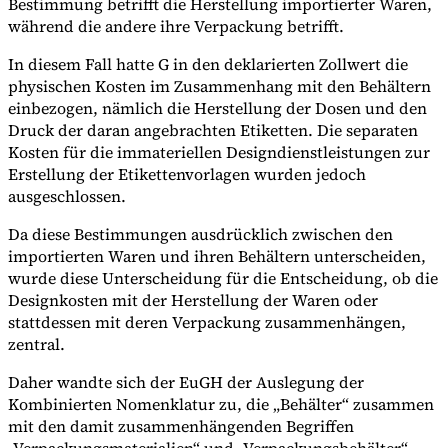
Bestimmung betrifft die Herstellung importierter Waren,
während die andere ihre Verpackung betrifft.
In diesem Fall hatte G in den deklarierten Zollwert die
physischen Kosten im Zusammenhang mit den Behältern
einbezogen, nämlich die Herstellung der Dosen und den
Druck der daran angebrachten Etiketten. Die separaten
Kosten für die immateriellen Designdienstleistungen zur
Erstellung der Etikettenvorlagen wurden jedoch
ausgeschlossen.
Da diese Bestimmungen ausdrücklich zwischen den
importierten Waren und ihren Behältern unterscheiden,
wurde diese Unterscheidung für die Entscheidung, ob die
Designkosten mit der Herstellung der Waren oder
stattdessen mit deren Verpackung zusammenhängen,
zentral.
Daher wandte sich der EuGH der Auslegung der
Kombinierten Nomenklatur zu, die „Behälter“ zusammen
mit den damit zusammenhängenden Begriffen
„Verpackungsmaterialien“ und „Verpackungsbehälter“