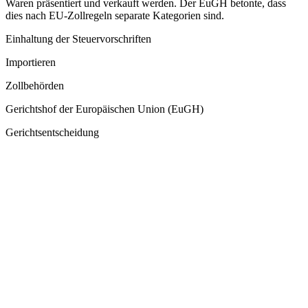
Waren präsentiert und verkauft werden. Der EuGH betonte, dass
dies nach EU-Zollregeln separate Kategorien sind.
Einhaltung der Steuervorschriften
Importieren
Zollbehörden
Gerichtshof der Europäischen Union (EuGH)
Gerichtsentscheidung