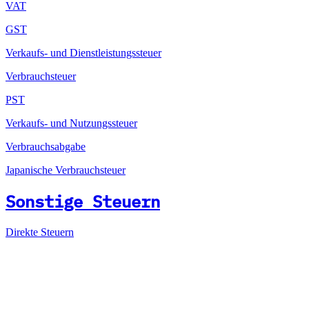
VAT
GST
Verkaufs- und Dienstleistungssteuer
Verbrauchsteuer
PST
Verkaufs- und Nutzungssteuer
Verbrauchsabgabe
Japanische Verbrauchsteuer
Sonstige Steuern
Direkte Steuern