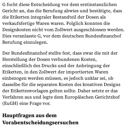
G focht diese Entscheidung vor dem erstinstanzlichen
Gericht an, das die Berufung abwies und bestätigte, dass
die Etiketten integraler Bestandteil der Dosen als
verkaufsfertige Waren waren. Folglich konnten die
Designkosten nicht vom Zollwert ausgeschlossen werden.
Dies veranlasste G, vor dem deutschen Bundesfinanzhof
Berufung einzulegen.
Der Bundesfinanzhof stellte fest, dass zwar die mit der
Herstellung der Dosen verbundenen Kosten,
einschließlich des Drucks und der Anbringung der
Etiketten, in den Zollwert der importierten Waren
einbezogen werden müssen, es jedoch unklar sei, ob
dasselbe für die separaten Kosten des kreativen Designs
der Etikettenvorlagen gelten sollte. Daher setzte er das
Verfahren aus und legte dem Europäischen Gerichtshof
(EuGH) eine Frage vor.
Hauptfragen aus dem
Vorabentscheidungsersuchen