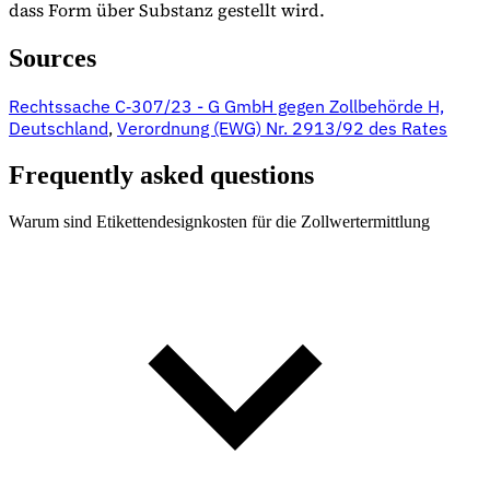
dass Form über Substanz gestellt wird.
Sources
Rechtssache C‑307/23 - G GmbH gegen Zollbehörde H,
Deutschland
,
Verordnung (EWG) Nr. 2913/92 des Rates
Frequently asked questions
Warum sind Etikettendesignkosten für die Zollwertermittlung