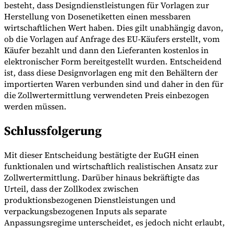
besteht, dass Designdienstleistungen für Vorlagen zur
Herstellung von Dosenetiketten einen messbaren
wirtschaftlichen Wert haben. Dies gilt unabhängig davon,
ob die Vorlagen auf Anfrage des EU-Käufers erstellt, vom
Käufer bezahlt und dann den Lieferanten kostenlos in
elektronischer Form bereitgestellt wurden. Entscheidend
ist, dass diese Designvorlagen eng mit den Behältern der
importierten Waren verbunden sind und daher in den für
die Zollwertermittlung verwendeten Preis einbezogen
werden müssen.
Schlussfolgerung
Mit dieser Entscheidung bestätigte der EuGH einen
funktionalen und wirtschaftlich realistischen Ansatz zur
Zollwertermittlung. Darüber hinaus bekräftigte das
Urteil, dass der Zollkodex zwischen
produktionsbezogenen Dienstleistungen und
verpackungsbezogenen Inputs als separate
Anpassungsregime unterscheidet, es jedoch nicht erlaubt,