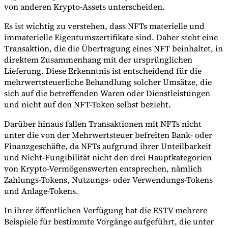
von anderen Krypto-Assets unterscheiden.
Es ist wichtig zu verstehen, dass NFTs materielle und
immaterielle Eigentumszertifikate sind. Daher steht eine
Transaktion, die die Übertragung eines NFT beinhaltet, in
direktem Zusammenhang mit der ursprünglichen
Lieferung. Diese Erkenntnis ist entscheidend für die
mehrwertsteuerliche Behandlung solcher Umsätze, die
sich auf die betreffenden Waren oder Dienstleistungen
und nicht auf den NFT-Token selbst bezieht.
Darüber hinaus fallen Transaktionen mit NFTs nicht
unter die von der Mehrwertsteuer befreiten Bank- oder
Finanzgeschäfte, da NFTs aufgrund ihrer Unteilbarkeit
und Nicht-Fungibilität nicht den drei Hauptkategorien
von Krypto-Vermögenswerten entsprechen, nämlich
Zahlungs-Tokens, Nutzungs- oder Verwendungs-Tokens
und Anlage-Tokens.
In ihrer öffentlichen Verfügung hat die ESTV mehrere
Beispiele für bestimmte Vorgänge aufgeführt, die unter