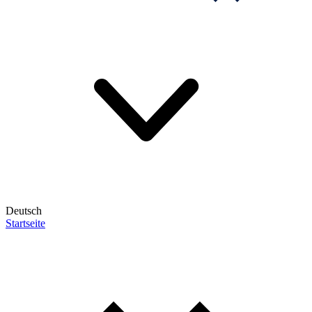
Deutsch
Startseite