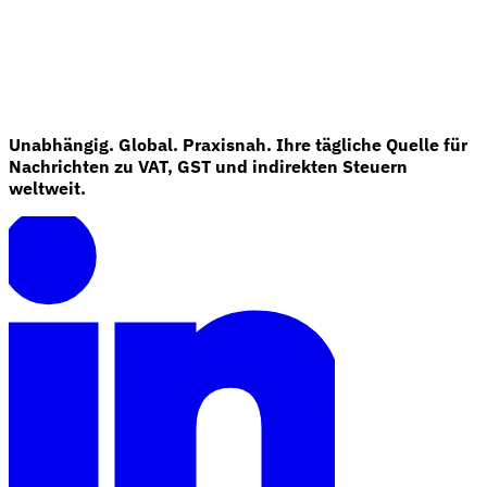
Unabhängig. Global. Praxisnah. Ihre tägliche Quelle für
Nachrichten zu VAT, GST und indirekten Steuern
weltweit.