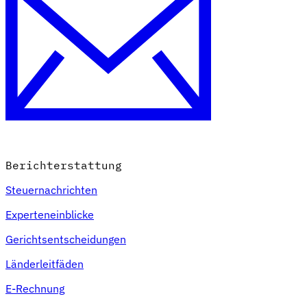
Berichterstattung
Steuernachrichten
Experteneinblicke
Gerichtsentscheidungen
Länderleitfäden
E-Rechnung