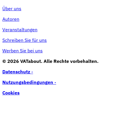
Über uns
Autoren
Veranstaltungen
Schreiben Sie für uns
Werben Sie bei uns
© 2026 VATabout. Alle Rechte vorbehalten.
Datenschutz ·
Nutzungsbedingungen ·
Cookies