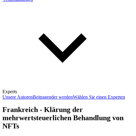
Experts
Unsere Autoren
Beitragender werden
Wählen Sie einen Experten
Frankreich - Klärung der
mehrwertsteuerlichen Behandlung von
NFTs