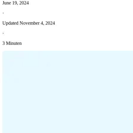
June 19, 2024
·
Updated
November 4, 2024
·
3 Minuten
Entdecken