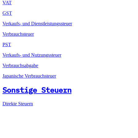
VAT
GST
Verkaufs- und Dienstleistungssteuer
Verbrauchsteuer
PST
Verkaufs- und Nutzungssteuer
Verbrauchsabgabe
Japanische Verbrauchsteuer
Sonstige Steuern
Direkte Steuern