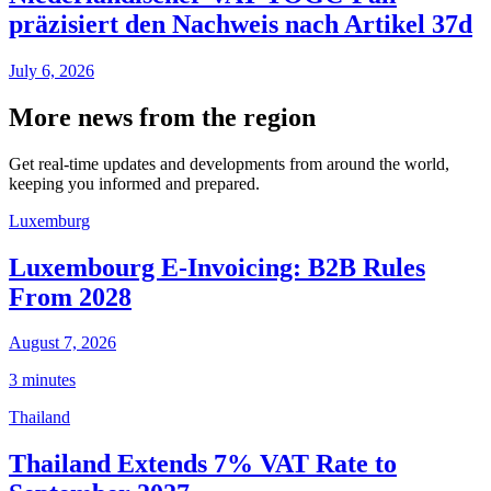
präzisiert den Nachweis nach Artikel 37d
July 6, 2026
More news from the region
Get real-time updates and developments from around the world,
keeping you informed and prepared.
Luxemburg
Luxembourg E-Invoicing: B2B Rules
From 2028
August 7, 2026
3 minutes
Thailand
Thailand Extends 7% VAT Rate to