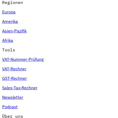
Regionen
Europa
Amerika
Asien-Pazifik
Afrika
Tools
VAT-Nummer-Prüfung
VAT-Rechner
GST-Rechner
Sales-Tax-Rechner
Newsletter
Podcast
Über uns