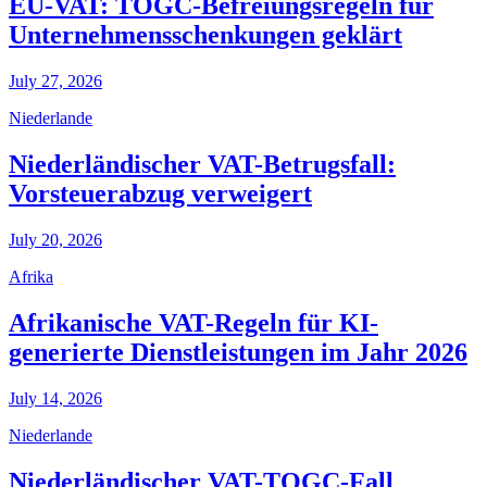
EU-VAT: TOGC-Befreiungsregeln für
Unternehmensschenkungen geklärt
July 27, 2026
Niederlande
Niederländischer VAT-Betrugsfall:
Vorsteuerabzug verweigert
July 20, 2026
Afrika
Afrikanische VAT-Regeln für KI-
generierte Dienstleistungen im Jahr 2026
July 14, 2026
Niederlande
Niederländischer VAT-TOGC-Fall