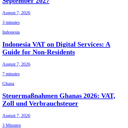
September 2027
August 7, 2026
3 minutes
Indonesia
Indonesia VAT on Digital Services: A
Guide for Non-Residents
August 7, 2026
7 minutes
Ghana
Steuermaßnahmen Ghanas 2026: VAT,
Zoll und Verbrauchsteuer
August 7, 2026
3 Minuten