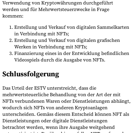
Verwendung von Kryptowährungen durchgeführt
werden und für Mehrwertsteuerzwecke in Frage
kommen:
Erstellung und Verkauf von digitalen Sammelkarten
in Verbindung mit NFTs;
Erstellung und Verkauf von digitalen grafischen
Werken in Verbindung mit NFTs;
Finanzierung eines in der Entwicklung befindlichen
Videospiels durch die Ausgabe von NFTs.
Schlussfolgerung
Das Urteil der ESTV unterstreicht, dass die
mehrwertsteuerliche Behandlung von der Art der mit
NFTs verbundenen Waren oder Dienstleistungen abhängt,
wodurch sich NFTs von anderen Kryptoanlagen
unterscheiden. Gemäss diesem Entscheid können NFT als
Dienstleistungen oder digitale Dienstleistungen
betrachtet werden, wenn ihre Ausgabe weitgehend