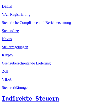
Digital
VAT-Registrierung
Steuerliche Compliance und Berichterstattung
Steuersätze
Nexus
Steuerregelungen
Krypto
Grenzüberschreitende Lieferung
Zoll
VIDA
Steuererklärungen
Indirekte Steuern