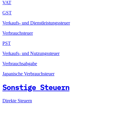
VAT
GST
Verkaufs- und Dienstleistungssteuer
Verbrauchsteuer
PST
Verkaufs- und Nutzungssteuer
Verbrauchsabgabe
Japanische Verbrauchsteuer
Sonstige Steuern
Direkte Steuern