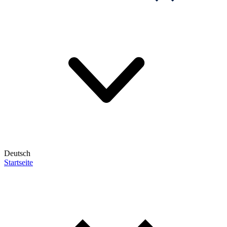
Deutsch
Startseite