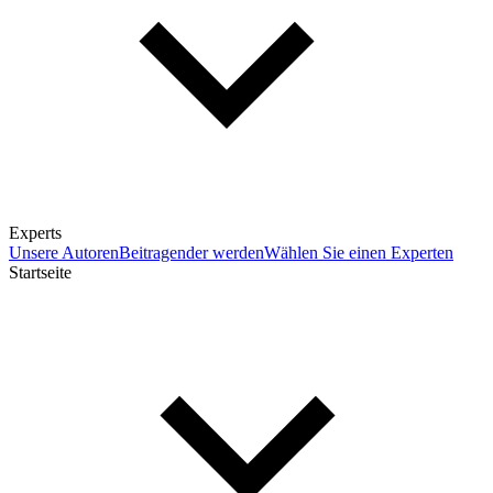
Experts
Unsere Autoren
Beitragender werden
Wählen Sie einen Experten
Startseite