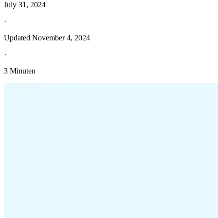
July 31, 2024
·
Updated
November 4, 2024
·
3 Minuten
Entdecken