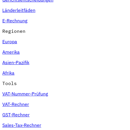
Länderleitfäden
E-Rechnung
Regionen
Europa
Amerika
Asien-Pazifik
Afrika
Tools
VAT-Nummer-Prüfung
VAT-Rechner
GST-Rechner
Sales-Tax-Rechner