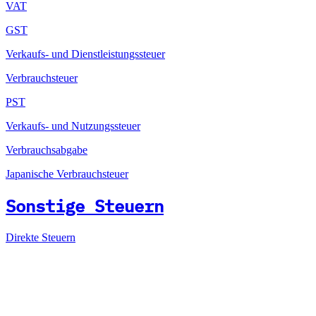
VAT
GST
Verkaufs- und Dienstleistungssteuer
Verbrauchsteuer
PST
Verkaufs- und Nutzungssteuer
Verbrauchsabgabe
Japanische Verbrauchsteuer
Sonstige Steuern
Direkte Steuern