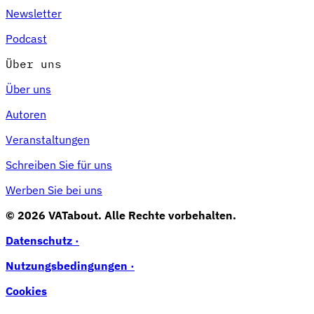
Newsletter
Podcast
Über uns
Über uns
Autoren
Veranstaltungen
Schreiben Sie für uns
Werben Sie bei uns
© 2026 VATabout. Alle Rechte vorbehalten.
Datenschutz ·
Nutzungsbedingungen ·
Cookies