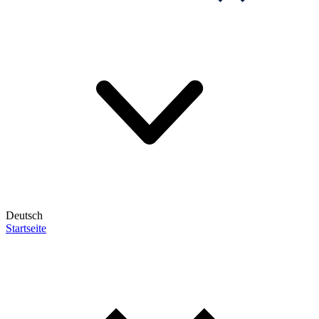
Deutsch
Startseite