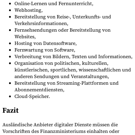
Online-Lernen und Fernunterricht,
Webhosting,
Bereitstellung von Reise-, Unterkunfts- und
Verkehrsinformationen,
Fernsehsendungen oder Bereitstellung von
Websites,
Hosting von Datensoftware,
Fernwartung von Software,
Verbreitung von Bildern, Texten und Informationen,
Organisation von politischen, kulturellen,
künstlerischen, sportlichen, wissenschaftlichen und
anderen Sendungen und Veranstaltungen,
Bereitstellung von Streaming-Plattformen und
Abonnementdiensten,
Cloud-Speicher.
Fazit
Ausländische Anbieter digitaler Dienste müssen die
Vorschriften des Finanzministeriums einhalten oder