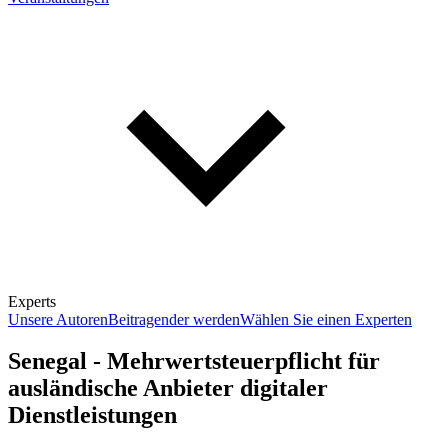
Experts
Unsere Autoren
Beitragender werden
Wählen Sie einen Experten
Senegal - Mehrwertsteuerpflicht für
ausländische Anbieter digitaler
Dienstleistungen