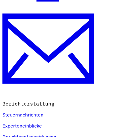
Berichterstattung
Steuernachrichten
Experteneinblicke
Gerichtsentscheidungen