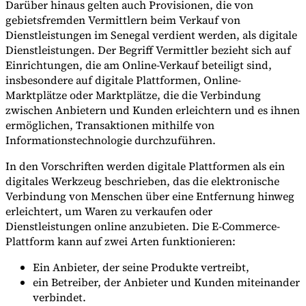
Darüber hinaus gelten auch Provisionen, die von
gebietsfremden Vermittlern beim Verkauf von
Dienstleistungen im Senegal verdient werden, als digitale
Dienstleistungen. Der Begriff Vermittler bezieht sich auf
Einrichtungen, die am Online-Verkauf beteiligt sind,
insbesondere auf digitale Plattformen, Online-
Marktplätze oder Marktplätze, die die Verbindung
zwischen Anbietern und Kunden erleichtern und es ihnen
ermöglichen, Transaktionen mithilfe von
Informationstechnologie durchzuführen.
In den Vorschriften werden digitale Plattformen als ein
digitales Werkzeug beschrieben, das die elektronische
Verbindung von Menschen über eine Entfernung hinweg
erleichtert, um Waren zu verkaufen oder
Dienstleistungen online anzubieten. Die E-Commerce-
Plattform kann auf zwei Arten funktionieren:
Ein Anbieter, der seine Produkte vertreibt,
ein Betreiber, der Anbieter und Kunden miteinander
verbindet.