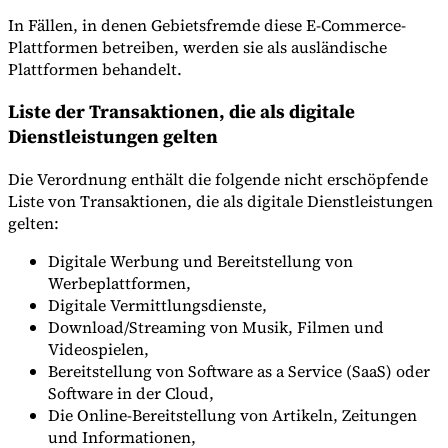
In Fällen, in denen Gebietsfremde diese E-Commerce-
Plattformen betreiben, werden sie als ausländische
Plattformen behandelt.
Liste der Transaktionen, die als digitale
Dienstleistungen gelten
Die Verordnung enthält die folgende nicht erschöpfende
Liste von Transaktionen, die als digitale Dienstleistungen
gelten:
Digitale Werbung und Bereitstellung von
Werbeplattformen,
Digitale Vermittlungsdienste,
Download/Streaming von Musik, Filmen und
Videospielen,
Bereitstellung von Software as a Service (SaaS) oder
Software in der Cloud,
Die Online-Bereitstellung von Artikeln, Zeitungen
und Informationen,