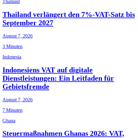
Thailand
Thailand verlängert den 7%-VAT-Satz bis
September 2027
August 7, 2026
3 Minuten
Indonesia
Indonesiens VAT auf digitale
Dienstleistungen: Ein Leitfaden für
Gebietsfremde
August 7, 2026
7 Minuten
Ghana
Steuermaßnahmen Ghanas 2026: VAT,