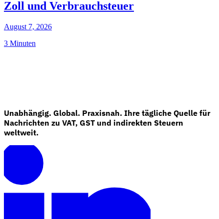
Zoll und Verbrauchsteuer
August 7, 2026
3 Minuten
Unabhängig. Global. Praxisnah. Ihre tägliche Quelle für
Nachrichten zu VAT, GST und indirekten Steuern
weltweit.