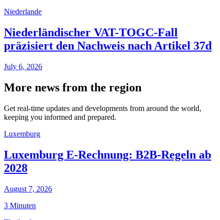
Niederlande
Niederländischer VAT-TOGC-Fall
präzisiert den Nachweis nach Artikel 37d
July 6, 2026
More news from the region
Get real-time updates and developments from around the world,
keeping you informed and prepared.
Luxemburg
Luxemburg E-Rechnung: B2B-Regeln ab
2028
August 7, 2026
3 Minuten