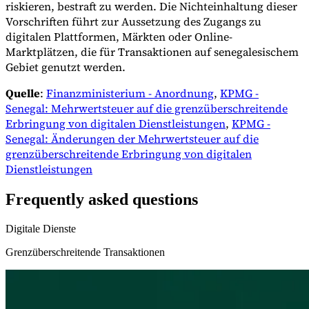
riskieren, bestraft zu werden. Die Nichteinhaltung dieser
Vorschriften führt zur Aussetzung des Zugangs zu
digitalen Plattformen, Märkten oder Online-
Marktplätzen, die für Transaktionen auf senegalesischem
Gebiet genutzt werden.
Quelle
:
Finanzministerium - Anordnung
,
KPMG -
Senegal: Mehrwertsteuer auf die grenzüberschreitende
Erbringung von digitalen Dienstleistungen
,
KPMG -
Senegal: Änderungen der Mehrwertsteuer auf die
grenzüberschreitende Erbringung von digitalen
Dienstleistungen
Frequently asked questions
Digitale Dienste
Grenzüberschreitende Transaktionen