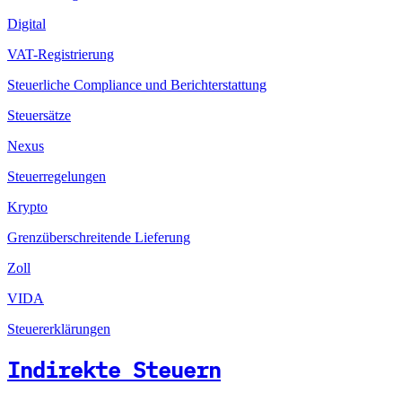
Digital
VAT-Registrierung
Steuerliche Compliance und Berichterstattung
Steuersätze
Nexus
Steuerregelungen
Krypto
Grenzüberschreitende Lieferung
Zoll
VIDA
Steuererklärungen
Indirekte Steuern