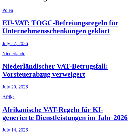
Polen
EU-VAT: TOGC-Befreiungsregeln für
Unternehmensschenkungen geklärt
July 27, 2026
Niederlande
Niederländischer VAT-Betrugsfall:
Vorsteuerabzug verweigert
July 20, 2026
Afrika
Afrikanische VAT-Regeln für KI-
generierte Dienstleistungen im Jahr 2026
July 14, 2026