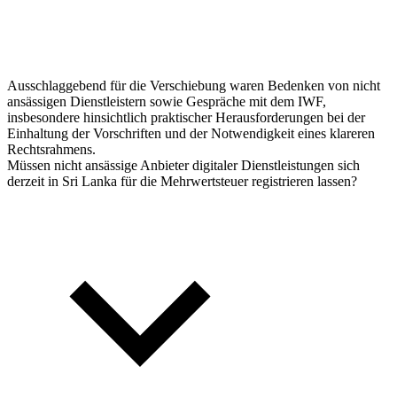
Ausschlaggebend für die Verschiebung waren Bedenken von nicht
ansässigen Dienstleistern sowie Gespräche mit dem IWF,
insbesondere hinsichtlich praktischer Herausforderungen bei der
Einhaltung der Vorschriften und der Notwendigkeit eines klareren
Rechtsrahmens.
Müssen nicht ansässige Anbieter digitaler Dienstleistungen sich
derzeit in Sri Lanka für die Mehrwertsteuer registrieren lassen?