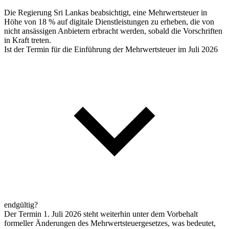
Die Regierung Sri Lankas beabsichtigt, eine Mehrwertsteuer in
Höhe von 18 % auf digitale Dienstleistungen zu erheben, die von
nicht ansässigen Anbietern erbracht werden, sobald die Vorschriften
in Kraft treten.
Ist der Termin für die Einführung der Mehrwertsteuer im Juli 2026
endgültig?
Der Termin 1. Juli 2026 steht weiterhin unter dem Vorbehalt
formeller Änderungen des Mehrwertsteuergesetzes, was bedeutet,