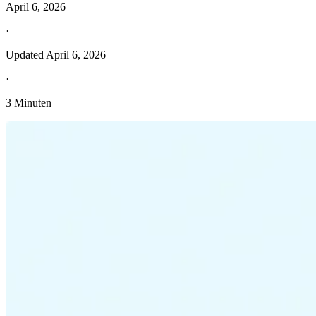
April 6, 2026
·
Updated
April 6, 2026
·
3 Minuten
Entdecken