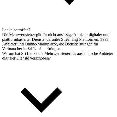
Lanka betroffen?
Die Mehrwertsteuer gilt für nicht ansässige Anbieter digitaler und
plattformbasierter Dienste, darunter Streaming-Plattformen, SaaS-
Anbieter und Online-Marktplätze, die Dienstleistungen für
Verbraucher in Sri Lanka erbringen.
Warum hat Sri Lanka die Mehrwertsteuer für ausländische Anbieter
digitaler Dienste verschoben?