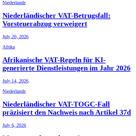
Niederlande
Niederländischer VAT-Betrugsfall:
Vorsteuerabzug verweigert
July 20, 2026
Afrika
Afrikanische VAT-Regeln für KI-
generierte Dienstleistungen im Jahr 2026
July 14, 2026
Niederlande
Niederländischer VAT-TOGC-Fall
präzisiert den Nachweis nach Artikel 37d
July 6, 2026