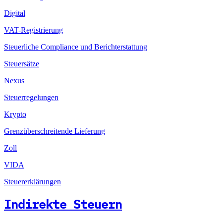
Digital
VAT-Registrierung
Steuerliche Compliance und Berichterstattung
Steuersätze
Nexus
Steuerregelungen
Krypto
Grenzüberschreitende Lieferung
Zoll
VIDA
Steuererklärungen
Indirekte Steuern