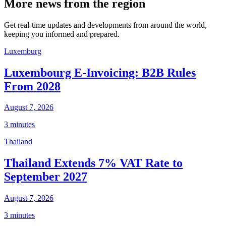
More news from the region
Get real-time updates and developments from around the world,
keeping you informed and prepared.
Luxemburg
Luxembourg E-Invoicing: B2B Rules
From 2028
August 7, 2026
3 minutes
Thailand
Thailand Extends 7% VAT Rate to
September 2027
August 7, 2026
3 minutes