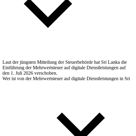
Laut der jüngsten Mitteilung der Steuerbehörde hat Sri Lanka die
Einführung der Mehrwertsteuer auf digitale Dienstleistungen auf
den 1. Juli 2026 verschoben.
Wer ist von der Mehrwertsteuer auf digitale Dienstleistungen in Sri