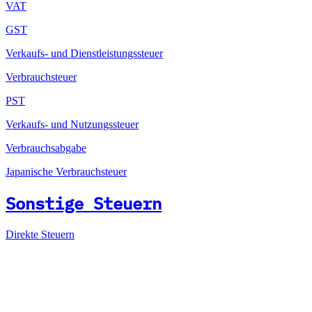
VAT
GST
Verkaufs- und Dienstleistungssteuer
Verbrauchsteuer
PST
Verkaufs- und Nutzungssteuer
Verbrauchsabgabe
Japanische Verbrauchsteuer
Sonstige Steuern
Direkte Steuern