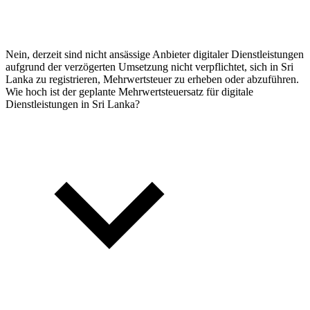
Nein, derzeit sind nicht ansässige Anbieter digitaler Dienstleistungen
aufgrund der verzögerten Umsetzung nicht verpflichtet, sich in Sri
Lanka zu registrieren, Mehrwertsteuer zu erheben oder abzuführen.
Wie hoch ist der geplante Mehrwertsteuersatz für digitale
Dienstleistungen in Sri Lanka?