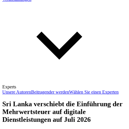
Experts
Unsere Autoren
Beitragender werden
Wählen Sie einen Experten
Sri Lanka verschiebt die Einführung der
Mehrwertsteuer auf digitale
Dienstleistungen auf Juli 2026