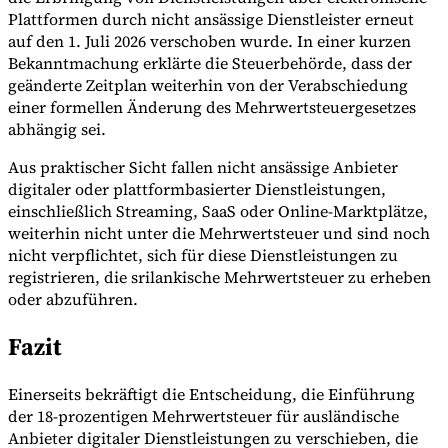
Plattformen durch nicht ansässige Dienstleister erneut
auf den 1. Juli 2026 verschoben wurde. In einer kurzen
Bekanntmachung erklärte die Steuerbehörde, dass der
geänderte Zeitplan weiterhin von der Verabschiedung
einer formellen Änderung des Mehrwertsteuergesetzes
abhängig sei.
Aus praktischer Sicht fallen nicht ansässige Anbieter
digitaler oder plattformbasierter Dienstleistungen,
einschließlich Streaming, SaaS oder Online-Marktplätze,
weiterhin nicht unter die Mehrwertsteuer und sind noch
nicht verpflichtet, sich für diese Dienstleistungen zu
registrieren, die srilankische Mehrwertsteuer zu erheben
oder abzuführen.
Fazit
Einerseits bekräftigt die Entscheidung, die Einführung
der 18-prozentigen Mehrwertsteuer für ausländische
Anbieter digitaler Dienstleistungen zu verschieben, die