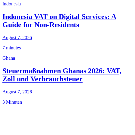
Indonesia
Indonesia VAT on Digital Services: A
Guide for Non-Residents
August 7, 2026
7 minutes
Ghana
Steuermaßnahmen Ghanas 2026: VAT,
Zoll und Verbrauchsteuer
August 7, 2026
3 Minuten