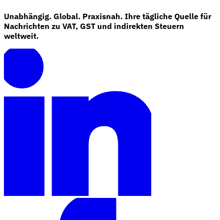
Unabhängig. Global. Praxisnah. Ihre tägliche Quelle für
Nachrichten zu VAT, GST und indirekten Steuern
weltweit.