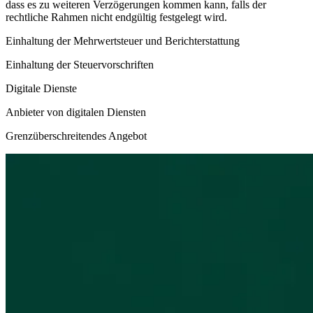
dass es zu weiteren Verzögerungen kommen kann, falls der
rechtliche Rahmen nicht endgültig festgelegt wird.
Einhaltung der Mehrwertsteuer und Berichterstattung
Einhaltung der Steuervorschriften
Digitale Dienste
Anbieter von digitalen Diensten
Grenzüberschreitendes Angebot