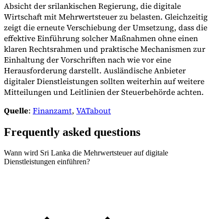
Absicht der srilankischen Regierung, die digitale
Wirtschaft mit Mehrwertsteuer zu belasten. Gleichzeitig
zeigt die erneute Verschiebung der Umsetzung, dass die
effektive Einführung solcher Maßnahmen ohne einen
klaren Rechtsrahmen und praktische Mechanismen zur
Einhaltung der Vorschriften nach wie vor eine
Herausforderung darstellt. Ausländische Anbieter
digitaler Dienstleistungen sollten weiterhin auf weitere
Mitteilungen und Leitlinien der Steuerbehörde achten.
Quelle
:
Finanzamt
,
VATabout
Frequently asked questions
Wann wird Sri Lanka die Mehrwertsteuer auf digitale
Dienstleistungen einführen?