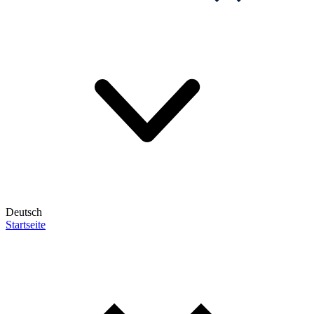
Deutsch
Startseite