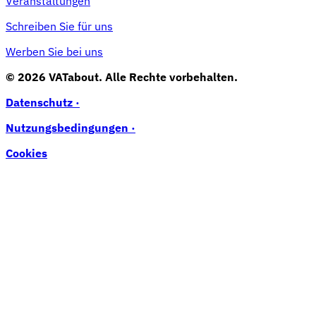
Veranstaltungen
Schreiben Sie für uns
Werben Sie bei uns
© 2026 VATabout. Alle Rechte vorbehalten.
Datenschutz ·
Nutzungsbedingungen ·
Cookies