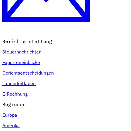
Berichterstattung
Steuernachrichten
Experteneinblicke
Gerichtsentscheidungen
Länderleitfäden
E-Rechnung
Regionen
Europa
Amerika