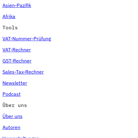
Asien-Pazifik
Afrika
Tools
VAT-Nummer-Prüfung
VAT-Rechner
GST-Rechner
Sales-Tax-Rechner
Newsletter
Podcast
Über uns
Über uns
Autoren