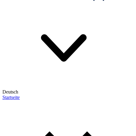
Deutsch
Startseite