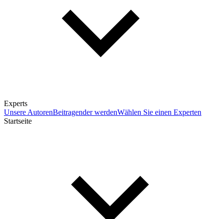
Experts
Unsere Autoren
Beitragender werden
Wählen Sie einen Experten
Startseite