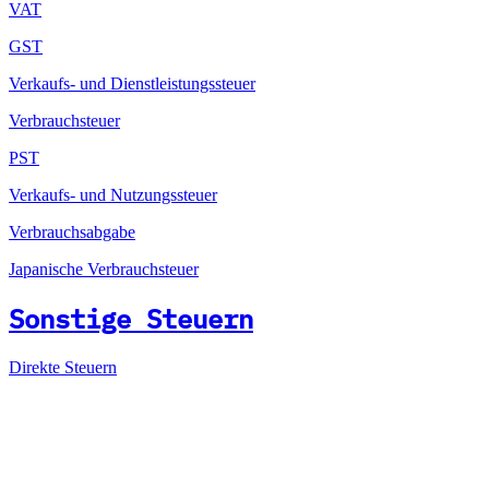
VAT
GST
Verkaufs- und Dienstleistungssteuer
Verbrauchsteuer
PST
Verkaufs- und Nutzungssteuer
Verbrauchsabgabe
Japanische Verbrauchsteuer
Sonstige Steuern
Direkte Steuern