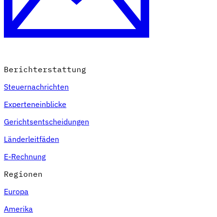
Berichterstattung
Steuernachrichten
Experteneinblicke
Gerichtsentscheidungen
Länderleitfäden
E-Rechnung
Regionen
Europa
Amerika