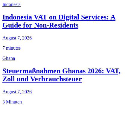
Indonesia
Indonesia VAT on Digital Services: A
Guide for Non-Residents
August 7, 2026
7 minutes
Ghana
Steuermaßnahmen Ghanas 2026: VAT,
Zoll und Verbrauchsteuer
August 7, 2026
3 Minuten