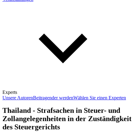
Experts
Unsere Autoren
Beitragender werden
Wählen Sie einen Experten
Thailand - Strafsachen in Steuer- und
Zollangelegenheiten in der Zuständigkeit
des Steuergerichts