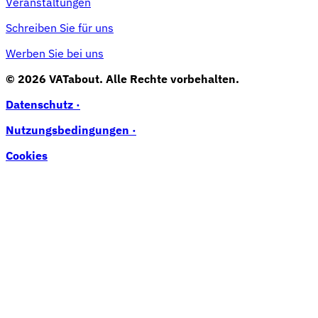
Veranstaltungen
Schreiben Sie für uns
Werben Sie bei uns
© 2026 VATabout. Alle Rechte vorbehalten.
Datenschutz ·
Nutzungsbedingungen ·
Cookies