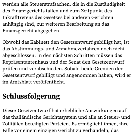
werden alle Steuerstrafsachen, die in die Zuständigkeit
des Finanzgerichts fallen und zum Zeitpunkt des
Inkrafttretens des Gesetzes bei anderen Gerichten
anhängig sind, zur weiteren Bearbeitung an das
Finanzgericht abgegeben.
Obwohl das Kabinett den Gesetzentwurf gebilligt hat, ist
das Abstimmungs- und Annahmeverfahren noch nicht
abgeschlossen. In den nächsten Schritten müssen das
Repräsentantenhaus und der Senat den Gesetzentwurf
prüfen und verabschieden. Sobald beide Gremien den
Gesetzentwurf gebilligt und angenommen haben, wird er
im Amtsblatt veröffentlicht.
Schlussfolgerung
Dieser Gesetzentwurf hat erhebliche Auswirkungen auf
das thailändische Gerichtssystem und alle an Steuer- und
Zollfällen beteiligten Parteien. Es ermöglicht ihnen, ihre
Fälle vor einem einzigen Gericht zu verhandeln, das