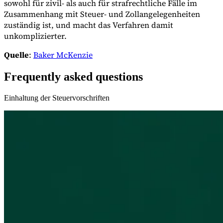
sowohl für zivil- als auch für strafrechtliche Fälle im
Zusammenhang mit Steuer- und Zollangelegenheiten
zuständig ist, und macht das Verfahren damit
unkomplizierter.
Quelle
:
Baker McKenzie
Frequently asked questions
Einhaltung der Steuervorschriften