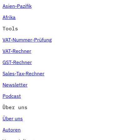
Asien-Pazifik
Afrika
Tools
VAT-Nummer-Prüfung
VAT-Rechner
GST-Rechner
Sales-Tax-Rechner
Newsletter
Podcast
Über uns
Über uns
Autoren