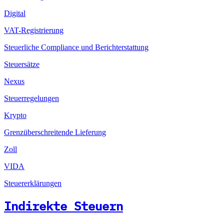
Digital
VAT-Registrierung
Steuerliche Compliance und Berichterstattung
Steuersätze
Nexus
Steuerregelungen
Krypto
Grenzüberschreitende Lieferung
Zoll
VIDA
Steuererklärungen
Indirekte Steuern