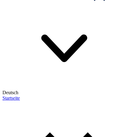
Deutsch
Startseite