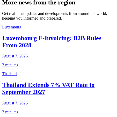
More news from the region
Get real-time updates and developments from around the world,
keeping you informed and prepared.
Luxemburg
Luxembourg E-Invoicing: B2B Rules
From 2028
August 7, 2026
3 minutes
Thailand
Thailand Extends 7% VAT Rate to
September 2027
August 7, 2026
3 minutes