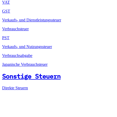
VAT
GST
Verkaufs- und Dienstleistungssteuer
Verbrauchsteuer
PST
Verkaufs- und Nutzungssteuer
Verbrauchsabgabe
Japanische Verbrauchsteuer
Sonstige Steuern
Direkte Steuern