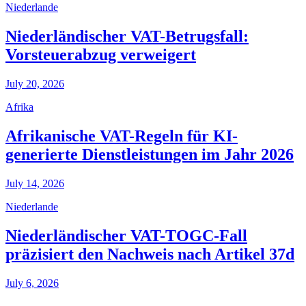
Niederlande
Niederländischer VAT-Betrugsfall:
Vorsteuerabzug verweigert
July 20, 2026
Afrika
Afrikanische VAT-Regeln für KI-
generierte Dienstleistungen im Jahr 2026
July 14, 2026
Niederlande
Niederländischer VAT-TOGC-Fall
präzisiert den Nachweis nach Artikel 37d
July 6, 2026