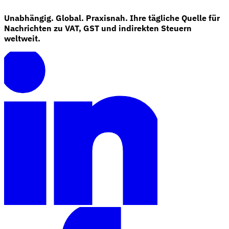
Unabhängig. Global. Praxisnah. Ihre tägliche Quelle für
Nachrichten zu VAT, GST und indirekten Steuern
weltweit.