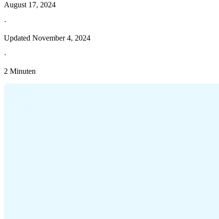
August 17, 2024
·
Updated
November 4, 2024
·
2 Minuten
Entdecken