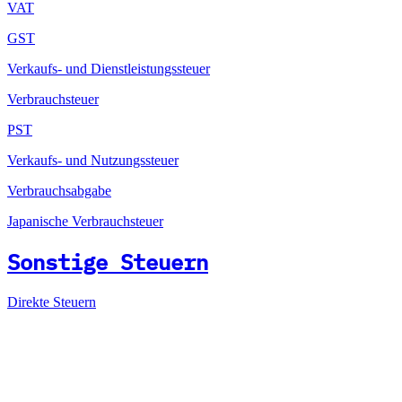
VAT
GST
Verkaufs- und Dienstleistungssteuer
Verbrauchsteuer
PST
Verkaufs- und Nutzungssteuer
Verbrauchsabgabe
Japanische Verbrauchsteuer
Sonstige Steuern
Direkte Steuern