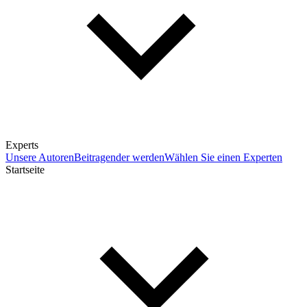
Experts
Unsere Autoren
Beitragender werden
Wählen Sie einen Experten
Startseite