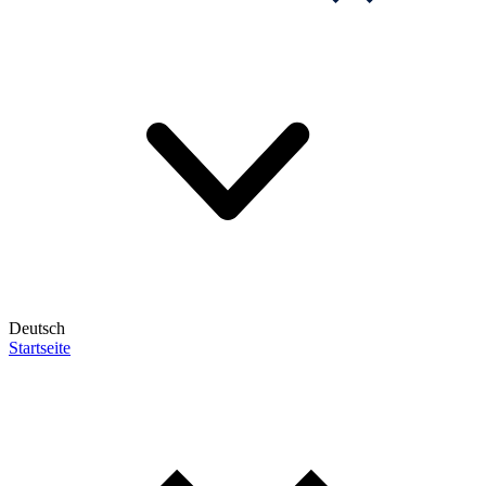
Deutsch
Startseite