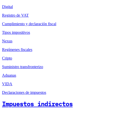
Digital
Registro de VAT
Cumplimiento y declaración fiscal
Tipos impositivos
Nexus
Regímenes fiscales
Cripto
Suministro transfronterizo
Aduanas
VIDA
Declaraciones de impuestos
Impuestos indirectos