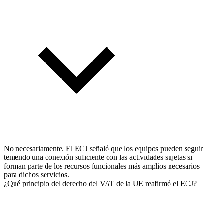
No necesariamente. El ECJ señaló que los equipos pueden seguir
teniendo una conexión suficiente con las actividades sujetas si
forman parte de los recursos funcionales más amplios necesarios
para dichos servicios.
¿Qué principio del derecho del VAT de la UE reafirmó el ECJ?