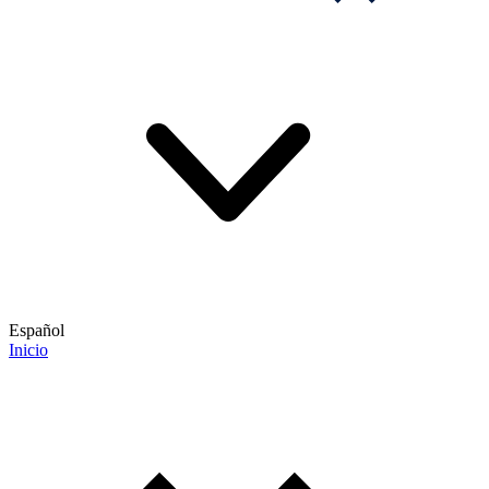
Español
Inicio