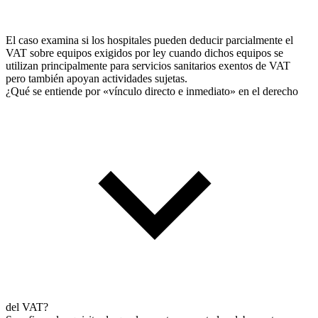
El caso examina si los hospitales pueden deducir parcialmente el
VAT sobre equipos exigidos por ley cuando dichos equipos se
utilizan principalmente para servicios sanitarios exentos de VAT
pero también apoyan actividades sujetas.
¿Qué se entiende por «vínculo directo e inmediato» en el derecho
del VAT?