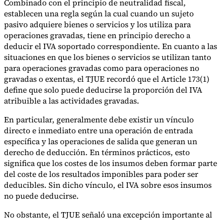
Combinado con el principio de neutralidad fiscal,
establecen una regla según la cual cuando un sujeto
pasivo adquiere bienes o servicios y los utiliza para
operaciones gravadas, tiene en principio derecho a
deducir el IVA soportado correspondiente. En cuanto a las
situaciones en que los bienes o servicios se utilizan tanto
para operaciones gravadas como para operaciones no
gravadas o exentas, el TJUE recordó que el Article 173(1)
define que solo puede deducirse la proporción del IVA
atribuible a las actividades gravadas.
En particular, generalmente debe existir un vínculo
directo e inmediato entre una operación de entrada
específica y las operaciones de salida que generan un
derecho de deducción. En términos prácticos, esto
significa que los costes de los insumos deben formar parte
del coste de los resultados imponibles para poder ser
deducibles. Sin dicho vínculo, el IVA sobre esos insumos
no puede deducirse.
No obstante, el TJUE señaló una excepción importante al