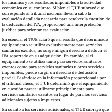
los insumos y los resultados imponibles o la actividad
económica en su conjunto. Si bien el TJUE subrayó que
corresponde al tribunal nacional llevar a cabo la
evaluación detallada necesaria para resolver la cuestión de
la deducción del IVA, proporcionó una interpretación
jurídica para orientar esa evaluación.
En esencia, el TJUE aclaró que si resulta que determinado
equipamiento se utiliza exclusivamente para servicios
sanitarios exentos, no surge ningún derecho a deducir el
IVA soportado en su adquisición. En cambio, si el
equipamiento se utiliza tanto para servicios sanitarios
exentos como para servicios sanitarios u otros servicios
imponibles, puede surgir un derecho de deducción
parcial. Basándose en la información proporcionada por
el tribunal checo, el TJUE determinó que el equipamiento
en cuestión parece utilizarse principalmente para
servicios sanitarios exentos en lugar de para los servicios
adicionales sujetos a impuestos.
En cuanto a los servicios adicionales, el TJUE subrayó que