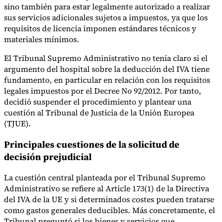
sino también para estar legalmente autorizado a realizar
sus servicios adicionales sujetos a impuestos, ya que los
requisitos de licencia imponen estándares técnicos y
materiales mínimos.
El Tribunal Supremo Administrativo no tenía claro si el
argumento del hospital sobre la deducción del IVA tiene
fundamento, en particular en relación con los requisitos
legales impuestos por el Decree No 92/2012. Por tanto,
decidió suspender el procedimiento y plantear una
cuestión al Tribunal de Justicia de la Unión Europea
(TJUE).
Principales cuestiones de la solicitud de
decisión prejudicial
La cuestión central planteada por el Tribunal Supremo
Administrativo se refiere al Article 173(1) de la Directiva
del IVA de la UE y si determinados costes pueden tratarse
como gastos generales deducibles. Más concretamente, el
Tribunal preguntó si los bienes y servicios que