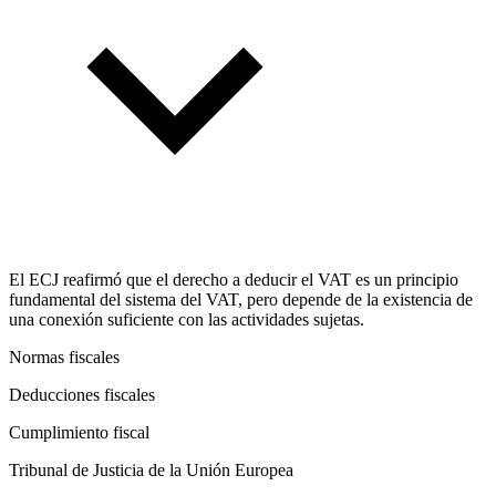
El ECJ reafirmó que el derecho a deducir el VAT es un principio
fundamental del sistema del VAT, pero depende de la existencia de
una conexión suficiente con las actividades sujetas.
Normas fiscales
Deducciones fiscales
Cumplimiento fiscal
Tribunal de Justicia de la Unión Europea