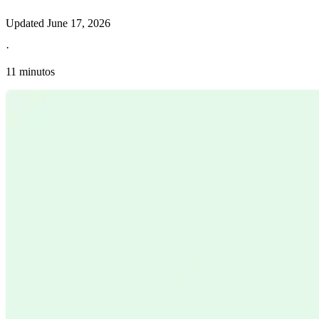
Updated
June 17, 2026
·
11 minutos
Información fiscal