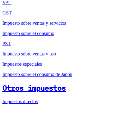
VAT
GST
Impuesto sobre ventas y servicios
Impuesto sobre el consumo
PST
Impuesto sobre ventas y uso
Impuestos especiales
Impuesto sobre el consumo de Japón
Otros impuestos
Impuestos directos