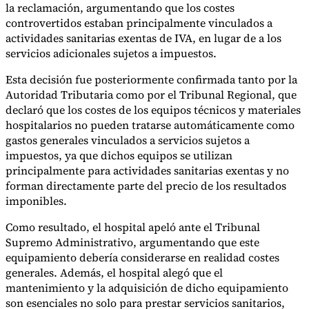
la reclamación, argumentando que los costes
controvertidos estaban principalmente vinculados a
actividades sanitarias exentas de IVA, en lugar de a los
servicios adicionales sujetos a impuestos.
Esta decisión fue posteriormente confirmada tanto por la
Autoridad Tributaria como por el Tribunal Regional, que
declaró que los costes de los equipos técnicos y materiales
hospitalarios no pueden tratarse automáticamente como
gastos generales vinculados a servicios sujetos a
impuestos, ya que dichos equipos se utilizan
principalmente para actividades sanitarias exentas y no
forman directamente parte del precio de los resultados
imponibles.
Como resultado, el hospital apeló ante el Tribunal
Supremo Administrativo, argumentando que este
equipamiento debería considerarse en realidad costes
generales. Además, el hospital alegó que el
mantenimiento y la adquisición de dicho equipamiento
son esenciales no solo para prestar servicios sanitarios,