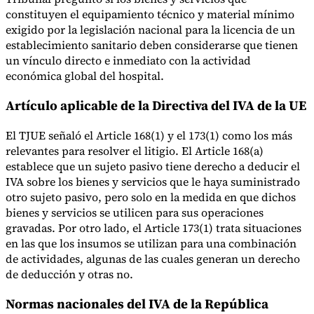
constituyen el equipamiento técnico y material mínimo
exigido por la legislación nacional para la licencia de un
establecimiento sanitario deben considerarse que tienen
un vínculo directo e inmediato con la actividad
económica global del hospital.
Artículo aplicable de la Directiva del IVA de la UE
El TJUE señaló el Article 168(1) y el 173(1) como los más
relevantes para resolver el litigio. El Article 168(a)
establece que un sujeto pasivo tiene derecho a deducir el
IVA sobre los bienes y servicios que le haya suministrado
otro sujeto pasivo, pero solo en la medida en que dichos
bienes y servicios se utilicen para sus operaciones
gravadas. Por otro lado, el Article 173(1) trata situaciones
en las que los insumos se utilizan para una combinación
de actividades, algunas de las cuales generan un derecho
de deducción y otras no.
Normas nacionales del IVA de la República