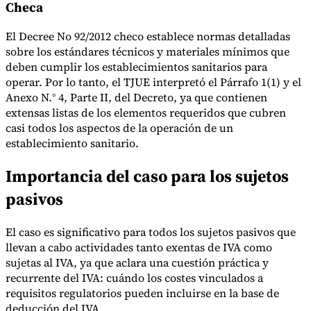
Checa
El Decree No 92/2012 checo establece normas detalladas
sobre los estándares técnicos y materiales mínimos que
deben cumplir los establecimientos sanitarios para
operar. Por lo tanto, el TJUE interpretó el Párrafo 1(1) y el
Anexo N.° 4, Parte II, del Decreto, ya que contienen
extensas listas de los elementos requeridos que cubren
casi todos los aspectos de la operación de un
establecimiento sanitario.
Importancia del caso para los sujetos
pasivos
El caso es significativo para todos los sujetos pasivos que
llevan a cabo actividades tanto exentas de IVA como
sujetas al IVA, ya que aclara una cuestión práctica y
recurrente del IVA: cuándo los costes vinculados a
requisitos regulatorios pueden incluirse en la base de
deducción del IVA.