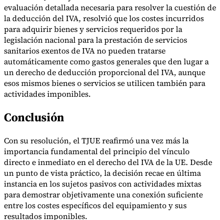
evaluación detallada necesaria para resolver la cuestión de
la deducción del IVA, resolvió que los costes incurridos
para adquirir bienes y servicios requeridos por la
legislación nacional para la prestación de servicios
sanitarios exentos de IVA no pueden tratarse
automáticamente como gastos generales que den lugar a
un derecho de deducción proporcional del IVA, aunque
esos mismos bienes o servicios se utilicen también para
actividades imponibles.
Conclusión
Con su resolución, el TJUE reafirmó una vez más la
importancia fundamental del principio del vínculo
directo e inmediato en el derecho del IVA de la UE. Desde
un punto de vista práctico, la decisión recae en última
instancia en los sujetos pasivos con actividades mixtas
para demostrar objetivamente una conexión suficiente
entre los costes específicos del equipamiento y sus
resultados imponibles.