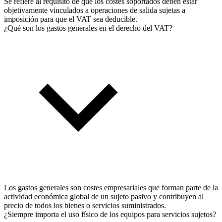
Se refiere al requisito de que los costes soportados deben estar
objetivamente vinculados a operaciones de salida sujetas a
imposición para que el VAT sea deducible.
¿Qué son los gastos generales en el derecho del VAT?
Los gastos generales son costes empresariales que forman parte de la
actividad económica global de un sujeto pasivo y contribuyen al
precio de todos los bienes o servicios suministrados.
¿Siempre importa el uso físico de los equipos para servicios sujetos?