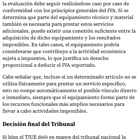
la evaluación debe seguir realizándose caso por caso de
conformidad con los principios generales del IVA. Si se
determina que parte del equipamiento técnico y material
también es necesaria para prestar estos servicios
adicionales, puede existir una conexión suficiente entre la
adquisición de dicho equipamiento y los resultados
imponibles. En tales casos, el equipamiento podría
considerarse que contribuye a la actividad económica
sujeta a impuestos, lo que justifica un derecho
proporcional a deducir el IVA soportado.
Cabe señalar que, incluso si un determinado artículo no se
utiliza físicamente para prestar un servicio específico,
esto no rompe automáticamente el posible vínculo directo
e inmediato, siempre que el equipamiento forme parte de
los recursos funcionales más amplios necesarios para
llevar a cabo actividades imponibles.
Decisión final del Tribunal
Si bien el TJUE dejó en manos del tribunal nacional la