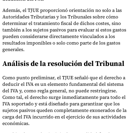
Además, el TJUE proporcionó orientación no solo a las
Autoridades Tributarias y los Tribunales sobre cómo
determinar el tratamiento fiscal de dichos costes, sino
también a los sujetos pasivos para evaluar si estos gastos
pueden considerarse directamente vinculados a los
resultados imponibles o solo como parte de los gastos
generales.
Análisis de la resolución del Tribunal
Como punto preliminar, el TJUE señaló que el derecho a
deducir el IVA es un elemento fundamental del sistema
del IVA y, como regla general, no puede restringirse.
Como tal, el derecho surge inmediatamente para todo el
IVA soportado y está diseñado para garantizar que los
sujetos pasivos queden completamente exonerados de la
carga del IVA incurrido en el ejercicio de sus actividades
económicas.