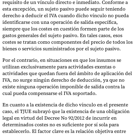
requisito de un vínculo directo e inmediato. Conforme a
esta excepción, un sujeto pasivo puede seguir teniendo
derecho a deducir el IVA cuando dicho vínculo no pueda
identificarse con una operación de salida específica,
siempre que los costes en cuestión formen parte de los
gastos generales del sujeto pasivo. En tales casos, esos
costes se tratan como componentes del precio de todos los
bienes o servicios suministrados por el sujeto pasivo.
Por el contrario, en situaciones en que los insumos se
utilizan exclusivamente para actividades exentas o
actividades que quedan fuera del ámbito de aplicación del
IVA, no surge ningún derecho de deducción, ya que no
existe ninguna operación imponible de salida contra la
cual pueda compensarse el IVA soportado.
En cuanto a la existencia de dicho vínculo en el presente
caso, el TJUE subrayó que la existencia de una obligación
legal en virtud del Decree No 92/2012 de incurrir en
determinados costes no es suficiente por sí sola para
establecerlo. El factor clave es la relación objetiva entre