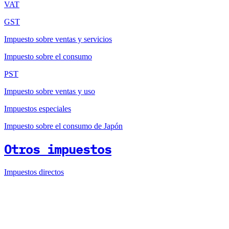
VAT
GST
Impuesto sobre ventas y servicios
Impuesto sobre el consumo
PST
Impuesto sobre ventas y uso
Impuestos especiales
Impuesto sobre el consumo de Japón
Otros impuestos
Impuestos directos