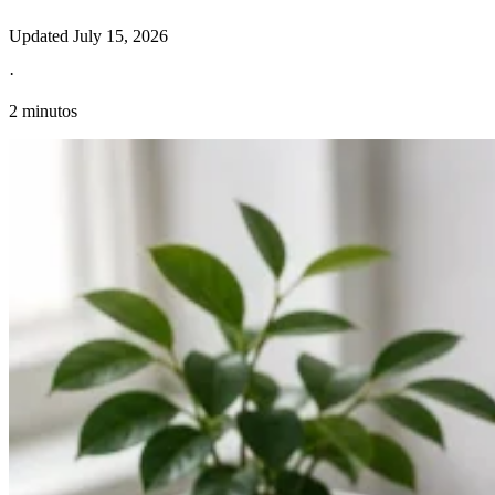
Updated
July 15, 2026
·
2 minutos
Información fiscal