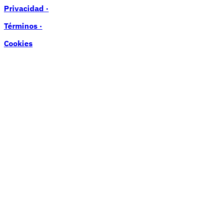
Privacidad ·
Términos ·
Cookies