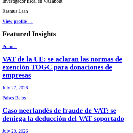
Investigador fiscal en VATabout
Rasmus Laan
View profile →
Featured Insights
Polonia
VAT de la UE: se aclaran las normas de
exención TOGC para donaciones de
empresas
July 27, 2026
Países Bajos
Caso neerlandés de fraude de VAT: se
deniega la deducción del VAT soportado
July 20, 2026