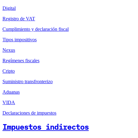
Digital
Registro de VAT
Cumplimiento y declaración fiscal
Tipos impositivos
Nexus
Regímenes fiscales
Cripto
Suministro transfronterizo
Aduanas
VIDA
Declaraciones de impuestos
Impuestos indirectos