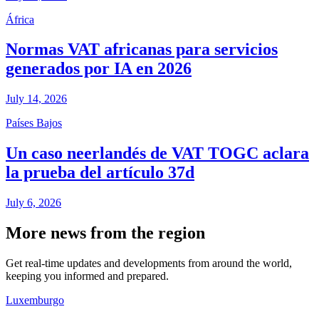
África
Normas VAT africanas para servicios
generados por IA en 2026
July 14, 2026
Países Bajos
Un caso neerlandés de VAT TOGC aclara
la prueba del artículo 37d
July 6, 2026
More news from the region
Get real-time updates and developments from around the world,
keeping you informed and prepared.
Luxemburgo