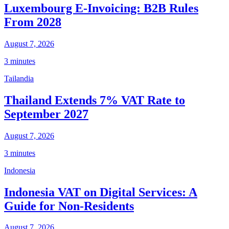
Luxembourg E-Invoicing: B2B Rules
From 2028
August 7, 2026
3 minutes
Tailandia
Thailand Extends 7% VAT Rate to
September 2027
August 7, 2026
3 minutes
Indonesia
Indonesia VAT on Digital Services: A
Guide for Non-Residents
August 7, 2026