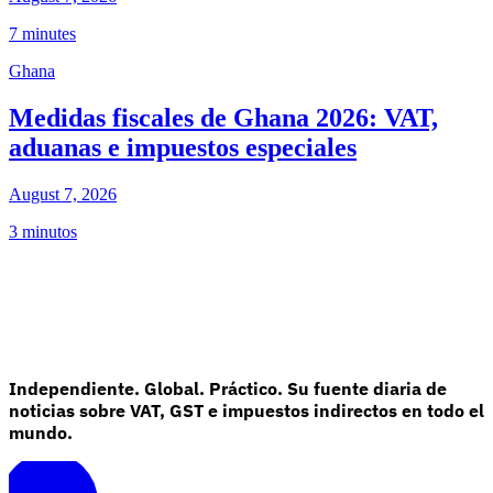
7 minutes
Ghana
Medidas fiscales de Ghana 2026: VAT,
aduanas e impuestos especiales
August 7, 2026
3 minutos
Independiente. Global. Práctico. Su fuente diaria de
noticias sobre VAT, GST e impuestos indirectos en todo el
mundo.