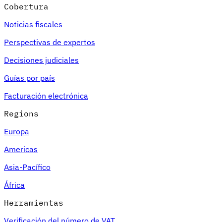
Cobertura
Noticias fiscales
Perspectivas de expertos
Decisiones judiciales
Guías por país
Facturación electrónica
Regions
Europa
Americas
Asia-Pacífico
África
Herramientas
Verificación del número de VAT