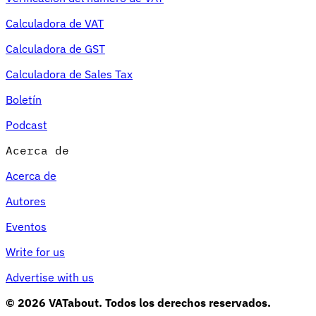
Calculadora de VAT
Calculadora de GST
Calculadora de Sales Tax
Boletín
Podcast
Acerca de
Acerca de
Autores
Eventos
Write for us
Advertise with us
© 2026 VATabout. Todos los derechos reservados.