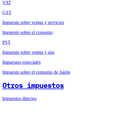
VAT
GST
Impuesto sobre ventas y servicios
Impuesto sobre el consumo
PST
Impuesto sobre ventas y uso
Impuestos especiales
Impuesto sobre el consumo de Japón
Otros impuestos
Impuestos directos