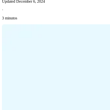
Updated
December 6, 2024
·
3 minutos
Información fiscal