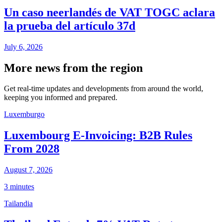
Un caso neerlandés de VAT TOGC aclara
la prueba del artículo 37d
July 6, 2026
More news from the region
Get real-time updates and developments from around the world,
keeping you informed and prepared.
Luxemburgo
Luxembourg E-Invoicing: B2B Rules
From 2028
August 7, 2026
3 minutes
Tailandia