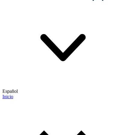
Español
Inicio