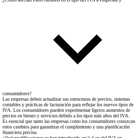
consumidores?
Las empresas deben actualizar sus estructuras de precios, sistemas
contables y prácticas de facturación para reflejar los nuevos tipos de
IVA. Los consumidores pueden experimentar ligeros aumentos de
precios en bienes y servicios debido a los tipos más altos del IVA.
Es esencial que tanto las empresas como los consumidores conozcan
estos cambios para garantizar el cumplimiento y una planificación
financiera precisa.
¿Qué modificaciones se han introducido en la Ley del IVA en