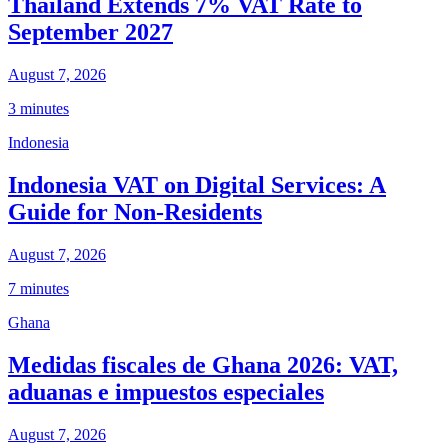
Thailand Extends 7% VAT Rate to
September 2027
August 7, 2026
3 minutes
Indonesia
Indonesia VAT on Digital Services: A
Guide for Non-Residents
August 7, 2026
7 minutes
Ghana
Medidas fiscales de Ghana 2026: VAT,
aduanas e impuestos especiales
August 7, 2026