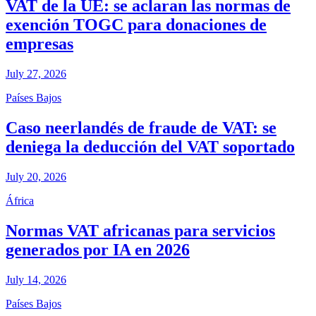
VAT de la UE: se aclaran las normas de
exención TOGC para donaciones de
empresas
July 27, 2026
Países Bajos
Caso neerlandés de fraude de VAT: se
deniega la deducción del VAT soportado
July 20, 2026
África
Normas VAT africanas para servicios
generados por IA en 2026
July 14, 2026
Países Bajos