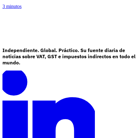
3 minutos
Independiente. Global. Práctico. Su fuente diaria de
noticias sobre VAT, GST e impuestos indirectos en todo el
mundo.