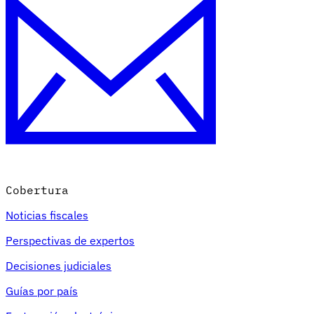
Cobertura
Noticias fiscales
Perspectivas de expertos
Decisiones judiciales
Guías por país