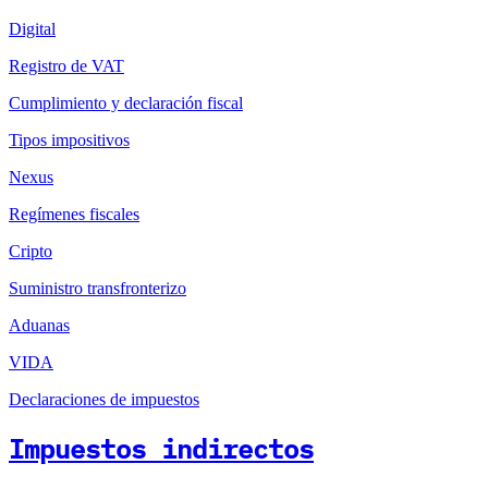
Digital
Registro de VAT
Cumplimiento y declaración fiscal
Tipos impositivos
Nexus
Regímenes fiscales
Cripto
Suministro transfronterizo
Aduanas
VIDA
Declaraciones de impuestos
Impuestos indirectos