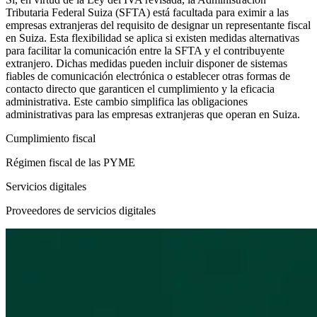
Tributaria Federal Suiza (SFTA) está facultada para eximir a las
empresas extranjeras del requisito de designar un representante fiscal
en Suiza. Esta flexibilidad se aplica si existen medidas alternativas
para facilitar la comunicación entre la SFTA y el contribuyente
extranjero. Dichas medidas pueden incluir disponer de sistemas
fiables de comunicación electrónica o establecer otras formas de
contacto directo que garanticen el cumplimiento y la eficacia
administrativa. Este cambio simplifica las obligaciones
administrativas para las empresas extranjeras que operan en Suiza.
Cumplimiento fiscal
Régimen fiscal de las PYME
Servicios digitales
Proveedores de servicios digitales