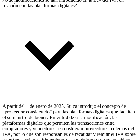
relación con las plataformas digitales?
A partir del 1 de enero de 2025, Suiza introdujo el concepto de
"proveedor considerado" para las plataformas digitales que facilitan
el suministro de bienes. En virtud de esta modificación, las
plataformas digitales que permiten las transacciones entre
compradores y vendedores se consideran proveedores a efectos del
IVA, por lo que son responsables de recaudar y remitir el IVA sobre
estas transacciones. Sin embargo, las plataformas no se consideran