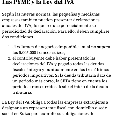
Las PYME y la Ley del IVA
Según las nuevas normas, las pequeñas y medianas
empresas también pueden presentar declaraciones
anuales del IVA, lo que reduce potencialmente su
periodicidad de declaración. Para ello, deben cumplirse
dos condiciones
el volumen de negocios imponible anual no supera
los 5.005.000 francos suizos;
el contribuyente debe haber presentado las
declaraciones del IVA y pagado todas las deudas
fiscales íntegra y puntualmente en los tres últimos
periodos impositivos. Si la deuda tributaria data de
un periodo más corto, la SFTA tiene en cuenta los
periodos transcurridos desde el inicio de la deuda
tributaria.
La Ley del IVA obliga a todas las empresas extranjeras a
designar a un representante fiscal con domicilio o sede
social en Suiza para cumplir sus obligaciones de