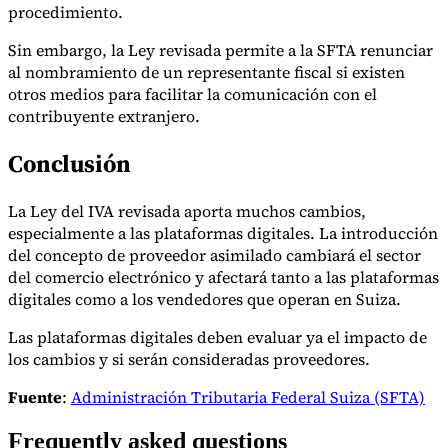
procedimiento.
Sin embargo, la Ley revisada permite a la SFTA renunciar
al nombramiento de un representante fiscal si existen
otros medios para facilitar la comunicación con el
contribuyente extranjero.
Conclusión
La Ley del IVA revisada aporta muchos cambios,
especialmente a las plataformas digitales. La introducción
del concepto de proveedor asimilado cambiará el sector
del comercio electrónico y afectará tanto a las plataformas
digitales como a los vendedores que operan en Suiza.
Las plataformas digitales deben evaluar ya el impacto de
los cambios y si serán consideradas proveedores.
Fuente
:
Administración Tributaria Federal Suiza (SFTA)
Frequently asked questions