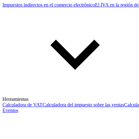
Impuestos indirectos en el comercio electrónico
El IVA en la región de
Herramientas
Calculadora de VAT
Calculadora del impuesto sobre las ventas
Calcul
Eventos