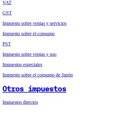
VAT
GST
Impuesto sobre ventas y servicios
Impuesto sobre el consumo
PST
Impuesto sobre ventas y uso
Impuestos especiales
Impuesto sobre el consumo de Japón
Otros impuestos
Impuestos directos