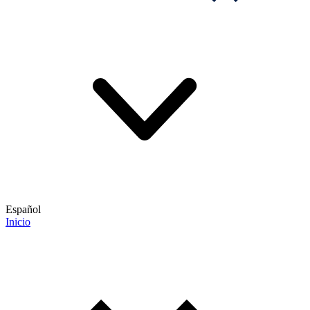
Español
Inicio