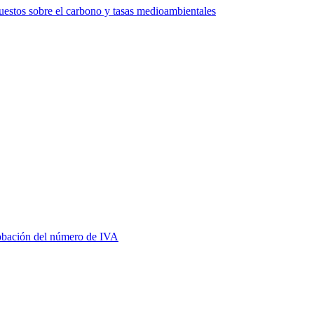
estos sobre el carbono y tasas medioambientales
bación del número de IVA