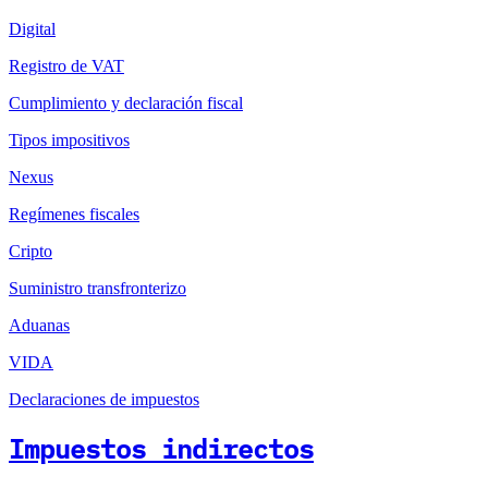
Digital
Registro de VAT
Cumplimiento y declaración fiscal
Tipos impositivos
Nexus
Regímenes fiscales
Cripto
Suministro transfronterizo
Aduanas
VIDA
Declaraciones de impuestos
Impuestos indirectos