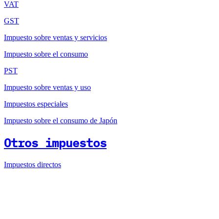
VAT
GST
Impuesto sobre ventas y servicios
Impuesto sobre el consumo
PST
Impuesto sobre ventas y uso
Impuestos especiales
Impuesto sobre el consumo de Japón
Otros impuestos
Impuestos directos