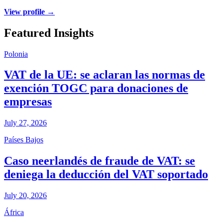
View profile →
Featured Insights
Polonia
VAT de la UE: se aclaran las normas de
exención TOGC para donaciones de
empresas
July 27, 2026
Países Bajos
Caso neerlandés de fraude de VAT: se
deniega la deducción del VAT soportado
July 20, 2026
África