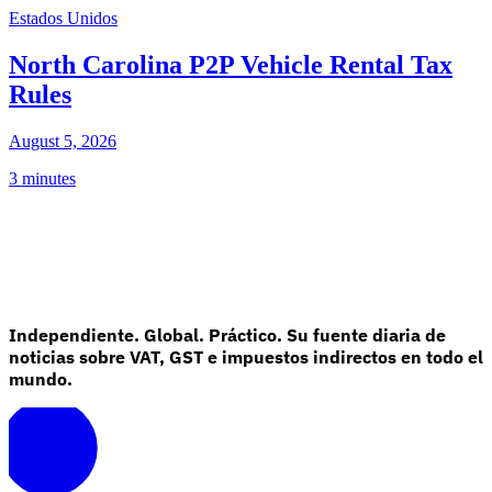
Estados Unidos
North Carolina P2P Vehicle Rental Tax
Rules
August 5, 2026
3 minutes
Independiente. Global. Práctico. Su fuente diaria de
noticias sobre VAT, GST e impuestos indirectos en todo el
mundo.