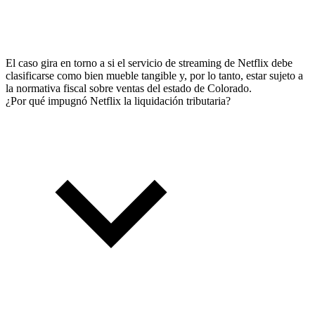
El caso gira en torno a si el servicio de streaming de Netflix debe
clasificarse como bien mueble tangible y, por lo tanto, estar sujeto a
la normativa fiscal sobre ventas del estado de Colorado.
¿Por qué impugnó Netflix la liquidación tributaria?