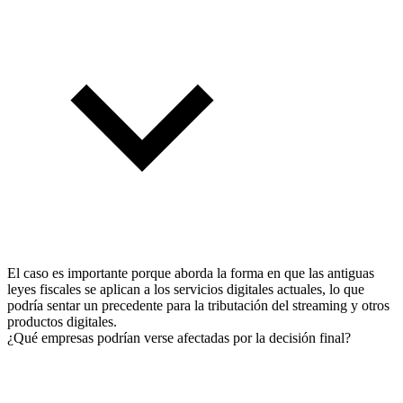
El caso es importante porque aborda la forma en que las antiguas
leyes fiscales se aplican a los servicios digitales actuales, lo que
podría sentar un precedente para la tributación del streaming y otros
productos digitales.
¿Qué empresas podrían verse afectadas por la decisión final?