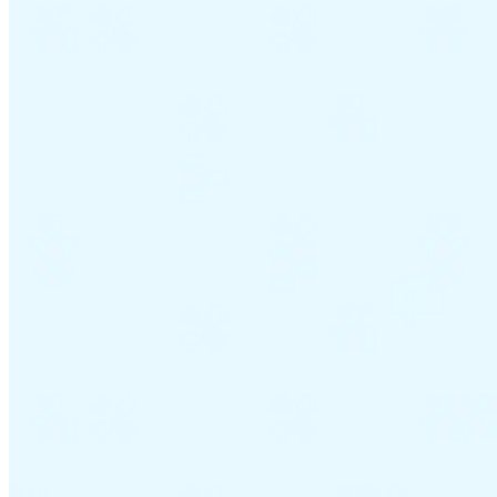
Impuestos indirectos 101