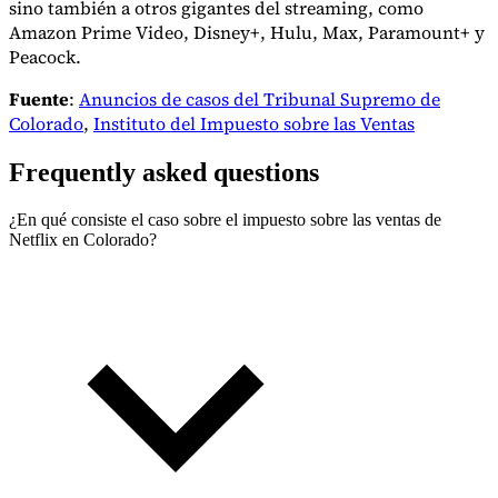
sino también a otros gigantes del streaming, como
Amazon Prime Video, Disney+, Hulu, Max, Paramount+ y
Peacock.
Fuente
:
Anuncios de casos del Tribunal Supremo de
Colorado
,
Instituto del Impuesto sobre las Ventas
Frequently asked questions
¿En qué consiste el caso sobre el impuesto sobre las ventas de
Netflix en Colorado?