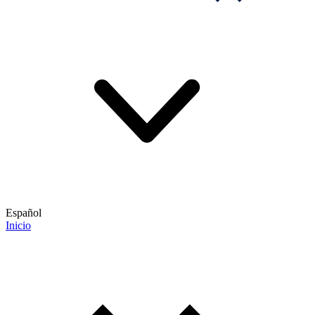
Español
Inicio