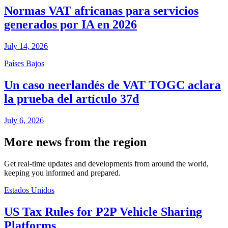
Normas VAT africanas para servicios
generados por IA en 2026
July 14, 2026
Países Bajos
Un caso neerlandés de VAT TOGC aclara
la prueba del artículo 37d
July 6, 2026
More news from the region
Get real-time updates and developments from around the world,
keeping you informed and prepared.
Estados Unidos
US Tax Rules for P2P Vehicle Sharing
Platforms