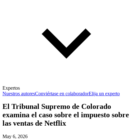
Expertos
Nuestros autores
Conviértase en colaborador
Elija un experto
El Tribunal Supremo de Colorado
examina el caso sobre el impuesto sobre
las ventas de Netflix
May 6, 2026