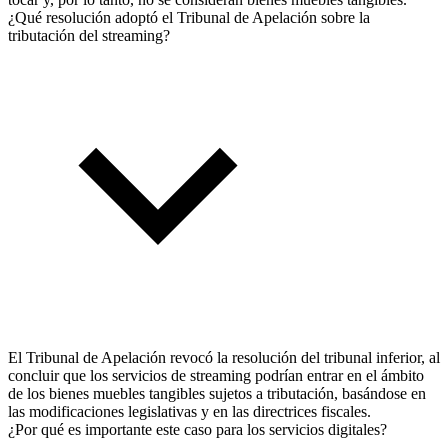
¿Qué resolución adoptó el Tribunal de Apelación sobre la
tributación del streaming?
El Tribunal de Apelación revocó la resolución del tribunal inferior, al
concluir que los servicios de streaming podrían entrar en el ámbito
de los bienes muebles tangibles sujetos a tributación, basándose en
las modificaciones legislativas y en las directrices fiscales.
¿Por qué es importante este caso para los servicios digitales?