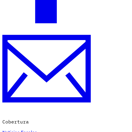
Cobertura