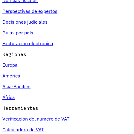
Noticias fiscales
Perspectivas de expertos
Decisiones judiciales
Guías por país
Facturación electrónica
Regiones
Europa
América
Asia-Pacífico
África
Herramientas
Verificación del número de VAT
Calculadora de VAT