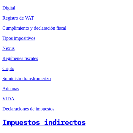
Digital
Registro de VAT
Cumplimiento y declaración fiscal
Tipos impositivos
Nexus
Regímenes fiscales
Cripto
Suministro transfronterizo
Aduanas
VIDA
Declaraciones de impuestos
Impuestos indirectos