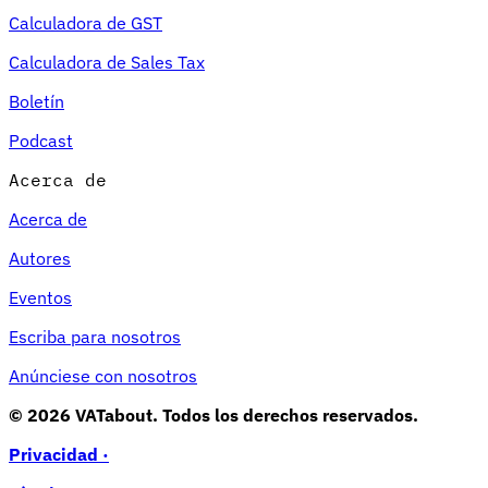
Calculadora de GST
Calculadora de Sales Tax
Boletín
Podcast
Acerca de
Acerca de
Autores
Eventos
Escriba para nosotros
Anúnciese con nosotros
© 2026 VATabout. Todos los derechos reservados.
Privacidad ·