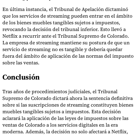
En última instancia, el Tribunal de Apelación dictaminó
que los servicios de streaming pueden entrar en el ámbito
de los bienes muebles tangibles sujetos a impuestos,
revocando la decisión del tribunal inferior. Esto llevó a
Netflix a recurrir ante el Tribunal Supremo de Colorado.
La empresa de streaming mantiene su postura de que un
servicio de streaming no es tangible y debería quedar
fuera del ámbito de aplicación de las normas del impuesto
sobre las ventas.
Conclusión
Tras años de procedimientos judiciales, el Tribunal
Supremo de Colorado dictará ahora la sentencia definitiva
sobre si las suscripciones de streaming constituyen bienes
muebles tangibles sujetos a impuestos. Esta decisión
aclarará la aplicación de las leyes de impuestos sobre las
ventas de Colorado a los servicios digitales en la era
moderna. Además, la decisión no solo afectará a Netflix,