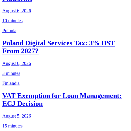
August 6, 2026
10 minutes
Polonia
Poland Digital Services Tax: 3% DST
From 2027?
August 6, 2026
3 minutes
Finlandia
VAT Exemption for Loan Management:
ECJ Decision
August 5, 2026
15 minutes