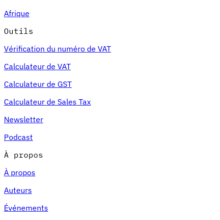
Afrique
Outils
Vérification du numéro de VAT
Calculateur de VAT
Calculateur de GST
Calculateur de Sales Tax
Newsletter
Podcast
À propos
À propos
Auteurs
Événements