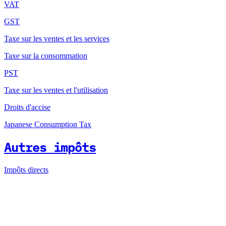
VAT
GST
Taxe sur les ventes et les services
Taxe sur la consommation
PST
Taxe sur les ventes et l'utilisation
Droits d'accise
Japanese Consumption Tax
Autres impôts
Impôts directs