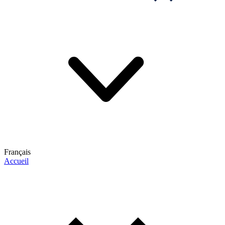
Français
Accueil