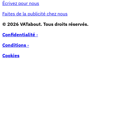
Écrivez pour nous
Faites de la publicité chez nous
© 2026 VATabout. Tous droits réservés.
Confidentialité ·
Conditions ·
Cookies