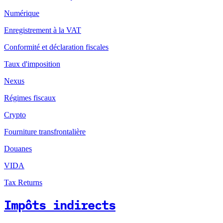
Numérique
Enregistrement à la VAT
Conformité et déclaration fiscales
Taux d'imposition
Nexus
Régimes fiscaux
Crypto
Fourniture transfrontalière
Douanes
VIDA
Tax Returns
Impôts indirects