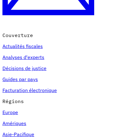
Couverture
Actualités fiscales
Analyses d'experts
Décisions de justice
Guides par pays
Facturation électronique
Régions
Europe
Amériques
Asie-Pacifique