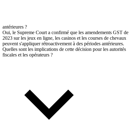
antérieures ?
Oui, le Supreme Court a confirmé que les amendements GST de
2023 sur les jeux en ligne, les casinos et les courses de chevaux
peuvent s'appliquer rétroactivement à des périodes antérieures.
Quelles sont les implications de cette décision pour les autorités
fiscales et les opérateurs ?