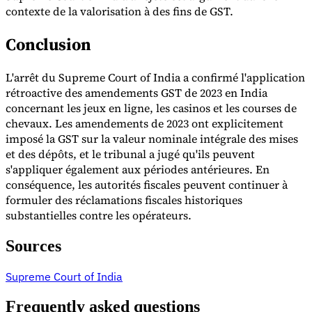
contexte de la valorisation à des fins de GST.
Conclusion
L'arrêt du Supreme Court of India a confirmé l'application
rétroactive des amendements GST de 2023 en India
concernant les jeux en ligne, les casinos et les courses de
chevaux. Les amendements de 2023 ont explicitement
imposé la GST sur la valeur nominale intégrale des mises
et des dépôts, et le tribunal a jugé qu'ils peuvent
s'appliquer également aux périodes antérieures. En
conséquence, les autorités fiscales peuvent continuer à
formuler des réclamations fiscales historiques
substantielles contre les opérateurs.
Sources
Supreme Court of India
Frequently asked questions