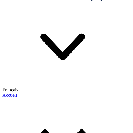
Français
Accueil