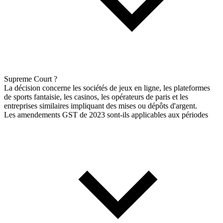
Supreme Court ?
La décision concerne les sociétés de jeux en ligne, les plateformes
de sports fantaisie, les casinos, les opérateurs de paris et les
entreprises similaires impliquant des mises ou dépôts d'argent.
Les amendements GST de 2023 sont-ils applicables aux périodes