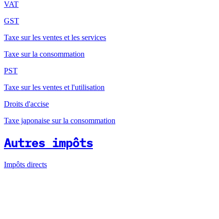
VAT
GST
Taxe sur les ventes et les services
Taxe sur la consommation
PST
Taxe sur les ventes et l'utilisation
Droits d'accise
Taxe japonaise sur la consommation
Autres impôts
Impôts directs