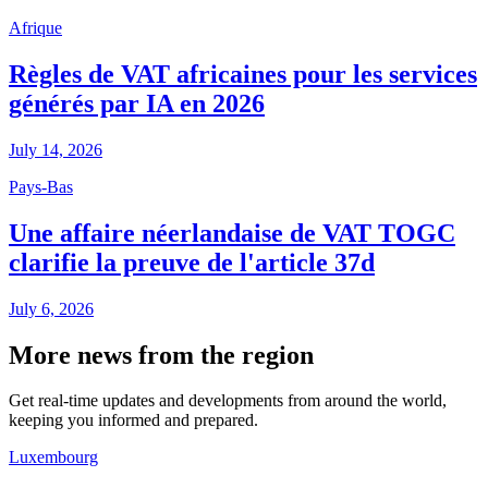
Afrique
Règles de VAT africaines pour les services
générés par IA en 2026
July 14, 2026
Pays-Bas
Une affaire néerlandaise de VAT TOGC
clarifie la preuve de l'article 37d
July 6, 2026
More news from the region
Get real-time updates and developments from around the world,
keeping you informed and prepared.
Luxembourg