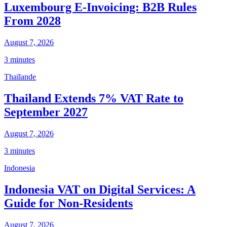
Luxembourg E-Invoicing: B2B Rules
From 2028
August 7, 2026
3 minutes
Thaïlande
Thailand Extends 7% VAT Rate to
September 2027
August 7, 2026
3 minutes
Indonesia
Indonesia VAT on Digital Services: A
Guide for Non-Residents
August 7, 2026