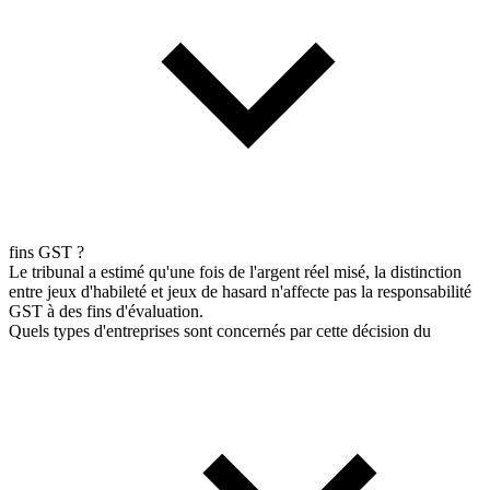
fins GST ?
Le tribunal a estimé qu'une fois de l'argent réel misé, la distinction
entre jeux d'habileté et jeux de hasard n'affecte pas la responsabilité
GST à des fins d'évaluation.
Quels types d'entreprises sont concernés par cette décision du