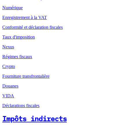
Numérique
Enregistrement à la VAT
Conformité et déclaration fiscales
Taux d'imposition
Nexus
Régimes fiscaux
Crypto
Fourniture transfrontalière
Douanes
VIDA
Déclarations fiscales
Impôts indirects