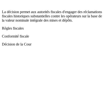
La décision permet aux autorités fiscales d'engager des réclamations
fiscales historiques substantielles contre les opérateurs sur la base de
la valeur nominale intégrale des mises et dépôts.
Règles fiscales
Conformité fiscale
Décision de la Cour