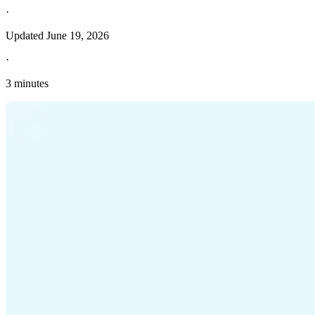
·
Updated
June 19, 2026
·
3 minutes