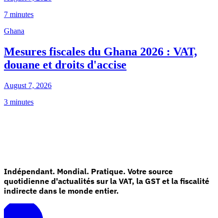
7 minutes
Ghana
Mesures fiscales du Ghana 2026 : VAT,
douane et droits d'accise
August 7, 2026
3 minutes
Indépendant. Mondial. Pratique. Votre source
quotidienne d'actualités sur la VAT, la GST et la fiscalité
indirecte dans le monde entier.