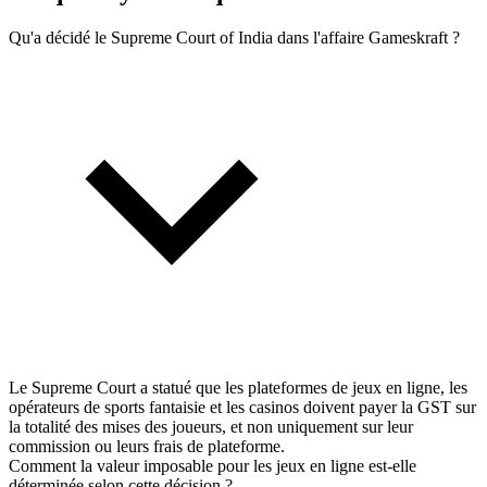
Qu'a décidé le Supreme Court of India dans l'affaire Gameskraft ?
Le Supreme Court a statué que les plateformes de jeux en ligne, les
opérateurs de sports fantaisie et les casinos doivent payer la GST sur
la totalité des mises des joueurs, et non uniquement sur leur
commission ou leurs frais de plateforme.
Comment la valeur imposable pour les jeux en ligne est-elle
déterminée selon cette décision ?