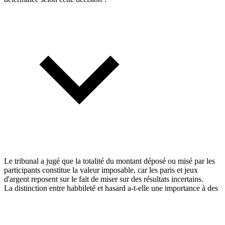
Le tribunal a jugé que la totalité du montant déposé ou misé par les
participants constitue la valeur imposable, car les paris et jeux
d'argent reposent sur le fait de miser sur des résultats incertains.
La distinction entre habbileté et hasard a-t-elle une importance à des