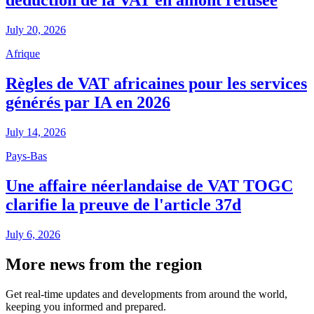
déduction de la VAT en amont refusée
July 20, 2026
Afrique
Règles de VAT africaines pour les services
générés par IA en 2026
July 14, 2026
Pays-Bas
Une affaire néerlandaise de VAT TOGC
clarifie la preuve de l'article 37d
July 6, 2026
More news from the region
Get real-time updates and developments from around the world,
keeping you informed and prepared.