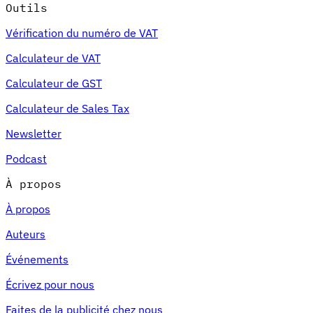
Outils
Vérification du numéro de VAT
Calculateur de VAT
Calculateur de GST
Calculateur de Sales Tax
Newsletter
Podcast
À propos
À propos
Auteurs
Événements
Écrivez pour nous
Faites de la publicité chez nous