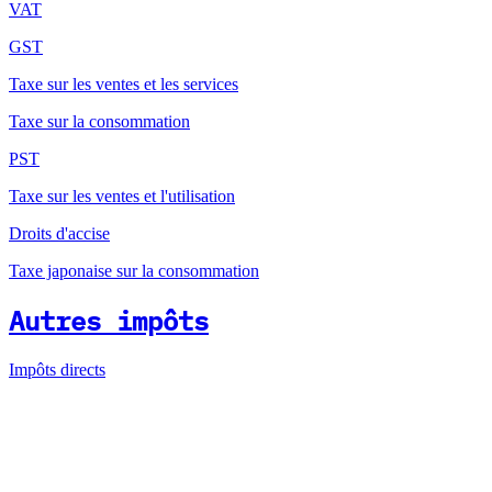
VAT
GST
Taxe sur les ventes et les services
Taxe sur la consommation
PST
Taxe sur les ventes et l'utilisation
Droits d'accise
Taxe japonaise sur la consommation
Autres impôts
Impôts directs