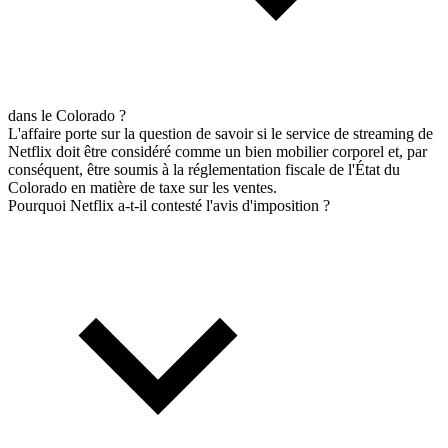
dans le Colorado ?
L'affaire porte sur la question de savoir si le service de streaming de
Netflix doit être considéré comme un bien mobilier corporel et, par
conséquent, être soumis à la réglementation fiscale de l'État du
Colorado en matière de taxe sur les ventes.
Pourquoi Netflix a-t-il contesté l'avis d'imposition ?