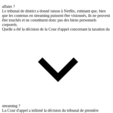
affaire ?
Le tribunal de district a donné raison à Netflix, estimant que, bien
que les contenus en streaming puissent être visionnés, ils ne peuvent
être touchés et ne constituent donc pas des biens personnels
corporels.
Quelle a été la décision de la Cour d'appel concernant la taxation du
streaming ?
La Cour d'appel a infirmé la décision du tribunal de première