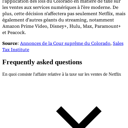
l'application des lois du Colorado en matière de taxe sur
les ventes aux services numériques à l'ère moderne. De
plus, cette décision n'affectera pas seulement Netflix, mais
également d'autres géants du streaming, notamment
Amazon Prime Video, Disney+, Hulu, Max, Paramount+
et Peacock.
Source
:
Annonces de la Cour suprême du Colorado
,
Sales
Tax Institute
Frequently asked questions
En quoi consiste l'affaire relative à la taxe sur les ventes de Netflix