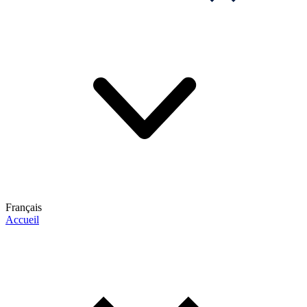
Français
Accueil