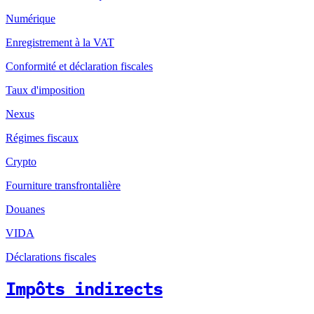
Numérique
Enregistrement à la VAT
Conformité et déclaration fiscales
Taux d'imposition
Nexus
Régimes fiscaux
Crypto
Fourniture transfrontalière
Douanes
VIDA
Déclarations fiscales
Impôts indirects