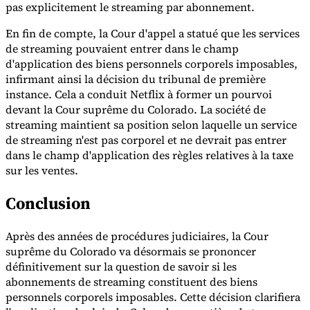
pas explicitement le streaming par abonnement.
En fin de compte, la Cour d'appel a statué que les services
de streaming pouvaient entrer dans le champ
d'application des biens personnels corporels imposables,
infirmant ainsi la décision du tribunal de première
instance. Cela a conduit Netflix à former un pourvoi
devant la Cour suprême du Colorado. La société de
streaming maintient sa position selon laquelle un service
de streaming n'est pas corporel et ne devrait pas entrer
dans le champ d'application des règles relatives à la taxe
sur les ventes.
Conclusion
Après des années de procédures judiciaires, la Cour
suprême du Colorado va désormais se prononcer
définitivement sur la question de savoir si les
abonnements de streaming constituent des biens
personnels corporels imposables. Cette décision clarifiera