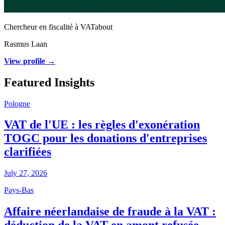
Chercheur en fiscalité à VATabout
Rasmus Laan
View profile →
Featured Insights
Pologne
VAT de l'UE : les règles d'exonération
TOGC pour les donations d'entreprises
clarifiées
July 27, 2026
Pays-Bas
Affaire néerlandaise de fraude à la VAT :