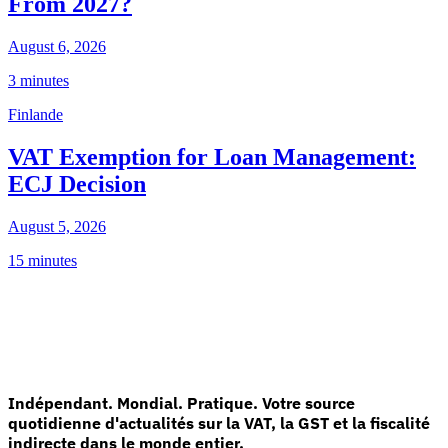
From 2027?
August 6, 2026
3 minutes
Finlande
VAT Exemption for Loan Management:
ECJ Decision
August 5, 2026
15 minutes
Indépendant. Mondial. Pratique. Votre source
quotidienne d'actualités sur la VAT, la GST et la fiscalité
indirecte dans le monde entier.