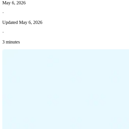
May 6, 2026
·
Updated
May 6, 2026
·
3 minutes