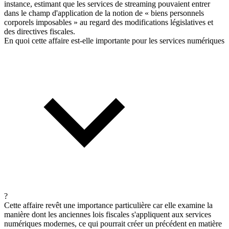
instance, estimant que les services de streaming pouvaient entrer
dans le champ d'application de la notion de « biens personnels
corporels imposables » au regard des modifications législatives et
des directives fiscales.
En quoi cette affaire est-elle importante pour les services numériques
?
Cette affaire revêt une importance particulière car elle examine la
manière dont les anciennes lois fiscales s'appliquent aux services
numériques modernes, ce qui pourrait créer un précédent en matière