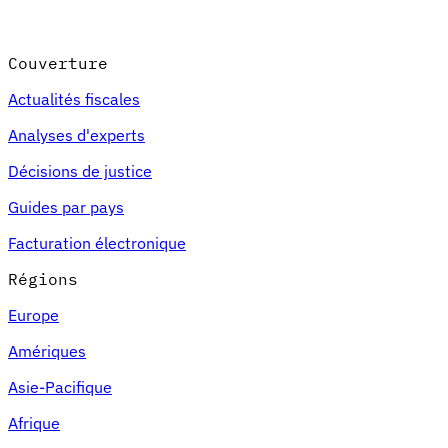
Couverture
Actualités fiscales
Analyses d'experts
Décisions de justice
Guides par pays
Facturation électronique
Régions
Europe
Amériques
Asie-Pacifique
Afrique