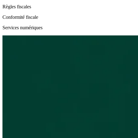
Règles fiscales
Conformité fiscale
Services numériques