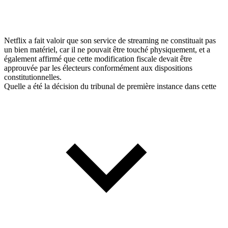
Netflix a fait valoir que son service de streaming ne constituait pas
un bien matériel, car il ne pouvait être touché physiquement, et a
également affirmé que cette modification fiscale devait être
approuvée par les électeurs conformément aux dispositions
constitutionnelles.
Quelle a été la décision du tribunal de première instance dans cette