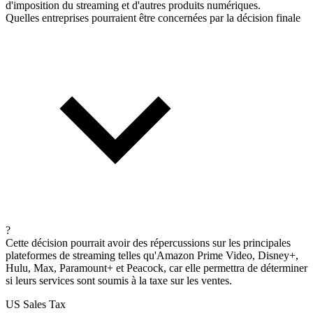
d'imposition du streaming et d'autres produits numériques.
Quelles entreprises pourraient être concernées par la décision finale
?
Cette décision pourrait avoir des répercussions sur les principales
plateformes de streaming telles qu'Amazon Prime Video, Disney+,
Hulu, Max, Paramount+ et Peacock, car elle permettra de déterminer
si leurs services sont soumis à la taxe sur les ventes.
US Sales Tax