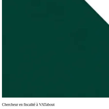
Chercheur en fiscalité à VATabout