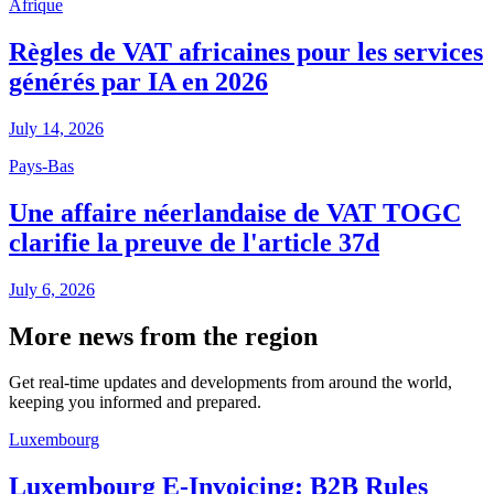
Afrique
Règles de VAT africaines pour les services
générés par IA en 2026
July 14, 2026
Pays-Bas
Une affaire néerlandaise de VAT TOGC
clarifie la preuve de l'article 37d
July 6, 2026
More news from the region
Get real-time updates and developments from around the world,
keeping you informed and prepared.
Luxembourg
Luxembourg E-Invoicing: B2B Rules