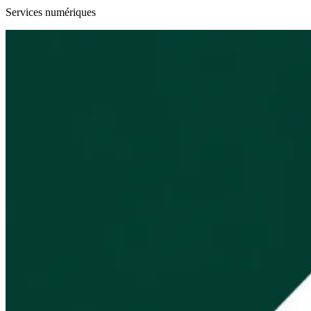
Services numériques