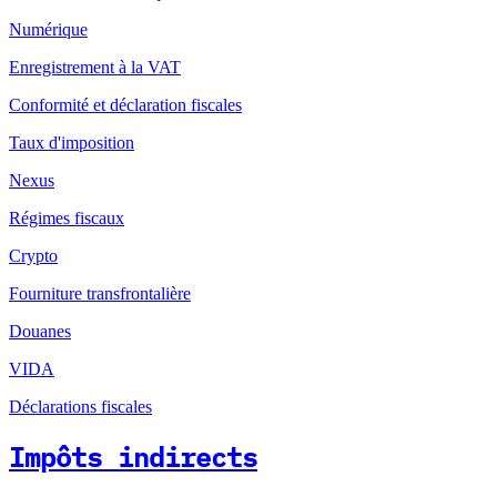
Numérique
Enregistrement à la VAT
Conformité et déclaration fiscales
Taux d'imposition
Nexus
Régimes fiscaux
Crypto
Fourniture transfrontalière
Douanes
VIDA
Déclarations fiscales
Impôts indirects