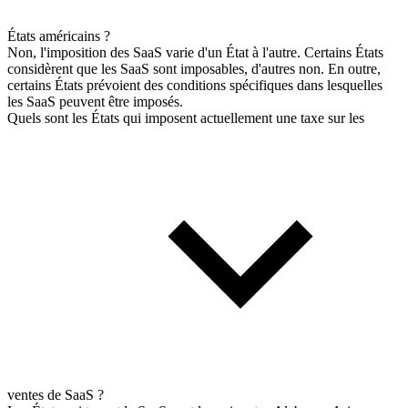
États américains ?
Non, l'imposition des SaaS varie d'un État à l'autre. Certains États
considèrent que les SaaS sont imposables, d'autres non. En outre,
certains États prévoient des conditions spécifiques dans lesquelles
les SaaS peuvent être imposés.
Quels sont les États qui imposent actuellement une taxe sur les
ventes de SaaS ?