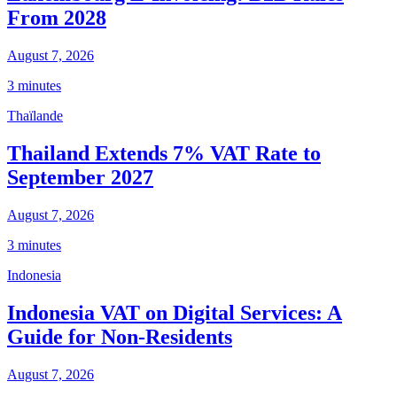
From 2028
August 7, 2026
3 minutes
Thaïlande
Thailand Extends 7% VAT Rate to
September 2027
August 7, 2026
3 minutes
Indonesia
Indonesia VAT on Digital Services: A
Guide for Non-Residents
August 7, 2026