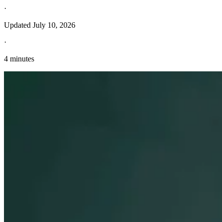
·
Updated
July 10, 2026
·
4 minutes