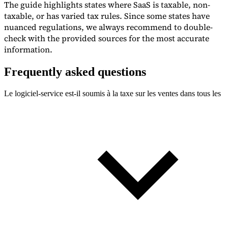
The guide highlights states where SaaS is taxable, non-
taxable, or has varied tax rules. Since some states have
nuanced regulations, we always recommend to double-
check with the provided sources for the most accurate
information.
Frequently asked questions
Le logiciel-service est-il soumis à la taxe sur les ventes dans tous les