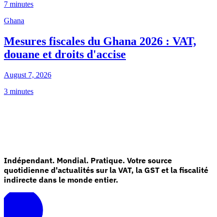
7 minutes
Ghana
Mesures fiscales du Ghana 2026 : VAT,
douane et droits d'accise
August 7, 2026
3 minutes
Indépendant. Mondial. Pratique. Votre source
quotidienne d'actualités sur la VAT, la GST et la fiscalité
indirecte dans le monde entier.