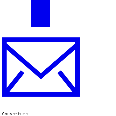
Couverture