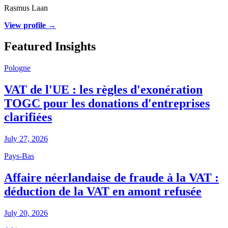
Rasmus Laan
View profile →
Featured Insights
Pologne
VAT de l'UE : les règles d'exonération
TOGC pour les donations d'entreprises
clarifiées
July 27, 2026
Pays-Bas
Affaire néerlandaise de fraude à la VAT :
déduction de la VAT en amont refusée
July 20, 2026