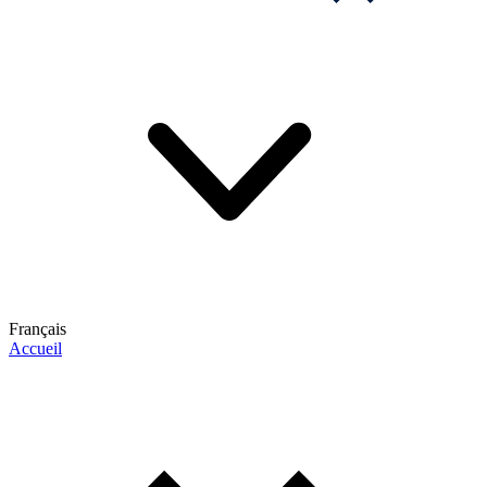
Français
Accueil