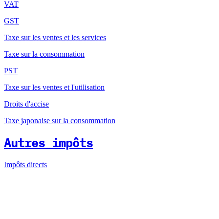
VAT
GST
Taxe sur les ventes et les services
Taxe sur la consommation
PST
Taxe sur les ventes et l'utilisation
Droits d'accise
Taxe japonaise sur la consommation
Autres impôts
Impôts directs