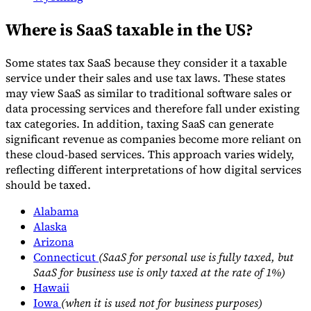
Where is SaaS taxable in the US?
Some states tax SaaS because they consider it a taxable
service under their sales and use tax laws. These states
may view SaaS as similar to traditional software sales or
data processing services and therefore fall under existing
tax categories. In addition, taxing SaaS can generate
significant revenue as companies become more reliant on
these cloud-based services. This approach varies widely,
reflecting different interpretations of how digital services
should be taxed.
Alabama
Alaska
Arizona
Connecticut
(SaaS for personal use is fully taxed, but
SaaS for business use is only taxed at the rate of 1%)
Hawaii
Iowa
(when it is used not for business purposes)