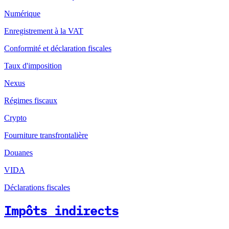
Numérique
Enregistrement à la VAT
Conformité et déclaration fiscales
Taux d'imposition
Nexus
Régimes fiscaux
Crypto
Fourniture transfrontalière
Douanes
VIDA
Déclarations fiscales
Impôts indirects