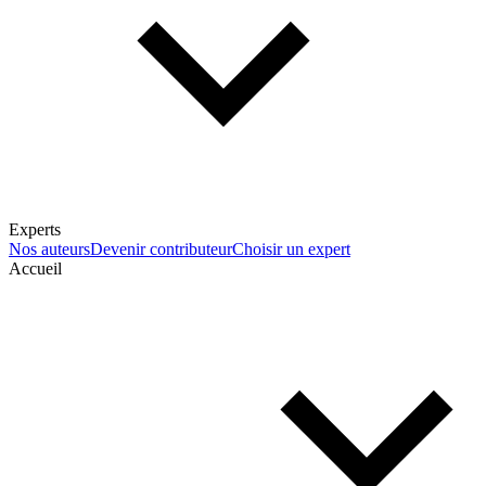
Experts
Nos auteurs
Devenir contributeur
Choisir un expert
Accueil