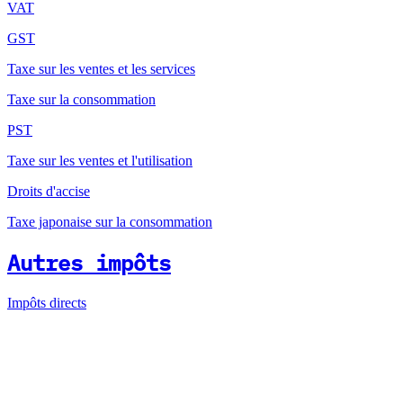
VAT
GST
Taxe sur les ventes et les services
Taxe sur la consommation
PST
Taxe sur les ventes et l'utilisation
Droits d'accise
Taxe japonaise sur la consommation
Autres impôts
Impôts directs