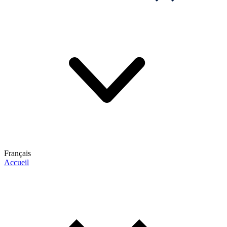
Français
Accueil