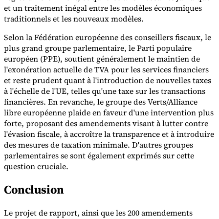
et un traitement inégal entre les modèles économiques
traditionnels et les nouveaux modèles.
Selon la Fédération européenne des conseillers fiscaux, le
plus grand groupe parlementaire, le Parti populaire
européen (PPE), soutient généralement le maintien de
l'exonération actuelle de TVA pour les services financiers
et reste prudent quant à l'introduction de nouvelles taxes
à l'échelle de l'UE, telles qu'une taxe sur les transactions
financières. En revanche, le groupe des Verts/Alliance
libre européenne plaide en faveur d'une intervention plus
forte, proposant des amendements visant à lutter contre
l'évasion fiscale, à accroître la transparence et à introduire
des mesures de taxation minimale. D'autres groupes
parlementaires se sont également exprimés sur cette
question cruciale.
Conclusion
Le projet de rapport, ainsi que les 200 amendements