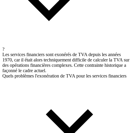
?
Les services financiers sont exonérés de TVA depuis les années
1970, car il était alors techniquement difficile de calculer la TVA sur
des opérations financières complexes. Cette contrainte historique a
façonné le cadre actuel.
Quels problèmes l'exonération de TVA pour les services financiers