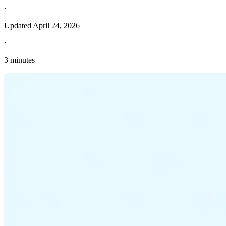
·
Updated
April 24, 2026
·
3 minutes