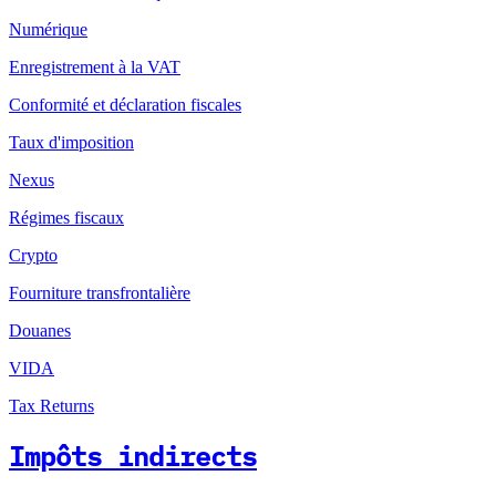
Numérique
Enregistrement à la VAT
Conformité et déclaration fiscales
Taux d'imposition
Nexus
Régimes fiscaux
Crypto
Fourniture transfrontalière
Douanes
VIDA
Tax Returns
Impôts indirects