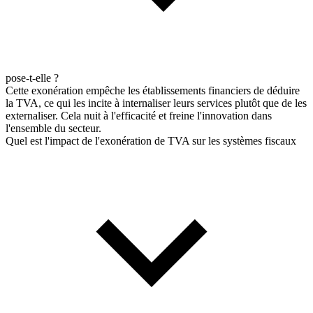
pose-t-elle ?
Cette exonération empêche les établissements financiers de déduire
la TVA, ce qui les incite à internaliser leurs services plutôt que de les
externaliser. Cela nuit à l'efficacité et freine l'innovation dans
l'ensemble du secteur.
Quel est l'impact de l'exonération de TVA sur les systèmes fiscaux