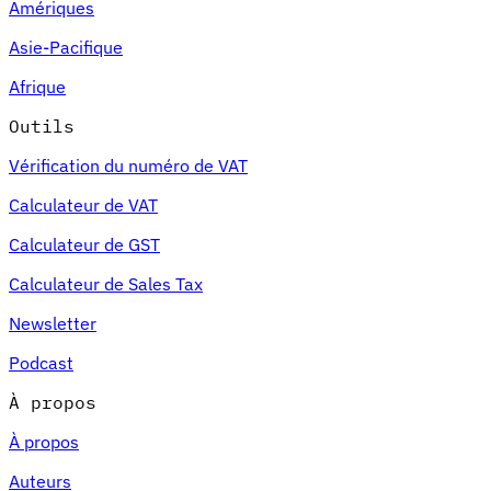
Amériques
Asie-Pacifique
Afrique
Outils
Vérification du numéro de VAT
Calculateur de VAT
Calculateur de GST
Calculateur de Sales Tax
Newsletter
Podcast
À propos
À propos
Auteurs