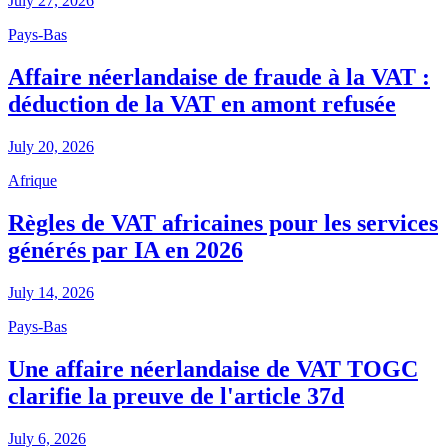
July 27, 2026
Pays-Bas
Affaire néerlandaise de fraude à la VAT :
déduction de la VAT en amont refusée
July 20, 2026
Afrique
Règles de VAT africaines pour les services
générés par IA en 2026
July 14, 2026
Pays-Bas
Une affaire néerlandaise de VAT TOGC
clarifie la preuve de l'article 37d
July 6, 2026