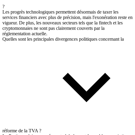
?
Les progrès technologiques permettent désormais de taxer les
services financiers avec plus de précision, mais l'exonération reste en
vigueur. De plus, les nouveaux secteurs tels que la fintech et les
cryptomonnaies ne sont pas clairement couverts par la
réglementation actuelle.
Quelles sont les principales divergences politiques concernant la
réforme de la TVA ?