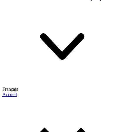
Français
Accueil