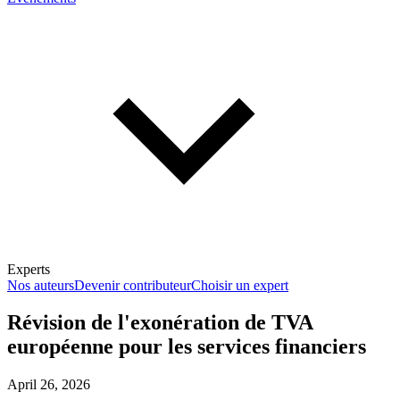
Experts
Nos auteurs
Devenir contributeur
Choisir un expert
Révision de l'exonération de TVA
européenne pour les services financiers
En savoir plus sur la fiscalité
April 26, 2026