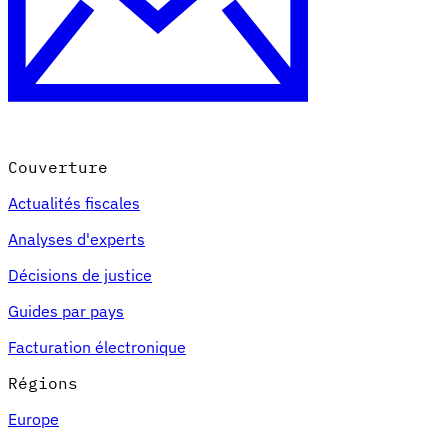
Couverture
Actualités fiscales
Analyses d'experts
Décisions de justice
Guides par pays
Facturation électronique
Régions
Europe