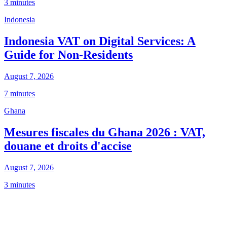
3 minutes
Indonesia
Indonesia VAT on Digital Services: A
Guide for Non-Residents
August 7, 2026
7 minutes
Ghana
Mesures fiscales du Ghana 2026 : VAT,
douane et droits d'accise
August 7, 2026
3 minutes