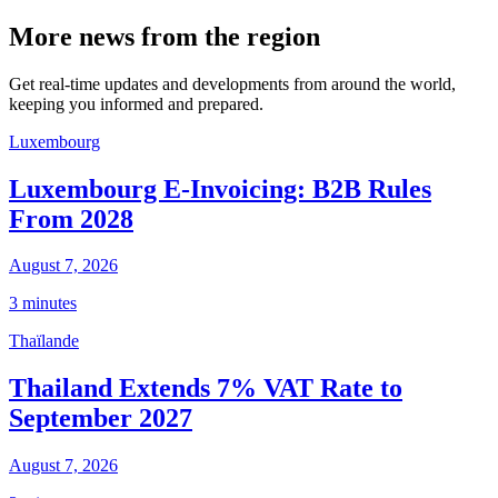
More news from the region
Get real-time updates and developments from around the world,
keeping you informed and prepared.
Luxembourg
Luxembourg E-Invoicing: B2B Rules
From 2028
August 7, 2026
3 minutes
Thaïlande
Thailand Extends 7% VAT Rate to
September 2027
August 7, 2026