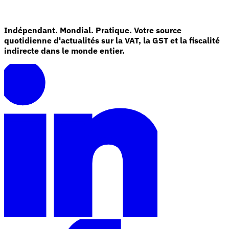
Indépendant. Mondial. Pratique. Votre source
quotidienne d'actualités sur la VAT, la GST et la fiscalité
indirecte dans le monde entier.