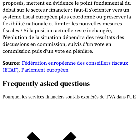
proposés, mettent en évidence le point fondamental du
débat sur le secteur financier : faut-il s'orienter vers un
système fiscal européen plus coordonné ou préserver la
flexibilité nationale et limiter les nouvelles mesures
fiscales ? Si la position actuelle reste inchangée,
l'évolution de la situation dépendra des résultats des
discussions en commission, suivis d'un vote en
commission puis d'un vote en plénière.
Source
:
Fédération européenne des conseillers fiscaux
(ETAF)
,
Parlement européen
Frequently asked questions
Pourquoi les services financiers sont-ils exonérés de TVA dans l'UE