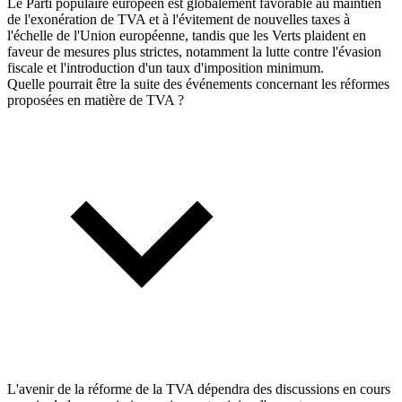
Le Parti populaire européen est globalement favorable au maintien
de l'exonération de TVA et à l'évitement de nouvelles taxes à
l'échelle de l'Union européenne, tandis que les Verts plaident en
faveur de mesures plus strictes, notamment la lutte contre l'évasion
fiscale et l'introduction d'un taux d'imposition minimum.
Quelle pourrait être la suite des événements concernant les réformes
proposées en matière de TVA ?
L'avenir de la réforme de la TVA dépendra des discussions en cours