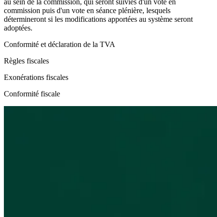
au sein de la commission, qui seront suivies d'un vote en
commission puis d'un vote en séance plénière, lesquels
détermineront si les modifications apportées au système seront
adoptées.
Conformité et déclaration de la TVA
Règles fiscales
Exonérations fiscales
Conformité fiscale