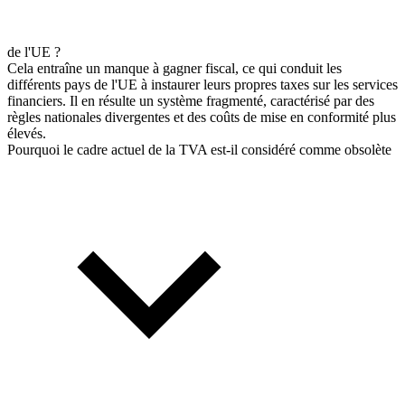
de l'UE ?
Cela entraîne un manque à gagner fiscal, ce qui conduit les
différents pays de l'UE à instaurer leurs propres taxes sur les services
financiers. Il en résulte un système fragmenté, caractérisé par des
règles nationales divergentes et des coûts de mise en conformité plus
élevés.
Pourquoi le cadre actuel de la TVA est-il considéré comme obsolète