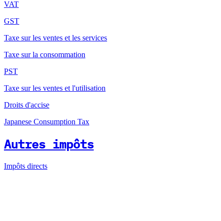
VAT
GST
Taxe sur les ventes et les services
Taxe sur la consommation
PST
Taxe sur les ventes et l'utilisation
Droits d'accise
Japanese Consumption Tax
Autres impôts
Impôts directs