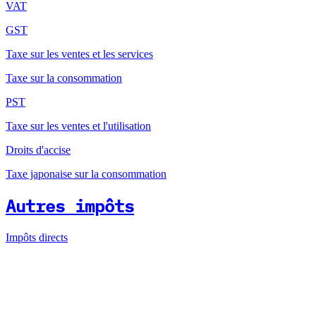
VAT
GST
Taxe sur les ventes et les services
Taxe sur la consommation
PST
Taxe sur les ventes et l'utilisation
Droits d'accise
Taxe japonaise sur la consommation
Autres impôts
Impôts directs