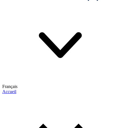
Français
Accueil