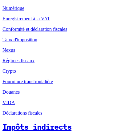
Numérique
Enregistrement à la VAT
Conformité et déclaration fiscales
Taux d'imposition
Nexus
Régimes fiscaux
Crypto
Fourniture transfrontalière
Douanes
VIDA
Déclarations fiscales
Impôts indirects