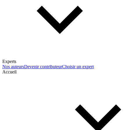
Experts
Nos auteurs
Devenir contributeur
Choisir un expert
Accueil