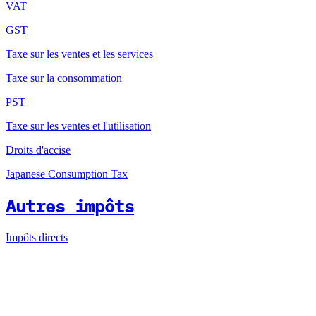
VAT
GST
Taxe sur les ventes et les services
Taxe sur la consommation
PST
Taxe sur les ventes et l'utilisation
Droits d'accise
Japanese Consumption Tax
Autres impôts
Impôts directs