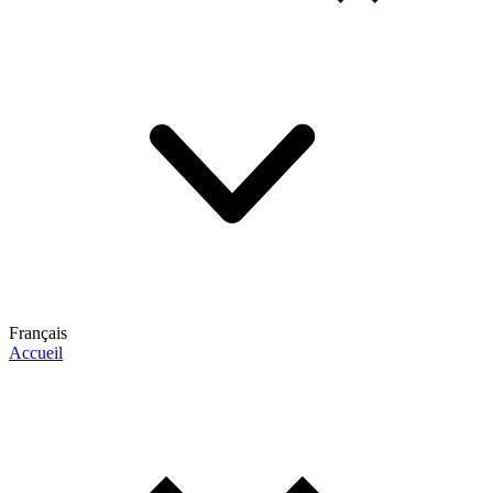
Français
Accueil