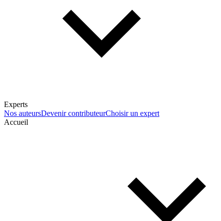
Experts
Nos auteurs
Devenir contributeur
Choisir un expert
Accueil