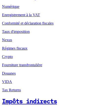
Numérique
Enregistrement à la VAT
Conformité et déclaration fiscales
Taux d'imposition
Nexus
Régimes fiscaux
Crypto
Fourniture transfrontalière
Douanes
VIDA
Tax Returns
Impôts indirects