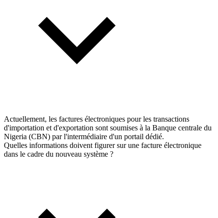
Actuellement, les factures électroniques pour les transactions
d'importation et d'exportation sont soumises à la Banque centrale du
Nigeria (CBN) par l'intermédiaire d'un portail dédié.
Quelles informations doivent figurer sur une facture électronique
dans le cadre du nouveau système ?