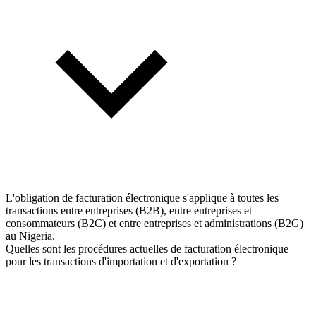
L'obligation de facturation électronique s'applique à toutes les
transactions entre entreprises (B2B), entre entreprises et
consommateurs (B2C) et entre entreprises et administrations (B2G)
au Nigeria.
Quelles sont les procédures actuelles de facturation électronique
pour les transactions d'importation et d'exportation ?