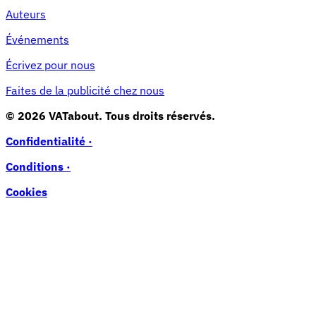
Auteurs
Événements
Écrivez pour nous
Faites de la publicité chez nous
© 2026 VATabout. Tous droits réservés.
Confidentialité ·
Conditions ·
Cookies