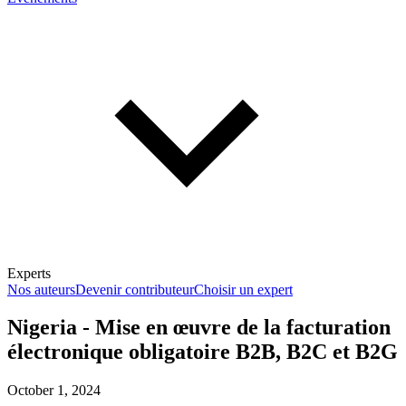
Experts
Nos auteurs
Devenir contributeur
Choisir un expert
Nigeria - Mise en œuvre de la facturation
électronique obligatoire B2B, B2C et B2G
En savoir plus sur la fiscalité
October 1, 2024