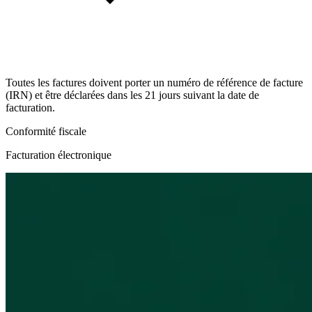
Toutes les factures doivent porter un numéro de référence de facture
(IRN) et être déclarées dans les 21 jours suivant la date de
facturation.
Conformité fiscale
Facturation électronique