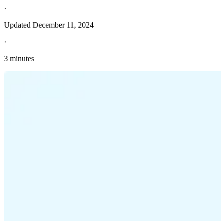
·
Updated
December 11, 2024
·
3 minutes