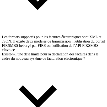
Les formats supportés pour les factures électroniques sont XML et
JSON. Il existe deux modèles de transmission : l'utilisation du portail
FIRSMBS hébergé par FIRS ou l'utilisation de l'API FIRSMBS
eInvoice.
Existe-t-il une date limite pour la déclaration des factures dans le
cadre du nouveau système de facturation électronique ?