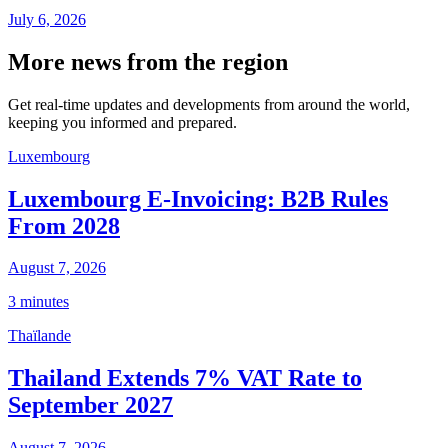
July 6, 2026
More news from the region
Get real-time updates and developments from around the world,
keeping you informed and prepared.
Luxembourg
Luxembourg E-Invoicing: B2B Rules
From 2028
August 7, 2026
3 minutes
Thaïlande
Thailand Extends 7% VAT Rate to
September 2027
August 7, 2026