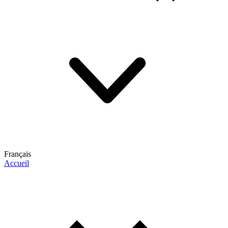
Français
Accueil