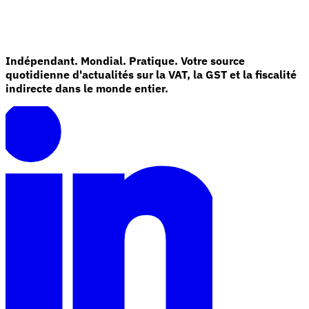
Indépendant. Mondial. Pratique. Votre source
quotidienne d'actualités sur la VAT, la GST et la fiscalité
indirecte dans le monde entier.