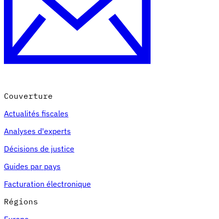
Couverture
Actualités fiscales
Analyses d'experts
Décisions de justice
Guides par pays
Facturation électronique
Régions
Europe