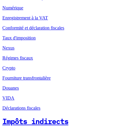
Numérique
Enregistrement à la VAT
Conformité et déclaration fiscales
Taux d'imposition
Nexus
Régimes fiscaux
Crypto
Fourniture transfrontalière
Douanes
VIDA
Déclarations fiscales
Impôts indirects