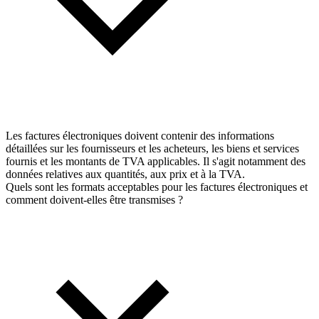
Les factures électroniques doivent contenir des informations
détaillées sur les fournisseurs et les acheteurs, les biens et services
fournis et les montants de TVA applicables. Il s'agit notamment des
données relatives aux quantités, aux prix et à la TVA.
Quels sont les formats acceptables pour les factures électroniques et
comment doivent-elles être transmises ?