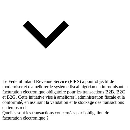
Le Federal Inland Revenue Service (FIRS) a pour objectif de
moderniser et d'améliorer le système fiscal nigérian en introduisant la
facturation électronique obligatoire pour les transactions B2B, B2C
et B2G. Cette initiative vise à améliorer l'administration fiscale et la
conformité, en assurant la validation et le stockage des transactions
en temps réel.
Quelles sont les transactions concernées par l'obligation de
facturation électronique ?