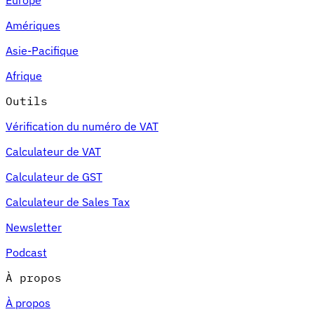
Amériques
Asie-Pacifique
Afrique
Outils
Vérification du numéro de VAT
Calculateur de VAT
Calculateur de GST
Calculateur de Sales Tax
Newsletter
Podcast
À propos
À propos