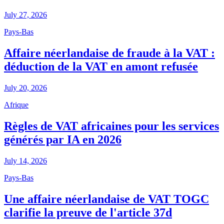
July 27, 2026
Pays-Bas
Affaire néerlandaise de fraude à la VAT :
déduction de la VAT en amont refusée
July 20, 2026
Afrique
Règles de VAT africaines pour les services
générés par IA en 2026
July 14, 2026
Pays-Bas
Une affaire néerlandaise de VAT TOGC
clarifie la preuve de l'article 37d