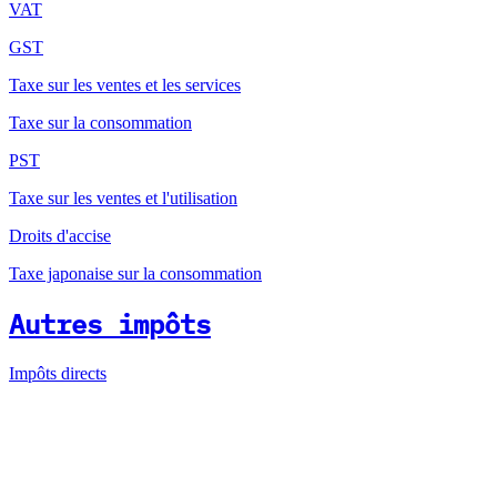
VAT
GST
Taxe sur les ventes et les services
Taxe sur la consommation
PST
Taxe sur les ventes et l'utilisation
Droits d'accise
Taxe japonaise sur la consommation
Autres impôts
Impôts directs