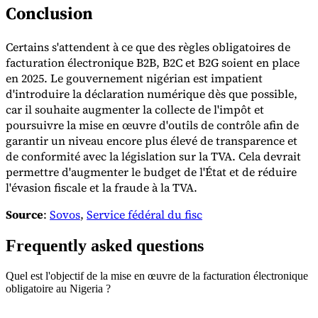
Conclusion
Certains s'attendent à ce que des règles obligatoires de
facturation électronique B2B, B2C et B2G soient en place
en 2025. Le gouvernement nigérian est impatient
d'introduire la déclaration numérique dès que possible,
car il souhaite augmenter la collecte de l'impôt et
poursuivre la mise en œuvre d'outils de contrôle afin de
garantir un niveau encore plus élevé de transparence et
de conformité avec la législation sur la TVA. Cela devrait
permettre d'augmenter le budget de l'État et de réduire
l'évasion fiscale et la fraude à la TVA.
Source
:
Sovos
,
Service fédéral du fisc
Frequently asked questions
Quel est l'objectif de la mise en œuvre de la facturation électronique
obligatoire au Nigeria ?