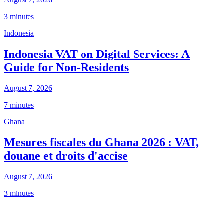
3 minutes
Indonesia
Indonesia VAT on Digital Services: A
Guide for Non-Residents
August 7, 2026
7 minutes
Ghana
Mesures fiscales du Ghana 2026 : VAT,
douane et droits d'accise
August 7, 2026
3 minutes